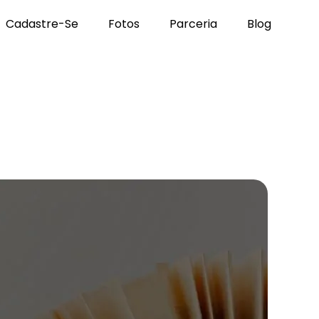
Cadastre-Se
Fotos
Parceria
Blog