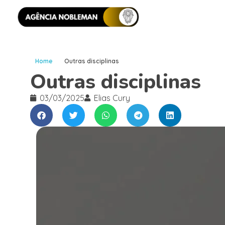
Home
Outras disciplinas
Outras disciplinas
03/03/2025
Elias Cury