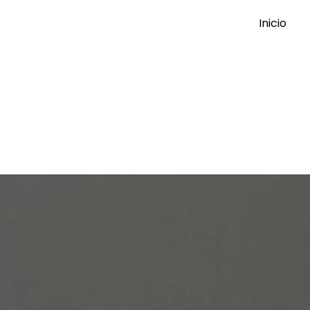
Inicio