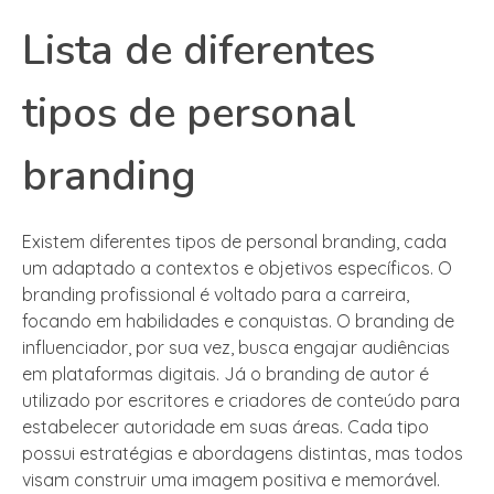
Lista de diferentes
tipos de personal
branding
Existem diferentes tipos de personal branding, cada
um adaptado a contextos e objetivos específicos. O
branding profissional é voltado para a carreira,
focando em habilidades e conquistas. O branding de
influenciador, por sua vez, busca engajar audiências
em plataformas digitais. Já o branding de autor é
utilizado por escritores e criadores de conteúdo para
estabelecer autoridade em suas áreas. Cada tipo
possui estratégias e abordagens distintas, mas todos
visam construir uma imagem positiva e memorável.