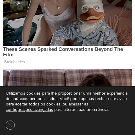
Utilizamos cookies para lhe proporcionar uma melhor experiência
de anúncios personalizados. Você pode apenas fechar este aviso
para aceitar todos os cookies, ou acessar as
configurações avançadas
para alterar suas preferências.
Close GDPR Cookie Banner