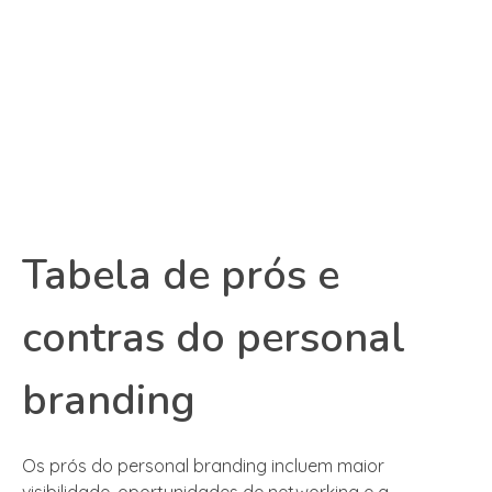
Tabela de prós e
contras do personal
branding
Os prós do personal branding incluem maior