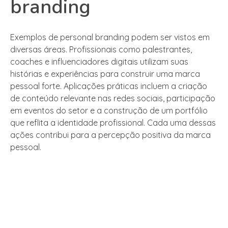
branding
Exemplos de personal branding podem ser vistos em
diversas áreas. Profissionais como palestrantes,
coaches e influenciadores digitais utilizam suas
histórias e experiências para construir uma marca
pessoal forte. Aplicações práticas incluem a criação
de conteúdo relevante nas redes sociais, participação
em eventos do setor e a construção de um portfólio
que reflita a identidade profissional. Cada uma dessas
ações contribui para a percepção positiva da marca
pessoal.