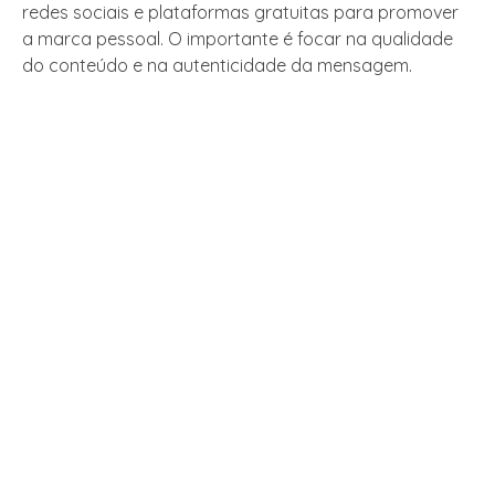
redes sociais e plataformas gratuitas para promover
a marca pessoal. O importante é focar na qualidade
do conteúdo e na autenticidade da mensagem.