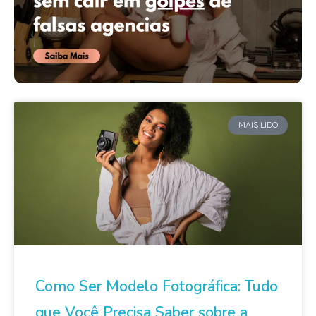
MAIS LIDO
Como Ser Modelo Fotográfica: Tudo
que Você Precisa Saber sobre a