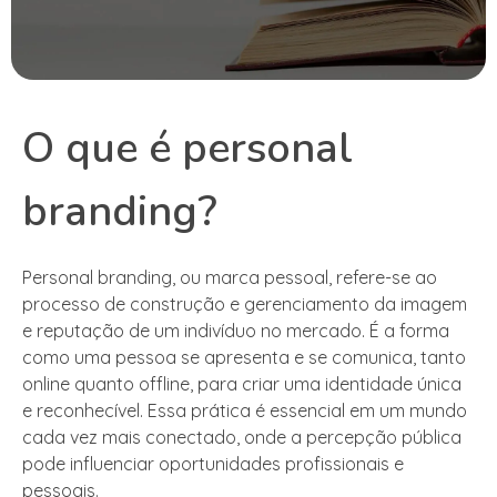
O que é personal
branding?
Personal branding, ou marca pessoal, refere-se ao
processo de construção e gerenciamento da imagem
e reputação de um indivíduo no mercado. É a forma
como uma pessoa se apresenta e se comunica, tanto
online quanto offline, para criar uma identidade única
e reconhecível. Essa prática é essencial em um mundo
cada vez mais conectado, onde a percepção pública
pode influenciar oportunidades profissionais e
pessoais.