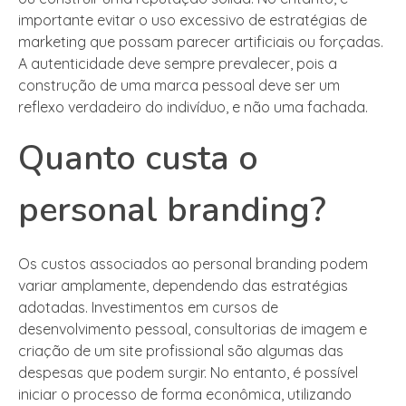
importante evitar o uso excessivo de estratégias de
marketing que possam parecer artificiais ou forçadas.
A autenticidade deve sempre prevalecer, pois a
construção de uma marca pessoal deve ser um
reflexo verdadeiro do indivíduo, e não uma fachada.
Quanto custa o
personal branding?
Os custos associados ao personal branding podem
variar amplamente, dependendo das estratégias
adotadas. Investimentos em cursos de
desenvolvimento pessoal, consultorias de imagem e
criação de um site profissional são algumas das
despesas que podem surgir. No entanto, é possível
iniciar o processo de forma econômica, utilizando