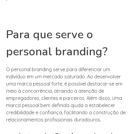
Para que serve o
personal branding?
O personal branding serve para diferenciar um
indivíduo em um mercado saturado. Ao desenvolver
uma marca pessoal forte, é possível destacar-se em
meio à concorrência, atraindo a atenção de
empregadores, clientes e parceiros. Além disso, uma
marca pessoal bem definida ajuda a estabelecer
credibilidade e confiança, facilitando a construção de
relacionamentos profissionais duradouros.