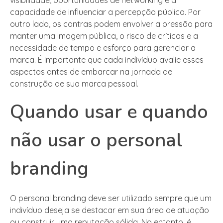
visibilidade, oportunidades de networking e a
capacidade de influenciar a percepção pública. Por
outro lado, os contras podem envolver a pressão para
manter uma imagem pública, o risco de críticas e a
necessidade de tempo e esforço para gerenciar a
marca. É importante que cada indivíduo avalie esses
aspectos antes de embarcar na jornada de
construção de sua marca pessoal.
Quando usar e quando
não usar o personal
branding
O personal branding deve ser utilizado sempre que um
indivíduo deseja se destacar em sua área de atuação
ou construir uma reputação sólida. No entanto, é