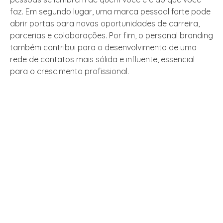
faz. Em segundo lugar, uma marca pessoal forte pode
abrir portas para novas oportunidades de carreira,
parcerias e colaborações. Por fim, o personal branding
também contribui para o desenvolvimento de uma
rede de contatos mais sólida e influente, essencial
para o crescimento profissional.