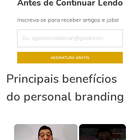
Antes de Continuar Lendo
Inscreva-se para receber artigos e jobs!
Principais benefícios
do personal branding
×