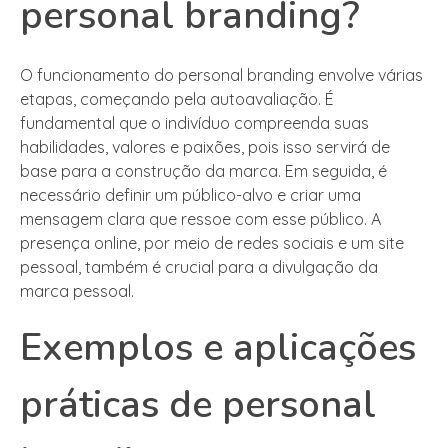
personal branding?
O funcionamento do personal branding envolve várias
etapas, começando pela autoavaliação. É
fundamental que o indivíduo compreenda suas
habilidades, valores e paixões, pois isso servirá de
base para a construção da marca. Em seguida, é
necessário definir um público-alvo e criar uma
mensagem clara que ressoe com esse público. A
presença online, por meio de redes sociais e um site
pessoal, também é crucial para a divulgação da
marca pessoal.
Exemplos e aplicações
práticas de personal