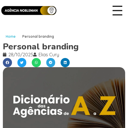
Home
Personal branding
Personal branding
28/10/2025
Elias Cury