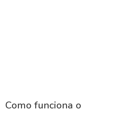
Como funciona o