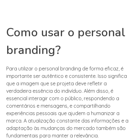
Como usar o personal
branding?
Para utilizar o personal branding de forma eficaz, é
importante ser autêntico e consistente. Isso significa
que a imagem que se projeta deve refletir a
verdadeira essência do indivíduo. Além disso, é
essencial interagir com o público, respondendo a
comentários e mensagens, e compartilhando
experiências pessoais que ajudem a humanizar a
marca. A atualização constante das informações e a
adaptação às mudanças do mercado também são
fundamentais para manter a relevância.