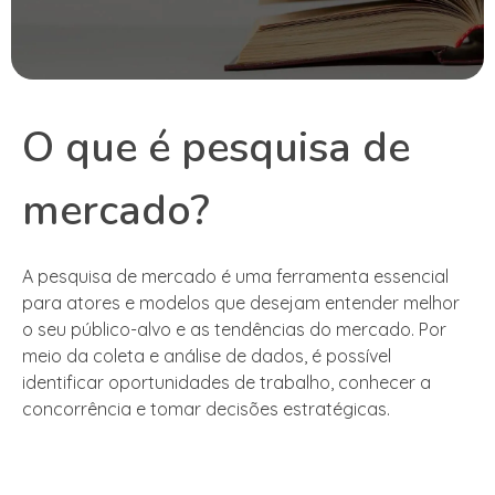
O que é pesquisa de
mercado?
A pesquisa de mercado é uma ferramenta essencial
para atores e modelos que desejam entender melhor
o seu público-alvo e as tendências do mercado. Por
meio da coleta e análise de dados, é possível
identificar oportunidades de trabalho, conhecer a
concorrência e tomar decisões estratégicas.