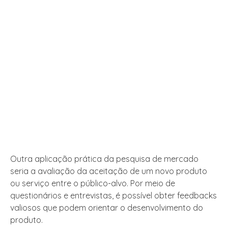
Outra aplicação prática da pesquisa de mercado
seria a avaliação da aceitação de um novo produto
ou serviço entre o público-alvo. Por meio de
questionários e entrevistas, é possível obter feedbacks
valiosos que podem orientar o desenvolvimento do
produto.