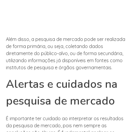
Além disso, a pesquisa de mercado pode ser realizada
de forma primária, ou seja, coletando dados
diretamente do público-alvo, ou de forma secundária,
utilizando informações já disponíveis em fontes como
institutos de pesquisa e órgãos governamentais.
Alertas e cuidados na
pesquisa de mercado
É importante ter cuidado ao interpretar os resultados
da pesquisa de mercado, pois nem sempre as