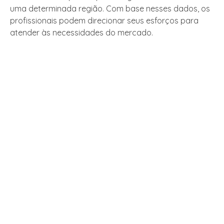
uma determinada região. Com base nesses dados, os
profissionais podem direcionar seus esforços para
atender às necessidades do mercado.