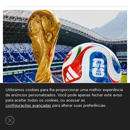
Utilizamos cookies para lhe proporcionar uma melhor experiência
de anúncios personalizados. Você pode apenas fechar este aviso
para aceitar todos os cookies, ou acessar as
configurações avançadas
para alterar suas preferências.
Close GDPR Cookie Banner