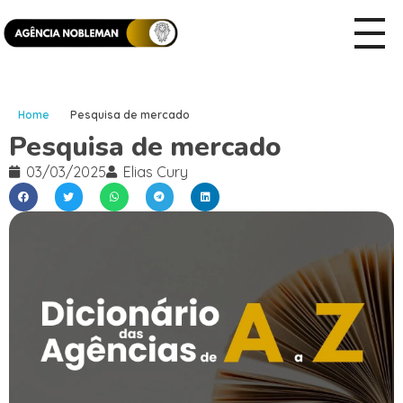
Home
Pesquisa de mercado
Pesquisa de mercado
03/03/2025
Elias Cury