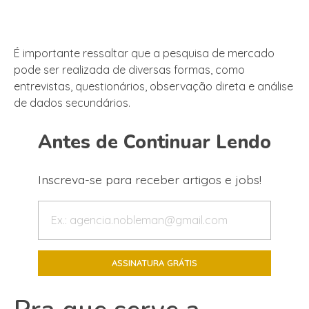
É importante ressaltar que a pesquisa de mercado
pode ser realizada de diversas formas, como
entrevistas, questionários, observação direta e análise
de dados secundários.
Antes de Continuar Lendo
Inscreva-se para receber artigos e jobs!