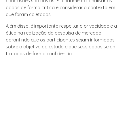
conclusões são óbvias. É fundamental analisar os
dados de forma crítica e considerar o contexto em
que foram coletados.
Além disso, é importante respeitar a privacidade e a
ética na realização da pesquisa de mercado,
garantindo que os participantes sejam informados
sobre o objetivo do estudo e que seus dados sejam
tratados de forma confidencial.