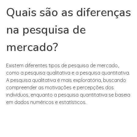
Quais são as diferenças
na pesquisa de
mercado?
Existem diferentes tipos de pesquisa de mercado,
como a pesquisa qualitativa e a pesquisa quantitativa.
A pesquisa qualitativa é mais exploratória, buscando
compreender as motivações e percepções dos
indivíduos, enquanto a pesquisa quantitativa se baseia
em dados numéricos e estatísticos.