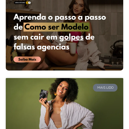
MAIS LIDO