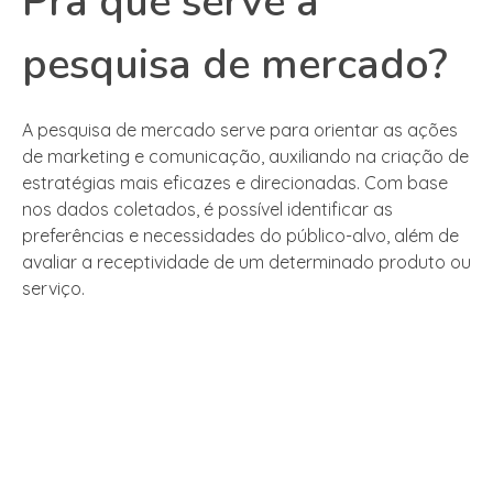
Pra que serve a
pesquisa de mercado?
A pesquisa de mercado serve para orientar as ações
de marketing e comunicação, auxiliando na criação de
estratégias mais eficazes e direcionadas. Com base
nos dados coletados, é possível identificar as
preferências e necessidades do público-alvo, além de
avaliar a receptividade de um determinado produto ou
serviço.