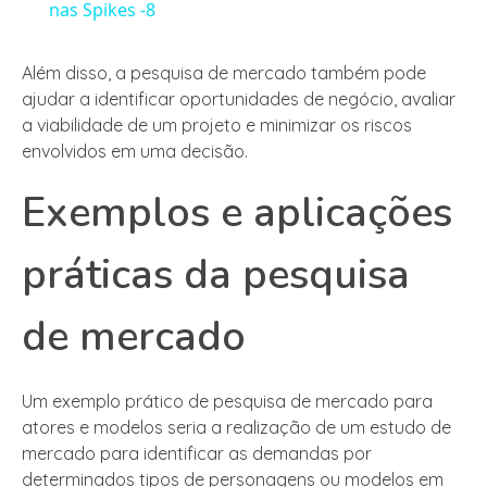
nas Spikes -8
Além disso, a pesquisa de mercado também pode
ajudar a identificar oportunidades de negócio, avaliar
a viabilidade de um projeto e minimizar os riscos
envolvidos em uma decisão.
Exemplos e aplicações
práticas da pesquisa
de mercado
Um exemplo prático de pesquisa de mercado para
atores e modelos seria a realização de um estudo de
mercado para identificar as demandas por
determinados tipos de personagens ou modelos em