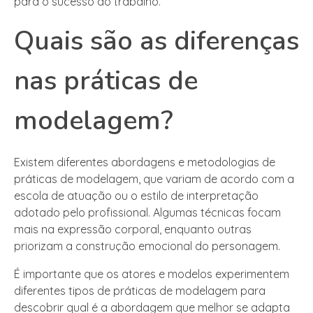
para o sucesso do trabalho.
Quais são as diferenças
nas práticas de
modelagem?
Existem diferentes abordagens e metodologias de
práticas de modelagem, que variam de acordo com a
escola de atuação ou o estilo de interpretação
adotado pelo profissional. Algumas técnicas focam
mais na expressão corporal, enquanto outras
priorizam a construção emocional do personagem.
É importante que os atores e modelos experimentem
diferentes tipos de práticas de modelagem para
descobrir qual é a abordagem que melhor se adapta