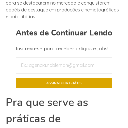
para se destacarem no mercado e conquistarem
papéis de destaque em produções cinematográficas
e publicitárias.
Antes de Continuar Lendo
Inscreva-se para receber artigos e jobs!
Pra que serve as
práticas de