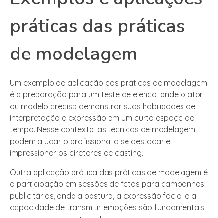
práticas das práticas
de modelagem
Um exemplo de aplicação das práticas de modelagem
é a preparação para um teste de elenco, onde o ator
ou modelo precisa demonstrar suas habilidades de
interpretação e expressão em um curto espaço de
tempo. Nesse contexto, as técnicas de modelagem
podem ajudar o profissional a se destacar e
impressionar os diretores de casting.
Outra aplicação prática das práticas de modelagem é
a participação em sessões de fotos para campanhas
publicitárias, onde a postura, a expressão facial e a
capacidade de transmitir emoções são fundamentais