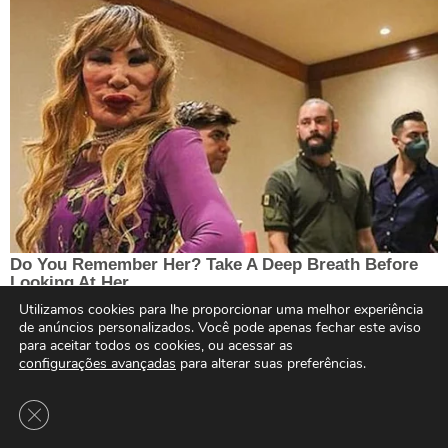
Utilizamos cookies para lhe proporcionar uma melhor experiência
de anúncios personalizados. Você pode apenas fechar este aviso
para aceitar todos os cookies, ou acessar as
configurações avançadas
para alterar suas preferências.
Close GDPR Cookie Banner