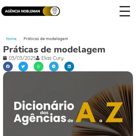
Home
Práticas de modelagem
Práticas de modelagem
03/03/2025
Elias Cury