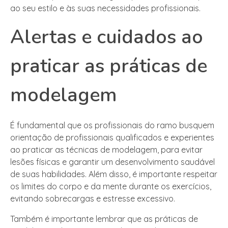
ao seu estilo e às suas necessidades profissionais.
Alertas e cuidados ao
praticar as práticas de
modelagem
É fundamental que os profissionais do ramo busquem
orientação de profissionais qualificados e experientes
ao praticar as técnicas de modelagem, para evitar
lesões físicas e garantir um desenvolvimento saudável
de suas habilidades. Além disso, é importante respeitar
os limites do corpo e da mente durante os exercícios,
evitando sobrecargas e estresse excessivo.
Também é importante lembrar que as práticas de