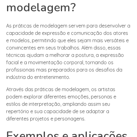
modelagem?
As práticas de modelagem servem para desenvolver a
capacidade de expressão e comunicação dos atores
e modelos, permitindo que eles sejam mais versáteis e
convincentes em seus trabalhos. Além disso, essas
técnicas ajudam a melhorar a postura, a expressão
facial e a movimentação corporal, tornando os
profissionais mais preparados para os desafios da
indústria do entretenimento.
Através das práticas de modelagem, os artistas
podem explorar diferentes emoções, personas e
estilos de interpretação, ampliando assim seu
repertório e sua capacidade de se adaptar a
diferentes projetos e personagens.
Exemplos e aplicações