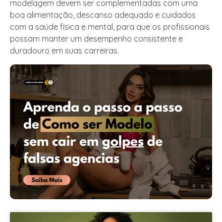
modelagem devem ser complementadas com uma
boa alimentação, descanso adequado e cuidados
com a saúde física e mental, para que os profissionais
possam manter um desempenho consistente e
duradouro em suas carreiras.