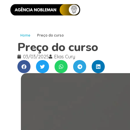
Home
Preço do curso
Preço do curso
03/03/2025
Elias Cury