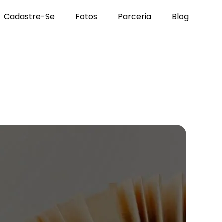
Cadastre-Se
Fotos
Parceria
Blog