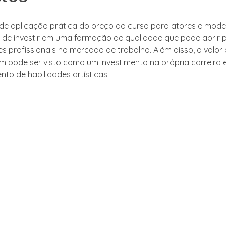
e aplicação prática do preço do curso para atores e mode
e de investir em uma formação de qualidade que pode abrir 
s profissionais no mercado de trabalho. Além disso, o valor
 pode ser visto como um investimento na própria carreira 
to de habilidades artísticas.