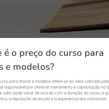
 é o preço do curso para
s e modelos?
urso para atores e modelos refere-se ao valor cobrado pela 
nal responsável por oferecer treinamento e capacitação na 
e valor pode variar de acordo com a duração do curso, a q
tico, a reputação da escola e a experiência dos instrutores.