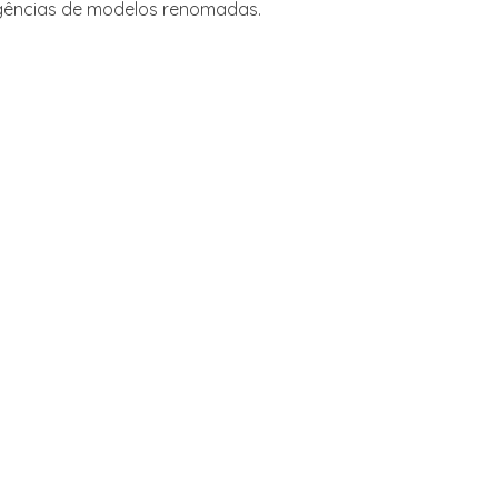
gências de modelos renomadas.