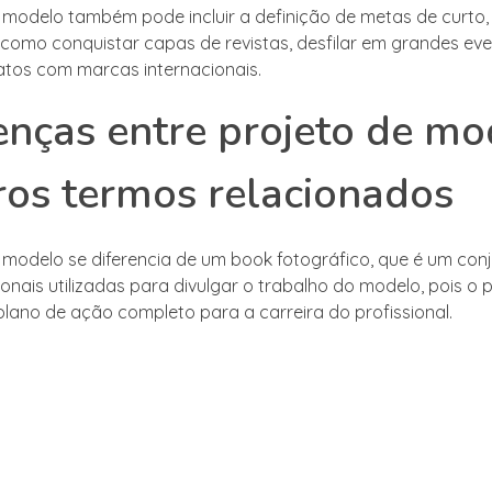
 modelo também pode incluir a definição de metas de curto,
 como conquistar capas de revistas, desfilar em grandes eve
atos com marcas internacionais.
enças entre projeto de mo
ros termos relacionados
 modelo se diferencia de um book fotográfico, que é um con
ionais utilizadas para divulgar o trabalho do modelo, pois o 
lano de ação completo para a carreira do profissional.