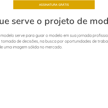
ue serve o projeto de mo
 modelo serve para guiar o modelo em sua jornada profissio
a tomada de decisões, na busca por oportunidades de traba
de uma imagem sólida no mercado.