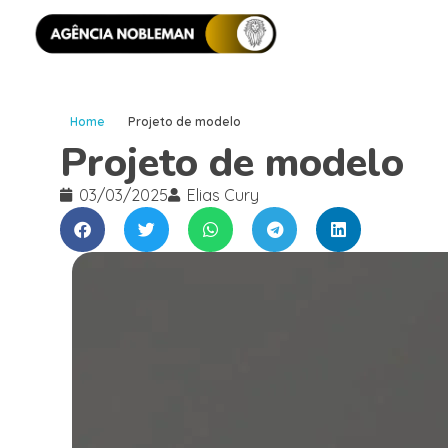
Home
Projeto de modelo
Projeto de modelo
03/03/2025
Elias Cury