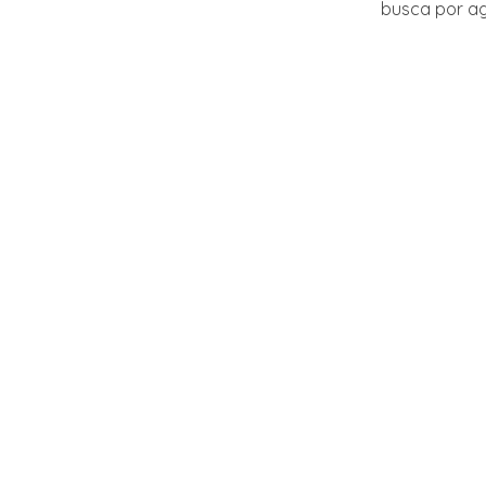
busca por a