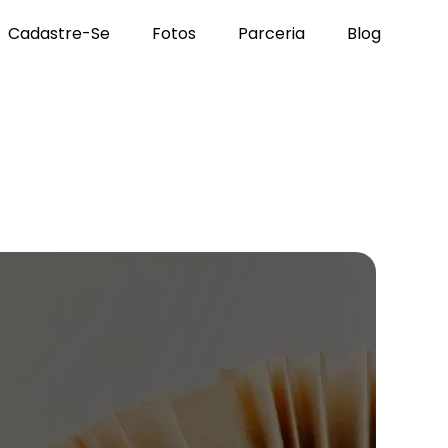
Cadastre-Se
Fotos
Parceria
Blog