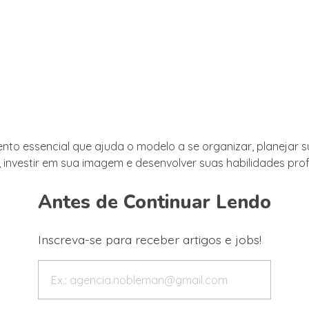
to essencial que ajuda o modelo a se organizar, planejar 
 investir em sua imagem e desenvolver suas habilidades profi
Antes de Continuar Lendo
Inscreva-se para receber artigos e jobs!