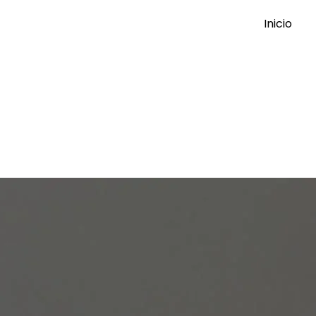
Inicio