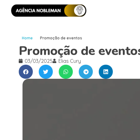
Home
Promoção de eventos
Promoção de evento
03/03/2025
Elias Cury