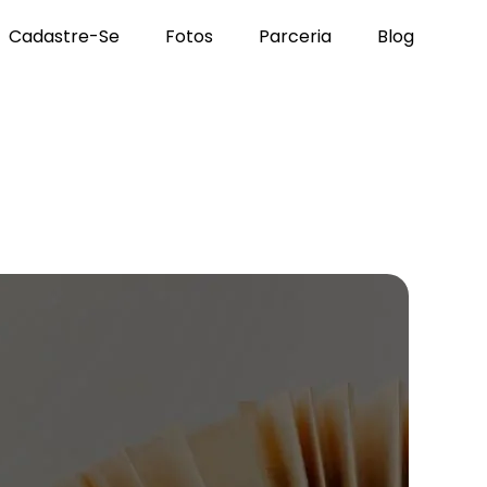
Cadastre-Se
Fotos
Parceria
Blog