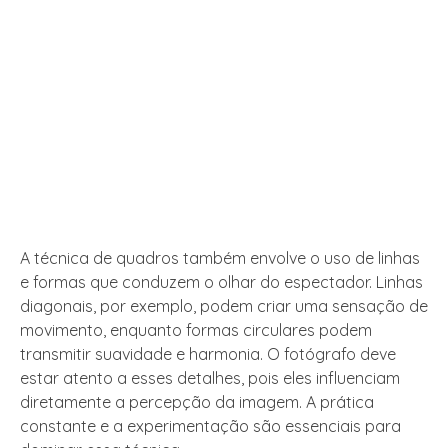
A técnica de quadros também envolve o uso de linhas
e formas que conduzem o olhar do espectador. Linhas
diagonais, por exemplo, podem criar uma sensação de
movimento, enquanto formas circulares podem
transmitir suavidade e harmonia. O fotógrafo deve
estar atento a esses detalhes, pois eles influenciam
diretamente a percepção da imagem. A prática
constante e a experimentação são essenciais para