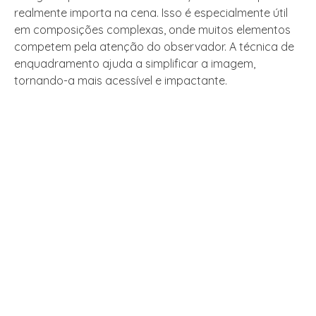
realmente importa na cena. Isso é especialmente útil
em composições complexas, onde muitos elementos
competem pela atenção do observador. A técnica de
enquadramento ajuda a simplificar a imagem,
tornando-a mais acessível e impactante.