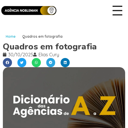
Home
Quadros em fotografia
Quadros em fotografia
30/10/2025
Elias Cury