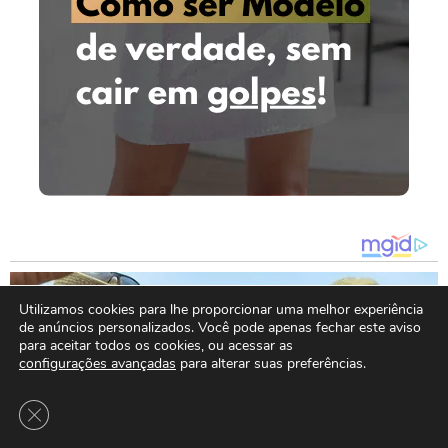
Utilizamos cookies para lhe proporcionar uma melhor experiência
de anúncios personalizados. Você pode apenas fechar este aviso
para aceitar todos os cookies, ou acessar as
configurações avançadas
para alterar suas preferências.
Close GDPR Cookie Banner