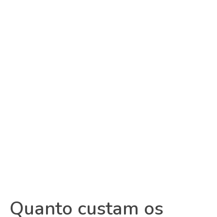
Quanto custam os