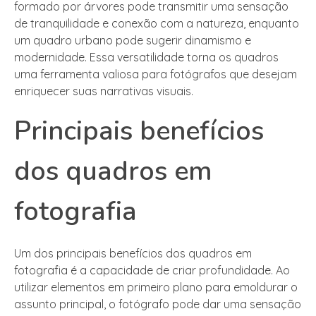
formado por árvores pode transmitir uma sensação
de tranquilidade e conexão com a natureza, enquanto
um quadro urbano pode sugerir dinamismo e
modernidade. Essa versatilidade torna os quadros
uma ferramenta valiosa para fotógrafos que desejam
enriquecer suas narrativas visuais.
Principais benefícios
dos quadros em
fotografia
Um dos principais benefícios dos quadros em
fotografia é a capacidade de criar profundidade. Ao
utilizar elementos em primeiro plano para emoldurar o
assunto principal, o fotógrafo pode dar uma sensação