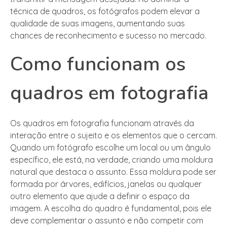
técnica de quadros, os fotógrafos podem elevar a
qualidade de suas imagens, aumentando suas
chances de reconhecimento e sucesso no mercado.
Como funcionam os
quadros em fotografia
Os quadros em fotografia funcionam através da
interação entre o sujeito e os elementos que o cercam.
Quando um fotógrafo escolhe um local ou um ângulo
específico, ele está, na verdade, criando uma moldura
natural que destaca o assunto. Essa moldura pode ser
formada por árvores, edifícios, janelas ou qualquer
outro elemento que ajude a definir o espaço da
imagem. A escolha do quadro é fundamental, pois ele
deve complementar o assunto e não competir com