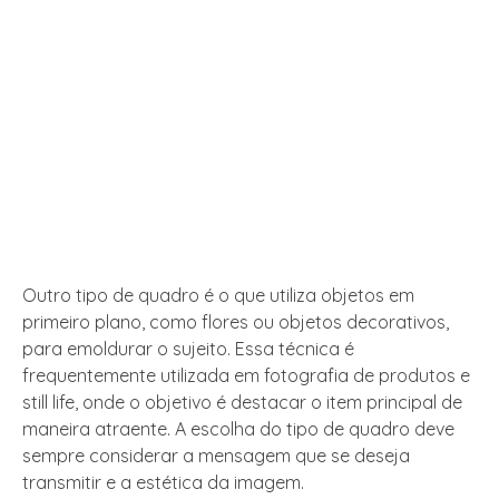
Outro tipo de quadro é o que utiliza objetos em
primeiro plano, como flores ou objetos decorativos,
para emoldurar o sujeito. Essa técnica é
frequentemente utilizada em fotografia de produtos e
still life, onde o objetivo é destacar o item principal de
maneira atraente. A escolha do tipo de quadro deve
sempre considerar a mensagem que se deseja
transmitir e a estética da imagem.