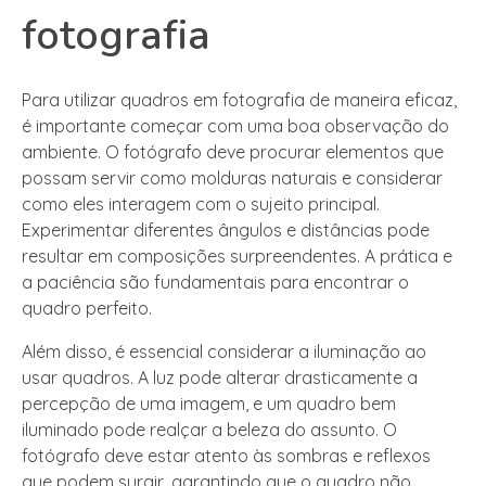
fotografia
Para utilizar quadros em fotografia de maneira eficaz,
é importante começar com uma boa observação do
ambiente. O fotógrafo deve procurar elementos que
possam servir como molduras naturais e considerar
como eles interagem com o sujeito principal.
Experimentar diferentes ângulos e distâncias pode
resultar em composições surpreendentes. A prática e
a paciência são fundamentais para encontrar o
quadro perfeito.
Além disso, é essencial considerar a iluminação ao
usar quadros. A luz pode alterar drasticamente a
percepção de uma imagem, e um quadro bem
iluminado pode realçar a beleza do assunto. O
fotógrafo deve estar atento às sombras e reflexos
que podem surgir, garantindo que o quadro não