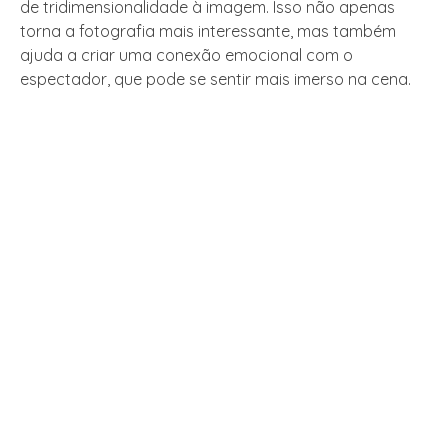
de tridimensionalidade à imagem. Isso não apenas
torna a fotografia mais interessante, mas também
ajuda a criar uma conexão emocional com o
espectador, que pode se sentir mais imerso na cena.