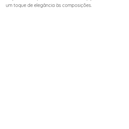
um toque de elegância às composições.