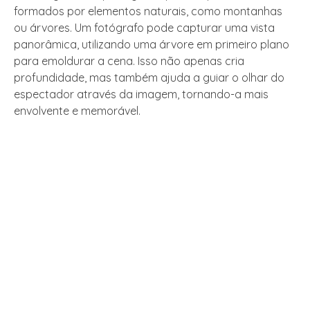
formados por elementos naturais, como montanhas
ou árvores. Um fotógrafo pode capturar uma vista
panorâmica, utilizando uma árvore em primeiro plano
para emoldurar a cena. Isso não apenas cria
profundidade, mas também ajuda a guiar o olhar do
espectador através da imagem, tornando-a mais
envolvente e memorável.