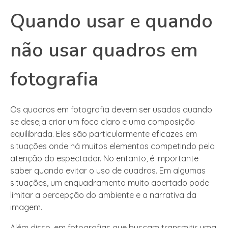
Quando usar e quando
não usar quadros em
fotografia
Os quadros em fotografia devem ser usados quando
se deseja criar um foco claro e uma composição
equilibrada. Eles são particularmente eficazes em
situações onde há muitos elementos competindo pela
atenção do espectador. No entanto, é importante
saber quando evitar o uso de quadros. Em algumas
situações, um enquadramento muito apertado pode
limitar a percepção do ambiente e a narrativa da
imagem.
Além disso, em fotografias que buscam transmitir uma