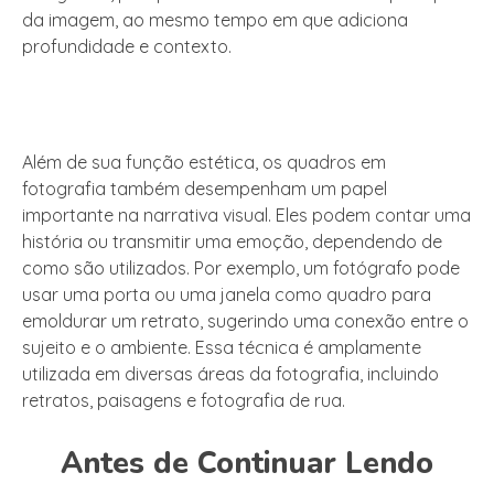
da imagem, ao mesmo tempo em que adiciona
profundidade e contexto.
Além de sua função estética, os quadros em
fotografia também desempenham um papel
importante na narrativa visual. Eles podem contar uma
história ou transmitir uma emoção, dependendo de
como são utilizados. Por exemplo, um fotógrafo pode
usar uma porta ou uma janela como quadro para
emoldurar um retrato, sugerindo uma conexão entre o
sujeito e o ambiente. Essa técnica é amplamente
utilizada em diversas áreas da fotografia, incluindo
retratos, paisagens e fotografia de rua.
Antes de Continuar Lendo