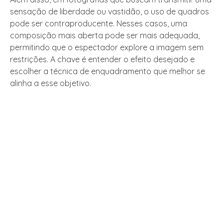
sensação de liberdade ou vastidão, o uso de quadros
pode ser contraproducente. Nesses casos, uma
composição mais aberta pode ser mais adequada,
permitindo que o espectador explore a imagem sem
restrições. A chave é entender o efeito desejado e
escolher a técnica de enquadramento que melhor se
alinha a esse objetivo.