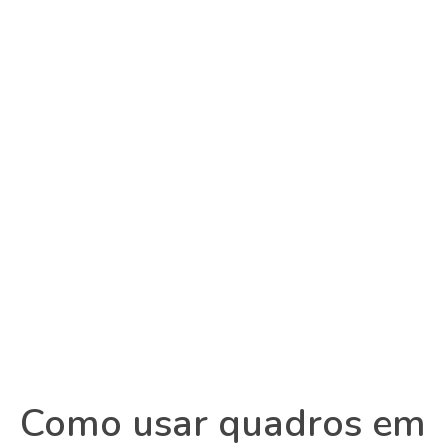
Como usar quadros em