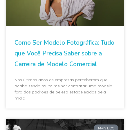
Como Ser Modelo Fotográfica: Tudo
que Você Precisa Saber sobre a
Carreira de Modelo Comercial
Nos últimos anos as empresas perceberam que
acaba sendo muito melhor contratar uma modelo
fora dos padrões de beleza estabelecidos pela
mídia
MAIS LIDO