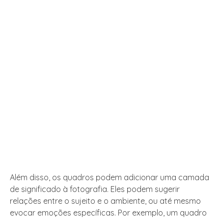
Além disso, os quadros podem adicionar uma camada
de significado à fotografia. Eles podem sugerir
relações entre o sujeito e o ambiente, ou até mesmo
evocar emoções específicas. Por exemplo, um quadro