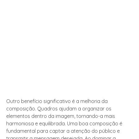
Outro benefício significativo é a melhoria da
composição. Quadros ajudam a organizar os
elementos dentro da imagem, tornando-a mais
harmoniosa e equilibrada. Uma boa composição é
fundamental para captar a atenção do público e
transmitir a mensagem desejada. Ao dominar a