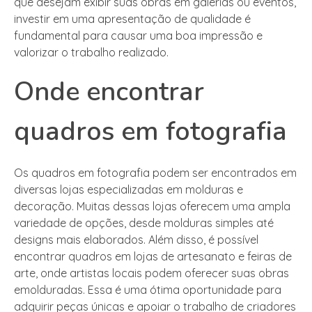
que desejam exibir suas obras em galerias ou eventos,
investir em uma apresentação de qualidade é
fundamental para causar uma boa impressão e
valorizar o trabalho realizado.
Onde encontrar
quadros em fotografia
Os quadros em fotografia podem ser encontrados em
diversas lojas especializadas em molduras e
decoração. Muitas dessas lojas oferecem uma ampla
variedade de opções, desde molduras simples até
designs mais elaborados. Além disso, é possível
encontrar quadros em lojas de artesanato e feiras de
arte, onde artistas locais podem oferecer suas obras
emolduradas. Essa é uma ótima oportunidade para
adquirir peças únicas e apoiar o trabalho de criadores