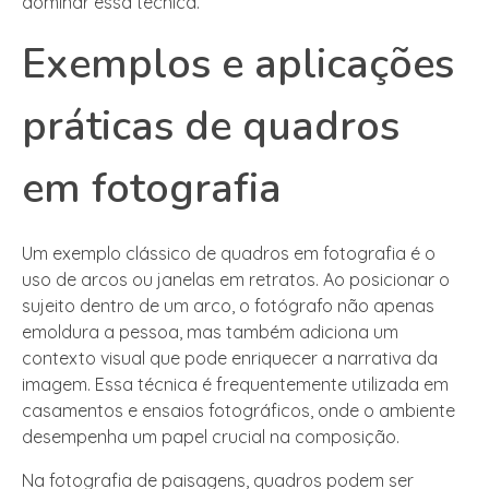
dominar essa técnica.
Exemplos e aplicações
práticas de quadros
em fotografia
Um exemplo clássico de quadros em fotografia é o
uso de arcos ou janelas em retratos. Ao posicionar o
sujeito dentro de um arco, o fotógrafo não apenas
emoldura a pessoa, mas também adiciona um
contexto visual que pode enriquecer a narrativa da
imagem. Essa técnica é frequentemente utilizada em
casamentos e ensaios fotográficos, onde o ambiente
desempenha um papel crucial na composição.
Na fotografia de paisagens, quadros podem ser