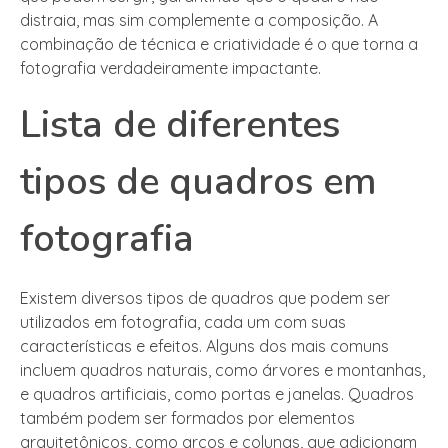
distraia, mas sim complemente a composição. A
combinação de técnica e criatividade é o que torna a
fotografia verdadeiramente impactante.
Lista de diferentes
tipos de quadros em
fotografia
Existem diversos tipos de quadros que podem ser
utilizados em fotografia, cada um com suas
características e efeitos. Alguns dos mais comuns
incluem quadros naturais, como árvores e montanhas,
e quadros artificiais, como portas e janelas. Quadros
também podem ser formados por elementos
arquitetônicos, como arcos e colunas, que adicionam