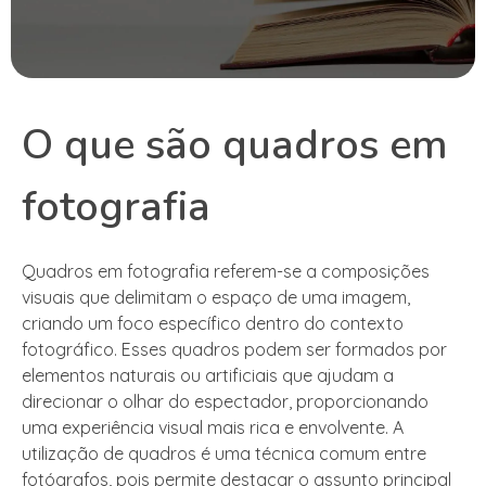
O que são quadros em
fotografia
Quadros em fotografia referem-se a composições
visuais que delimitam o espaço de uma imagem,
criando um foco específico dentro do contexto
fotográfico. Esses quadros podem ser formados por
elementos naturais ou artificiais que ajudam a
direcionar o olhar do espectador, proporcionando
uma experiência visual mais rica e envolvente. A
utilização de quadros é uma técnica comum entre
fotógrafos, pois permite destacar o assunto principal