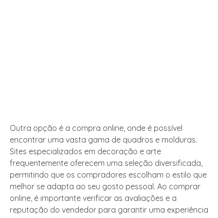
Outra opção é a compra online, onde é possível
encontrar uma vasta gama de quadros e molduras.
Sites especializados em decoração e arte
frequentemente oferecem uma seleção diversificada,
permitindo que os compradores escolham o estilo que
melhor se adapta ao seu gosto pessoal. Ao comprar
online, é importante verificar as avaliações e a
reputação do vendedor para garantir uma experiência