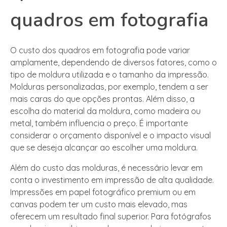
quadros em fotografia
O custo dos quadros em fotografia pode variar
amplamente, dependendo de diversos fatores, como o
tipo de moldura utilizada e o tamanho da impressão.
Molduras personalizadas, por exemplo, tendem a ser
mais caras do que opções prontas. Além disso, a
escolha do material da moldura, como madeira ou
metal, também influencia o preço. É importante
considerar o orçamento disponível e o impacto visual
que se deseja alcançar ao escolher uma moldura.
Além do custo das molduras, é necessário levar em
conta o investimento em impressão de alta qualidade.
Impressões em papel fotográfico premium ou em
canvas podem ter um custo mais elevado, mas
oferecem um resultado final superior. Para fotógrafos