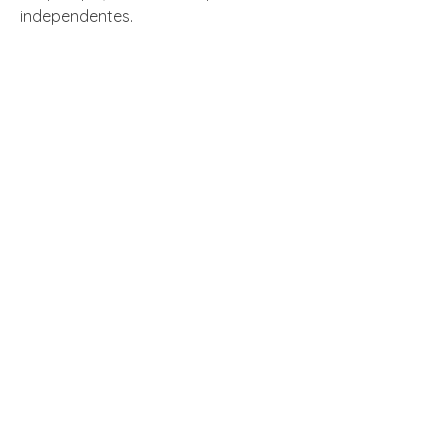
independentes.