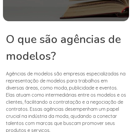
O que são agências de
modelos?
Agências de modelos são empresas especializadas na
representação de modelos para trabalhos em
diversas áreas, como moda, publicidade e eventos.
Elas atuam como intermediárias entre os modelos e os
clientes, facilitando a contratação e a negociação de
contratos. Essas agências desempenham um papel
crucial na indústria da moda, ajudando a conectar
talentos com marcas que buscam promover seus
produtos e serviços.