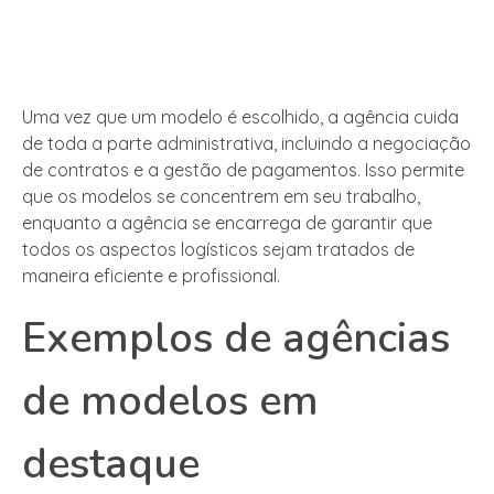
Uma vez que um modelo é escolhido, a agência cuida
de toda a parte administrativa, incluindo a negociação
de contratos e a gestão de pagamentos. Isso permite
que os modelos se concentrem em seu trabalho,
enquanto a agência se encarrega de garantir que
todos os aspectos logísticos sejam tratados de
maneira eficiente e profissional.
Exemplos de agências
de modelos em
destaque