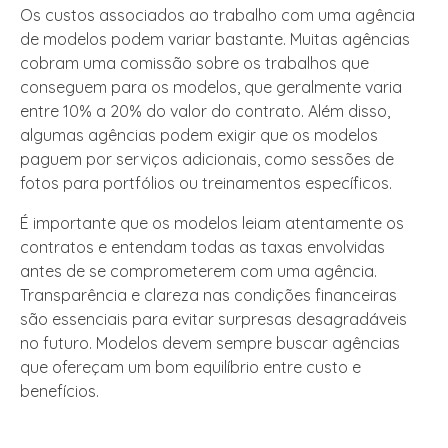
Os custos associados ao trabalho com uma agência
de modelos podem variar bastante. Muitas agências
cobram uma comissão sobre os trabalhos que
conseguem para os modelos, que geralmente varia
entre 10% a 20% do valor do contrato. Além disso,
algumas agências podem exigir que os modelos
paguem por serviços adicionais, como sessões de
fotos para portfólios ou treinamentos específicos.
É importante que os modelos leiam atentamente os
contratos e entendam todas as taxas envolvidas
antes de se comprometerem com uma agência.
Transparência e clareza nas condições financeiras
são essenciais para evitar surpresas desagradáveis
no futuro. Modelos devem sempre buscar agências
que ofereçam um bom equilíbrio entre custo e
benefícios.