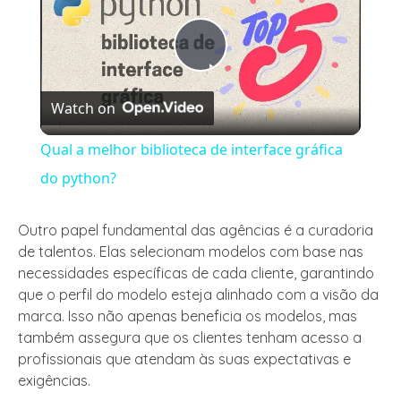
Play
Watch on
Video
Qual a melhor biblioteca de interface gráfica
do python?
Outro papel fundamental das agências é a curadoria
de talentos. Elas selecionam modelos com base nas
necessidades específicas de cada cliente, garantindo
que o perfil do modelo esteja alinhado com a visão da
marca. Isso não apenas beneficia os modelos, mas
também assegura que os clientes tenham acesso a
profissionais que atendam às suas expectativas e
exigências.