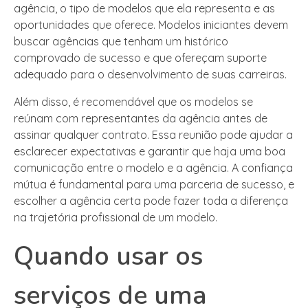
agência, o tipo de modelos que ela representa e as
oportunidades que oferece. Modelos iniciantes devem
buscar agências que tenham um histórico
comprovado de sucesso e que ofereçam suporte
adequado para o desenvolvimento de suas carreiras.
Além disso, é recomendável que os modelos se
reúnam com representantes da agência antes de
assinar qualquer contrato. Essa reunião pode ajudar a
esclarecer expectativas e garantir que haja uma boa
comunicação entre o modelo e a agência. A confiança
mútua é fundamental para uma parceria de sucesso, e
escolher a agência certa pode fazer toda a diferença
na trajetória profissional de um modelo.
Quando usar os
serviços de uma