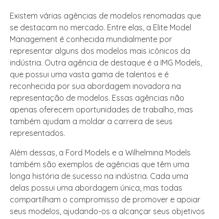
Existem várias agências de modelos renomadas que
se destacam no mercado. Entre elas, a Elite Model
Management é conhecida mundialmente por
representar alguns dos modelos mais icônicos da
indústria. Outra agência de destaque é a IMG Models,
que possui uma vasta gama de talentos e é
reconhecida por sua abordagem inovadora na
representação de modelos. Essas agências não
apenas oferecem oportunidades de trabalho, mas
também ajudam a moldar a carreira de seus
representados.
Além dessas, a Ford Models e a Wilhelmina Models
também são exemplos de agências que têm uma
longa história de sucesso na indústria. Cada uma
delas possui uma abordagem única, mas todas
compartilham o compromisso de promover e apoiar
seus modelos, ajudando-os a alcançar seus objetivos