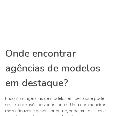
Onde encontrar
agências de modelos
em destaque?
Encontrar agências de modelos em destaque pode
ser feito através de várias fontes. Uma das maneiras
mais eficazes é pesquisar online, onde muitos sites e