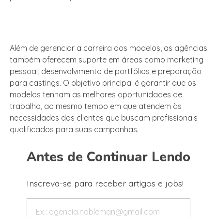
Além de gerenciar a carreira dos modelos, as agências
também oferecem suporte em áreas como marketing
pessoal, desenvolvimento de portfólios e preparação
para castings. O objetivo principal é garantir que os
modelos tenham as melhores oportunidades de
trabalho, ao mesmo tempo em que atendem às
necessidades dos clientes que buscam profissionais
qualificados para suas campanhas.
Antes de Continuar Lendo
Inscreva-se para receber artigos e jobs!