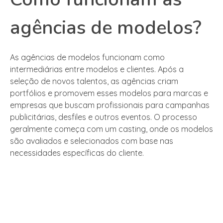
agências de modelos?
As agências de modelos funcionam como
intermediárias entre modelos e clientes. Após a
seleção de novos talentos, as agências criam
portfólios e promovem esses modelos para marcas e
empresas que buscam profissionais para campanhas
publicitárias, desfiles e outros eventos. O processo
geralmente começa com um casting, onde os modelos
são avaliados e selecionados com base nas
necessidades específicas do cliente.