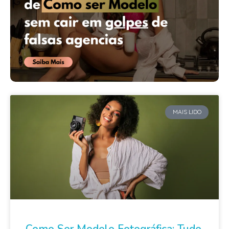
MAIS LIDO