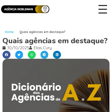
Home
Quais agências em destaque?
Quais agências em destaque?
30/10/2025
Elias Cury