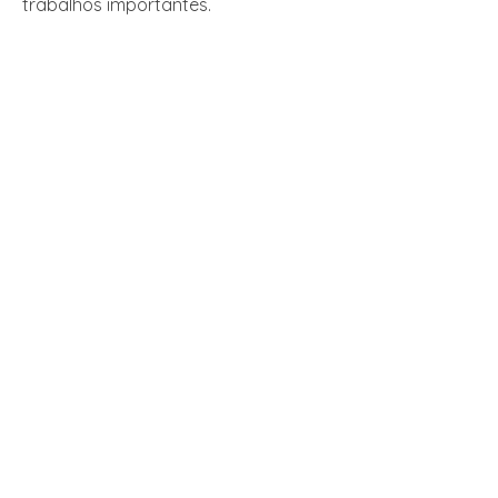
trabalhos importantes.