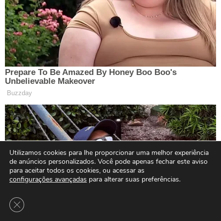
Utilizamos cookies para lhe proporcionar uma melhor experiência
de anúncios personalizados. Você pode apenas fechar este aviso
para aceitar todos os cookies, ou acessar as
configurações avançadas
para alterar suas preferências.
Close GDPR Cookie Banner