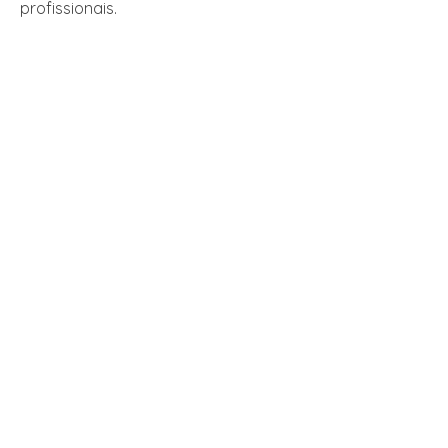
profissionais.