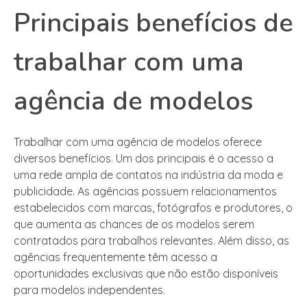
Principais benefícios de
trabalhar com uma
agência de modelos
Trabalhar com uma agência de modelos oferece
diversos benefícios. Um dos principais é o acesso a
uma rede ampla de contatos na indústria da moda e
publicidade. As agências possuem relacionamentos
estabelecidos com marcas, fotógrafos e produtores, o
que aumenta as chances de os modelos serem
contratados para trabalhos relevantes. Além disso, as
agências frequentemente têm acesso a
oportunidades exclusivas que não estão disponíveis
para modelos independentes.