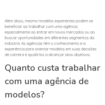
Além disso, mesmo modelos experientes podem se
beneficiar ao trabalhar com uma agência,
especialmente ao entrar em novos mercados ou ao
buscar oportunidades em diferentes segmentos da
indústria. As agências têm o conhecimento e a
experiência para orientar modelos em suas decisões
de carreira e ajudá-los a alcançar seus objetivos.
Quanto custa trabalhar
com uma agência de
modelos?