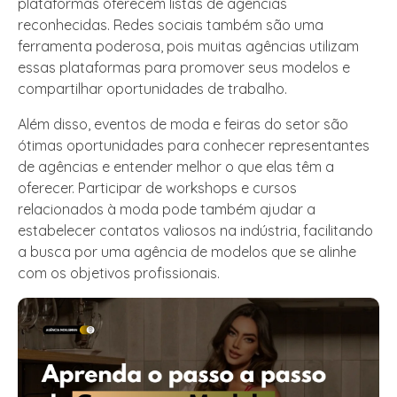
plataformas oferecem listas de agências
reconhecidas. Redes sociais também são uma
ferramenta poderosa, pois muitas agências utilizam
essas plataformas para promover seus modelos e
compartilhar oportunidades de trabalho.
Além disso, eventos de moda e feiras do setor são
ótimas oportunidades para conhecer representantes
de agências e entender melhor o que elas têm a
oferecer. Participar de workshops e cursos
relacionados à moda pode também ajudar a
estabelecer contatos valiosos na indústria, facilitando
a busca por uma agência de modelos que se alinhe
com os objetivos profissionais.