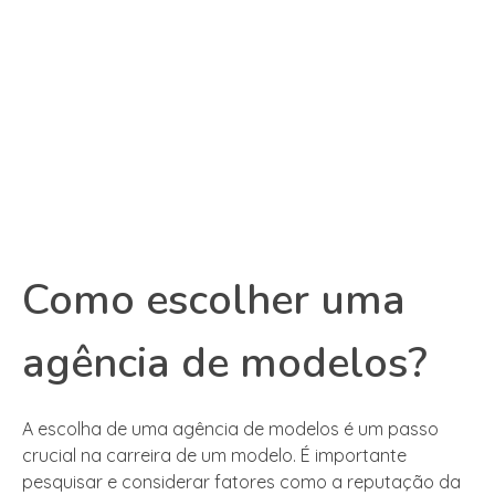
Como escolher uma
agência de modelos?
A escolha de uma agência de modelos é um passo
crucial na carreira de um modelo. É importante
pesquisar e considerar fatores como a reputação da