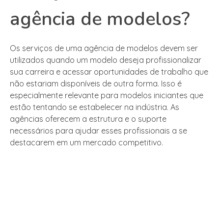
agência de modelos?
Os serviços de uma agência de modelos devem ser
utilizados quando um modelo deseja profissionalizar
sua carreira e acessar oportunidades de trabalho que
não estariam disponíveis de outra forma. Isso é
especialmente relevante para modelos iniciantes que
estão tentando se estabelecer na indústria. As
agências oferecem a estrutura e o suporte
necessários para ajudar esses profissionais a se
destacarem em um mercado competitivo.