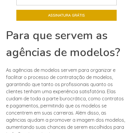
Para que servem as
agências de modelos?
As agências de modelos servem para organizar e
facilitar o processo de contratação de modelos,
garantindo que tanto os profissionais quanto os
clientes tenham uma experiência satisfatória. Elas
cuidam de toda a parte burocrática, como contratos
e pagamentos, permitindo que os modelos se
concentrem em suas carreiras. Além disso, as
agências ajudam a promover a imagem dos modelos,
aumentando suas chances de serem escolhidos para