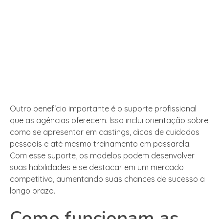
Outro benefício importante é o suporte profissional
que as agências oferecem. Isso inclui orientação sobre
como se apresentar em castings, dicas de cuidados
pessoais e até mesmo treinamento em passarela.
Com esse suporte, os modelos podem desenvolver
suas habilidades e se destacar em um mercado
competitivo, aumentando suas chances de sucesso a
longo prazo.
Como funcionam as