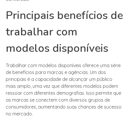
Principais benefícios de
trabalhar com
modelos disponíveis
Trabalhar com modelos disponíveis oferece uma série
de benefícios para marcas e agências. Um dos
principais é a capacidade de alcançar um público
mais amplo, uma vez que diferentes modelos podem
ressoar com diferentes demografias. Isso permite que
as marcas se conectem com diversos grupos de
consumidores, aumentando suas chances de sucesso
no mercado.