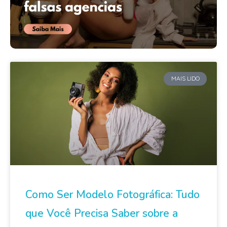
MAIS LIDO
Como Ser Modelo Fotográfica: Tudo
que Você Precisa Saber sobre a