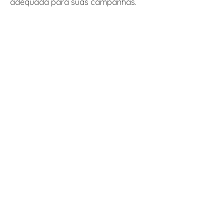
adequada para suas campanhas.