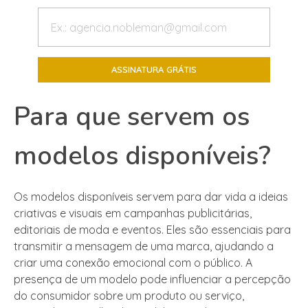
Para que servem os
modelos disponíveis?
Os modelos disponíveis servem para dar vida a ideias
criativas e visuais em campanhas publicitárias,
editoriais de moda e eventos. Eles são essenciais para
transmitir a mensagem de uma marca, ajudando a
criar uma conexão emocional com o público. A
presença de um modelo pode influenciar a percepção
do consumidor sobre um produto ou serviço,