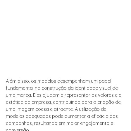
Além disso, os modelos desempenham um papel
fundamental na construção da identidade visual de
uma marca. Eles ajudam a representar os valores e a
estética da empresa, contribuindo para a criação de
uma imagem coesa e atraente. A utilização de
modelos adequados pode aumentar a eficácia das
campanhas, resultando em maior engajamento e
conversão.