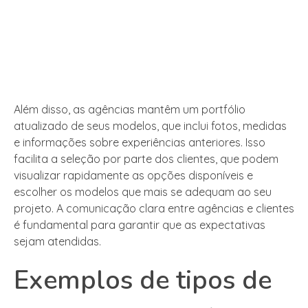
Além disso, as agências mantêm um portfólio
atualizado de seus modelos, que inclui fotos, medidas
e informações sobre experiências anteriores. Isso
facilita a seleção por parte dos clientes, que podem
visualizar rapidamente as opções disponíveis e
escolher os modelos que mais se adequam ao seu
projeto. A comunicação clara entre agências e clientes
é fundamental para garantir que as expectativas
sejam atendidas.
Exemplos de tipos de