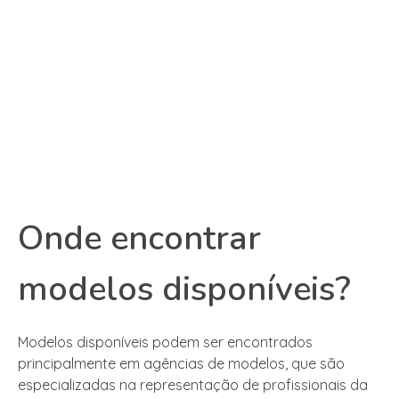
Onde encontrar
modelos disponíveis?
Modelos disponíveis podem ser encontrados
principalmente em agências de modelos, que são
especializadas na representação de profissionais da