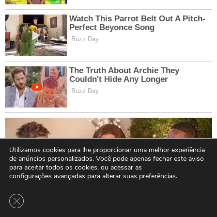
Utilizamos cookies para lhe proporcionar uma melhor experiência
de anúncios personalizados. Você pode apenas fechar este aviso
para aceitar todos os cookies, ou acessar as
configurações avançadas
para alterar suas preferências.
Close GDPR Cookie Banner