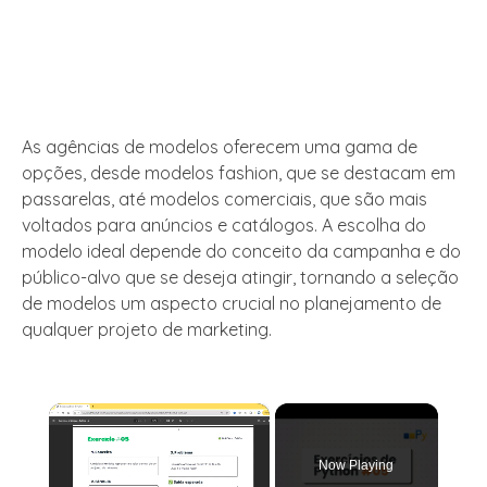
As agências de modelos oferecem uma gama de
opções, desde modelos fashion, que se destacam em
passarelas, até modelos comerciais, que são mais
voltados para anúncios e catálogos. A escolha do
modelo ideal depende do conceito da campanha e do
público-alvo que se deseja atingir, tornando a seleção
de modelos um aspecto crucial no planejamento de
qualquer projeto de marketing.
×
Now Playing