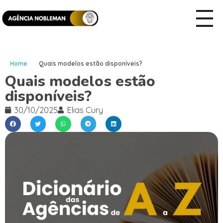
Home
Quais modelos estão disponíveis?
Quais modelos estão
disponíveis?
30/10/2025
Elias Cury