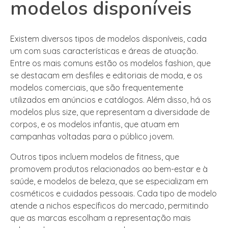
modelos disponíveis
Existem diversos tipos de modelos disponíveis, cada
um com suas características e áreas de atuação.
Entre os mais comuns estão os modelos fashion, que
se destacam em desfiles e editoriais de moda, e os
modelos comerciais, que são frequentemente
utilizados em anúncios e catálogos. Além disso, há os
modelos plus size, que representam a diversidade de
corpos, e os modelos infantis, que atuam em
campanhas voltadas para o público jovem.
Outros tipos incluem modelos de fitness, que
promovem produtos relacionados ao bem-estar e à
saúde, e modelos de beleza, que se especializam em
cosméticos e cuidados pessoais. Cada tipo de modelo
atende a nichos específicos do mercado, permitindo
que as marcas escolham a representação mais