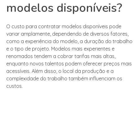
modelos disponíveis?
O custo para contratar modelos disponíveis pode
variar amplamente, dependendo de diversos fatores,
como a experiência do modelo, a duração do trabalho
e o tipo de projeto. Modelos mais experientes e
renomados tendem a cobrar tarifas mais altas,
enquanto novos talentos podem oferecer preços mais
acessíveis. Além disso, o local da produção e a
complexidade do trabalho também influenciam os
custos.