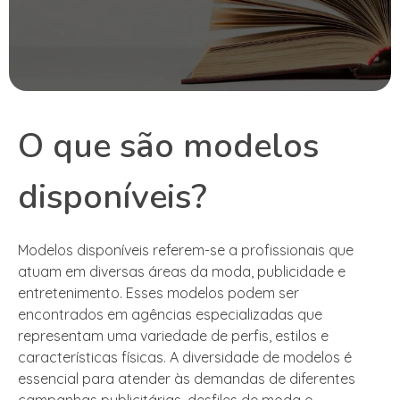
O que são modelos
disponíveis?
Modelos disponíveis referem-se a profissionais que
atuam em diversas áreas da moda, publicidade e
entretenimento. Esses modelos podem ser
encontrados em agências especializadas que
representam uma variedade de perfis, estilos e
características físicas. A diversidade de modelos é
essencial para atender às demandas de diferentes