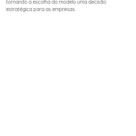
tornando a escolha do modelo uma decisão
estratégica para as empresas.