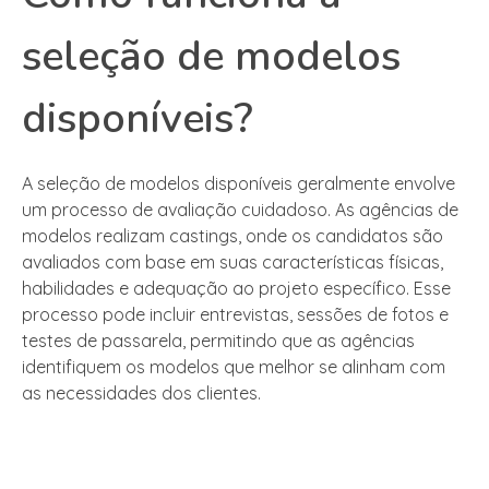
seleção de modelos
disponíveis?
A seleção de modelos disponíveis geralmente envolve
um processo de avaliação cuidadoso. As agências de
modelos realizam castings, onde os candidatos são
avaliados com base em suas características físicas,
habilidades e adequação ao projeto específico. Esse
processo pode incluir entrevistas, sessões de fotos e
testes de passarela, permitindo que as agências
identifiquem os modelos que melhor se alinham com
as necessidades dos clientes.