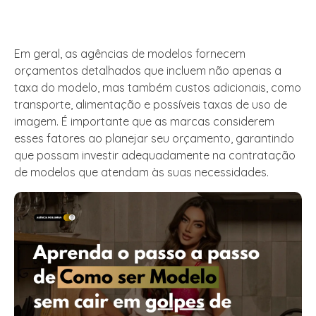
Em geral, as agências de modelos fornecem
orçamentos detalhados que incluem não apenas a
taxa do modelo, mas também custos adicionais, como
transporte, alimentação e possíveis taxas de uso de
imagem. É importante que as marcas considerem
esses fatores ao planejar seu orçamento, garantindo
que possam investir adequadamente na contratação
de modelos que atendam às suas necessidades.