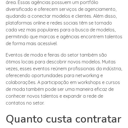
área. Essas agências possuem um portfólio
diversificado e oferecem serviços de agenciamento,
ajudando a conectar modelos e clientes. Além disso,
plataformas online e redes sociais têm se tornado
cada vez mais populares para a busca de modelos,
permitindo que marcas e agências encontrem talentos
de forma mais acessível.
Eventos de moda e feiras do setor também são
ótimos locais para descobrir novos modelos. Muitas
vezes, esses eventos reúnem profissionais da indústria,
oferecendo oportunidades para networking e
colaborações. A participação em workshops e cursos
de moda também pode ser uma maneira eficaz de
conhecer novos talentos e expandir a rede de
contatos no setor.
Quanto custa contratar