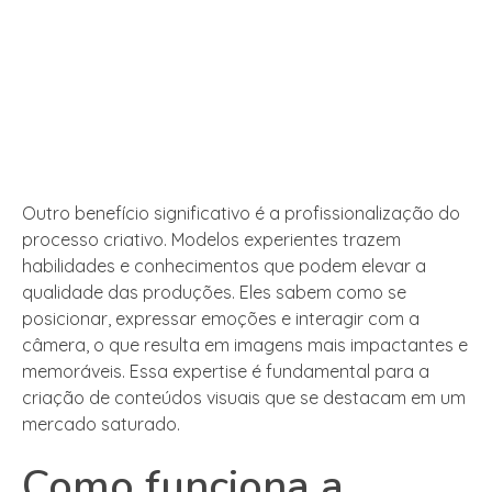
Outro benefício significativo é a profissionalização do
processo criativo. Modelos experientes trazem
habilidades e conhecimentos que podem elevar a
qualidade das produções. Eles sabem como se
posicionar, expressar emoções e interagir com a
câmera, o que resulta em imagens mais impactantes e
memoráveis. Essa expertise é fundamental para a
criação de conteúdos visuais que se destacam em um
mercado saturado.
Como funciona a