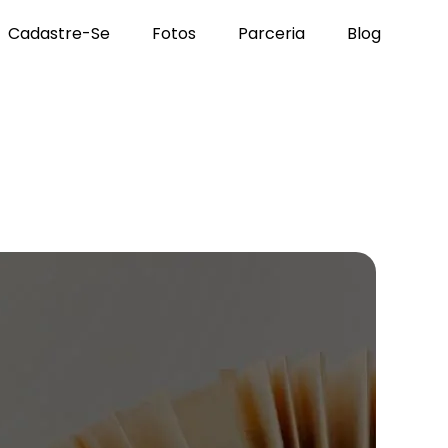
Cadastre-Se
Fotos
Parceria
Blog