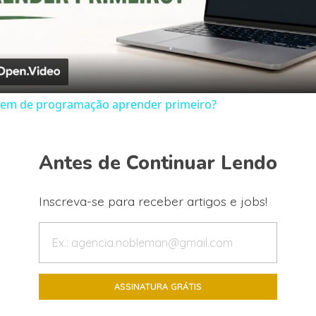
Video
gem de programação aprender primeiro?
Antes de Continuar Lendo
Inscreva-se para receber artigos e jobs!