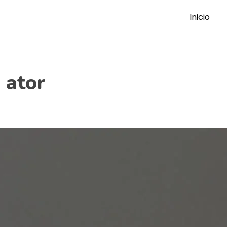
Inicio
 ator