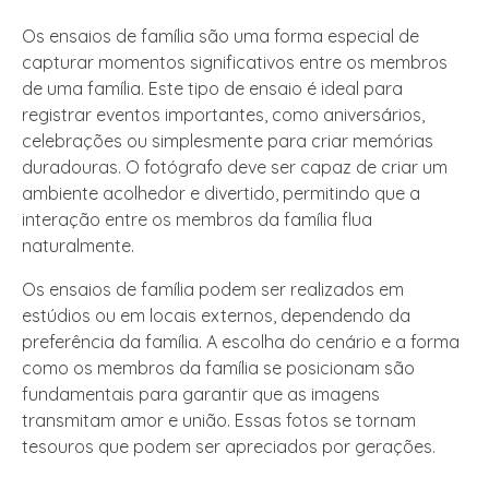
Os ensaios de família são uma forma especial de
capturar momentos significativos entre os membros
de uma família. Este tipo de ensaio é ideal para
registrar eventos importantes, como aniversários,
celebrações ou simplesmente para criar memórias
duradouras. O fotógrafo deve ser capaz de criar um
ambiente acolhedor e divertido, permitindo que a
interação entre os membros da família flua
naturalmente.
Os ensaios de família podem ser realizados em
estúdios ou em locais externos, dependendo da
preferência da família. A escolha do cenário e a forma
como os membros da família se posicionam são
fundamentais para garantir que as imagens
transmitam amor e união. Essas fotos se tornam
tesouros que podem ser apreciados por gerações.