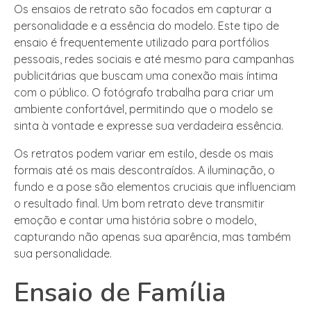
Os ensaios de retrato são focados em capturar a
personalidade e a essência do modelo. Este tipo de
ensaio é frequentemente utilizado para portfólios
pessoais, redes sociais e até mesmo para campanhas
publicitárias que buscam uma conexão mais íntima
com o público. O fotógrafo trabalha para criar um
ambiente confortável, permitindo que o modelo se
sinta à vontade e expresse sua verdadeira essência.
Os retratos podem variar em estilo, desde os mais
formais até os mais descontraídos. A iluminação, o
fundo e a pose são elementos cruciais que influenciam
o resultado final. Um bom retrato deve transmitir
emoção e contar uma história sobre o modelo,
capturando não apenas sua aparência, mas também
sua personalidade.
Ensaio de Família