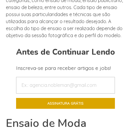
categorias, como ensaio de moda, ensaio publicitário,
ensaio de beleza, entre outros. Cada tipo de ensaio
possui suas particularidades e técnicas que são
utilizadas para alcançar o resultado desejado. A
escolha do tipo de ensaio a ser realizado depende do
objetivo da sessão fotográfica e do perfil do modelo.
Antes de Continuar Lendo
Inscreva-se para receber artigos e jobs!
Ensaio de Moda