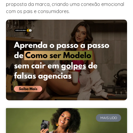
proposta da marca, criando uma conexão emocional
com os pais e consumidores.
MAIS LIDO