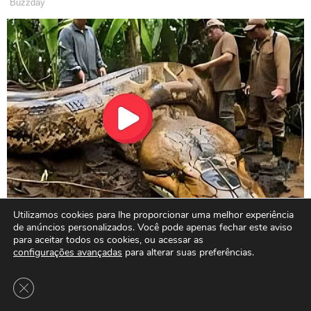
Utilizamos cookies para lhe proporcionar uma melhor experiência
de anúncios personalizados. Você pode apenas fechar este aviso
para aceitar todos os cookies, ou acessar as
configurações avançadas
para alterar suas preferências.
Close GDPR Cookie Banner