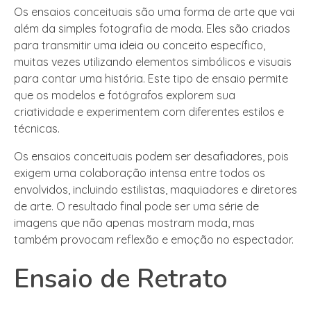
Os ensaios conceituais são uma forma de arte que vai
além da simples fotografia de moda. Eles são criados
para transmitir uma ideia ou conceito específico,
muitas vezes utilizando elementos simbólicos e visuais
para contar uma história. Este tipo de ensaio permite
que os modelos e fotógrafos explorem sua
criatividade e experimentem com diferentes estilos e
técnicas.
Os ensaios conceituais podem ser desafiadores, pois
exigem uma colaboração intensa entre todos os
envolvidos, incluindo estilistas, maquiadores e diretores
de arte. O resultado final pode ser uma série de
imagens que não apenas mostram moda, mas
também provocam reflexão e emoção no espectador.
Ensaio de Retrato