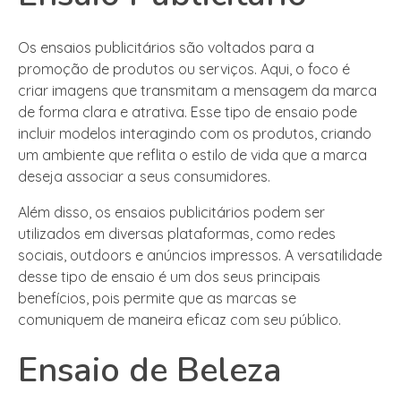
Os ensaios publicitários são voltados para a
promoção de produtos ou serviços. Aqui, o foco é
criar imagens que transmitam a mensagem da marca
de forma clara e atrativa. Esse tipo de ensaio pode
incluir modelos interagindo com os produtos, criando
um ambiente que reflita o estilo de vida que a marca
deseja associar a seus consumidores.
Além disso, os ensaios publicitários podem ser
utilizados em diversas plataformas, como redes
sociais, outdoors e anúncios impressos. A versatilidade
desse tipo de ensaio é um dos seus principais
benefícios, pois permite que as marcas se
comuniquem de maneira eficaz com seu público.
Ensaio de Beleza