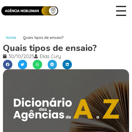
Home
Quais tipos de ensaio?
Quais tipos de ensaio?
30/10/2025
Elias Cury