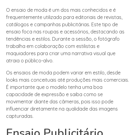
O ensaio de moda é um dos mais conhecidos e é
frequentemente utilizado para editoriais de revistas,
catálogos e campanhas publicitárias. Este tipo de
ensaio foca nas roupas e acessórios, destacando as
tendências e estilos. Durante a sessão, o fotógrafo
trabalha em colaboração com estilistas e
maquiadores para criar uma narrativa visual que
atraia o público-alvo.
Os ensaios de moda podem variar em estilo, desde
looks mais conceituais até produções mais comerciais.
É importante que o modelo tenha uma boa
capacidade de expressão e saiba como se
movimentar diante das câmeras, pois isso pode
influenciar diretamente na qualidade das imagens
capturadas.
Ensaio Publicitário