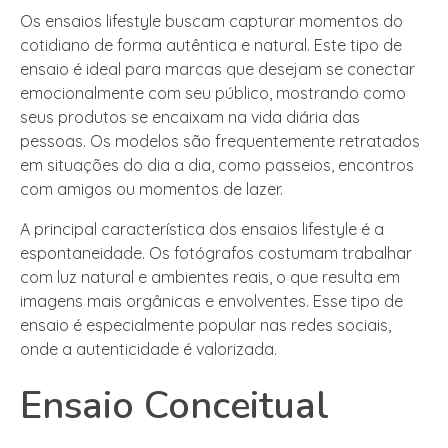
Os ensaios lifestyle buscam capturar momentos do
cotidiano de forma autêntica e natural. Este tipo de
ensaio é ideal para marcas que desejam se conectar
emocionalmente com seu público, mostrando como
seus produtos se encaixam na vida diária das
pessoas. Os modelos são frequentemente retratados
em situações do dia a dia, como passeios, encontros
com amigos ou momentos de lazer.
A principal característica dos ensaios lifestyle é a
espontaneidade. Os fotógrafos costumam trabalhar
com luz natural e ambientes reais, o que resulta em
imagens mais orgânicas e envolventes. Esse tipo de
ensaio é especialmente popular nas redes sociais,
onde a autenticidade é valorizada.
Ensaio Conceitual