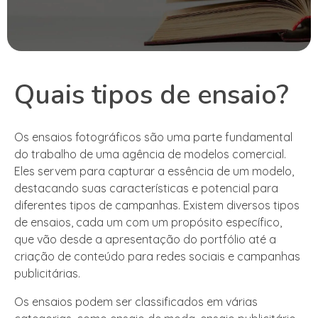
Quais tipos de ensaio?
Os ensaios fotográficos são uma parte fundamental
do trabalho de uma agência de modelos comercial.
Eles servem para capturar a essência de um modelo,
destacando suas características e potencial para
diferentes tipos de campanhas. Existem diversos tipos
de ensaios, cada um com um propósito específico,
que vão desde a apresentação do portfólio até a
criação de conteúdo para redes sociais e campanhas
publicitárias.
Os ensaios podem ser classificados em várias