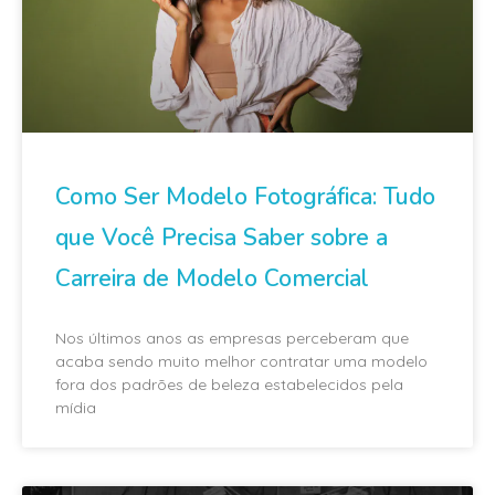
Como Ser Modelo Fotográfica: Tudo
que Você Precisa Saber sobre a
Carreira de Modelo Comercial
Nos últimos anos as empresas perceberam que
acaba sendo muito melhor contratar uma modelo
fora dos padrões de beleza estabelecidos pela
mídia