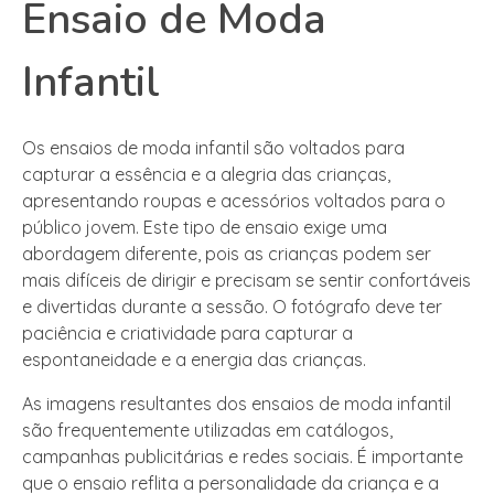
Ensaio de Moda
Infantil
Os ensaios de moda infantil são voltados para
capturar a essência e a alegria das crianças,
apresentando roupas e acessórios voltados para o
público jovem. Este tipo de ensaio exige uma
abordagem diferente, pois as crianças podem ser
mais difíceis de dirigir e precisam se sentir confortáveis
e divertidas durante a sessão. O fotógrafo deve ter
paciência e criatividade para capturar a
espontaneidade e a energia das crianças.
As imagens resultantes dos ensaios de moda infantil
são frequentemente utilizadas em catálogos,
campanhas publicitárias e redes sociais. É importante
que o ensaio reflita a personalidade da criança e a