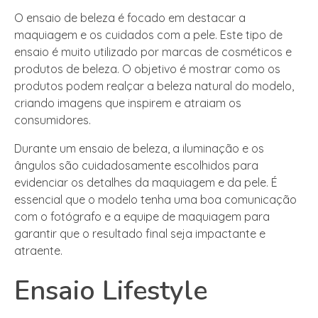
O ensaio de beleza é focado em destacar a
maquiagem e os cuidados com a pele. Este tipo de
ensaio é muito utilizado por marcas de cosméticos e
produtos de beleza. O objetivo é mostrar como os
produtos podem realçar a beleza natural do modelo,
criando imagens que inspirem e atraiam os
consumidores.
Durante um ensaio de beleza, a iluminação e os
ângulos são cuidadosamente escolhidos para
evidenciar os detalhes da maquiagem e da pele. É
essencial que o modelo tenha uma boa comunicação
com o fotógrafo e a equipe de maquiagem para
garantir que o resultado final seja impactante e
atraente.
Ensaio Lifestyle