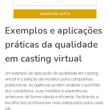
Exemplos e aplicações
práticas da qualidade
em casting virtual
Um exemplo de aplicação da qualidade em casting
virtual é a seleção de modelos para campanhas
publicitárias. As agências podem analisar o portfólio
dos candidatos, suas medidas e experiências
anteriores de forma rápida e eficiente, facilitando a
escolha dos profissionais mais adequados para cada
job.