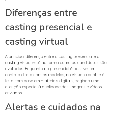
Diferenças entre
casting presencial e
casting virtual
A principal diferença entre o casting presencial e o
casting virtual está na forma como os candidatos são
avaliados. Enquanto no presencial é possível ter
contato direto com os modelos, no virtual a análise é
feita com base em materiais digitais, exigindo uma
atenção especial à qualidade das imagens e vídeos
enviados.
Alertas e cuidados na