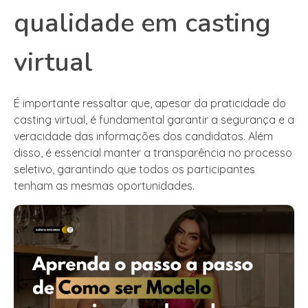
qualidade em casting
virtual
É importante ressaltar que, apesar da praticidade do
casting virtual, é fundamental garantir a segurança e a
veracidade das informações dos candidatos. Além
disso, é essencial manter a transparência no processo
seletivo, garantindo que todos os participantes
tenham as mesmas oportunidades.