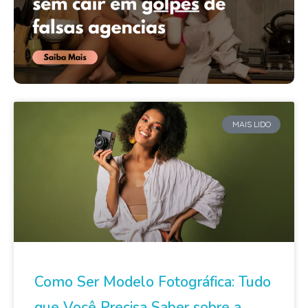
MAIS LIDO
Como Ser Modelo Fotográfica: Tudo
que Você Precisa Saber sobre a