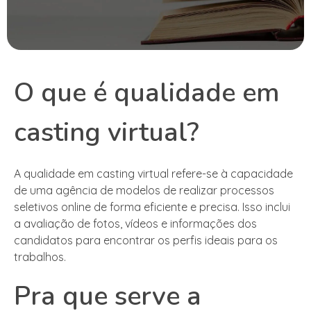
O que é qualidade em
casting virtual?
A qualidade em casting virtual refere-se à capacidade
de uma agência de modelos de realizar processos
seletivos online de forma eficiente e precisa. Isso inclui
a avaliação de fotos, vídeos e informações dos
candidatos para encontrar os perfis ideais para os
trabalhos.
Pra que serve a