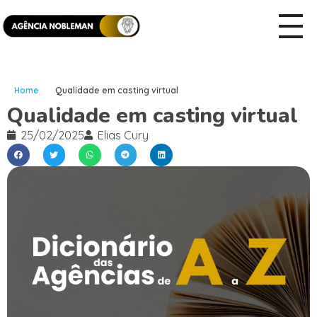
Home
Qualidade em casting virtual
Qualidade em casting virtual
25/02/2025
Elias Cury