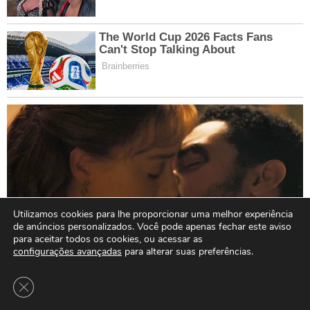
Utilizamos cookies para lhe proporcionar uma melhor experiência
de anúncios personalizados. Você pode apenas fechar este aviso
para aceitar todos os cookies, ou acessar as
configurações avançadas
para alterar suas preferências.
Close GDPR Cookie Banner