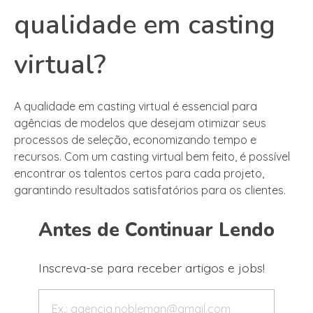
qualidade em casting
virtual?
A qualidade em casting virtual é essencial para
agências de modelos que desejam otimizar seus
processos de seleção, economizando tempo e
recursos. Com um casting virtual bem feito, é possível
encontrar os talentos certos para cada projeto,
garantindo resultados satisfatórios para os clientes.
Antes de Continuar Lendo
Inscreva-se para receber artigos e jobs!