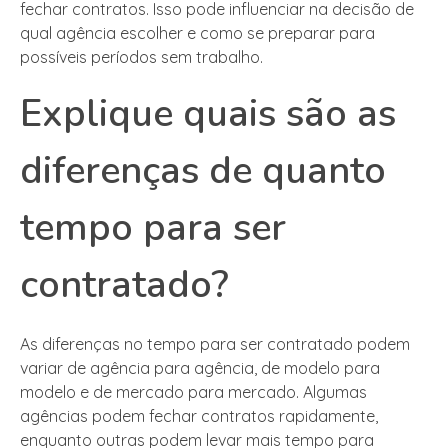
fechar contratos. Isso pode influenciar na decisão de
qual agência escolher e como se preparar para
possíveis períodos sem trabalho.
Explique quais são as
diferenças de quanto
tempo para ser
contratado?
As diferenças no tempo para ser contratado podem
variar de agência para agência, de modelo para
modelo e de mercado para mercado. Algumas
agências podem fechar contratos rapidamente,
enquanto outras podem levar mais tempo para