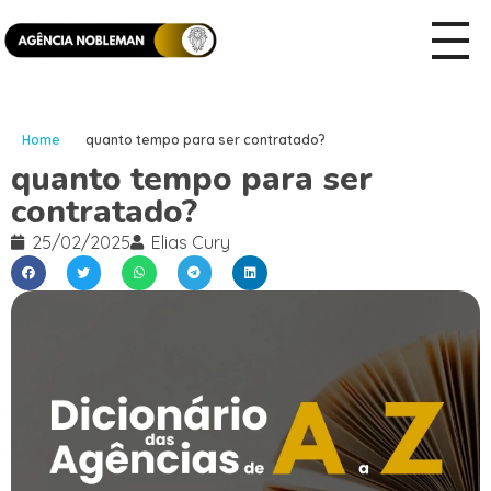
Home
quanto tempo para ser contratado?
quanto tempo para ser
contratado?
25/02/2025
Elias Cury