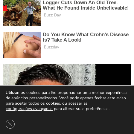
Utilizamos cookies para lhe proporcionar uma melhor experiência
de anúncios personalizados. Você pode apenas fechar este aviso
para aceitar todos os cookies, ou acessar as
configurações avançadas
para alterar suas preferências.
Close GDPR Cookie Banner