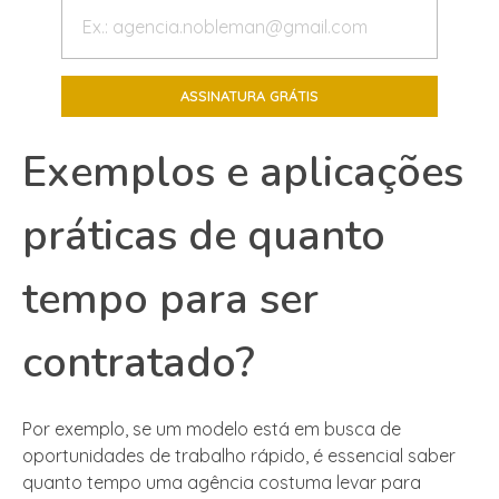
Exemplos e aplicações
práticas de quanto
tempo para ser
contratado?
Por exemplo, se um modelo está em busca de
oportunidades de trabalho rápido, é essencial saber
quanto tempo uma agência costuma levar para