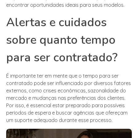
encontrar oportunidades ideais para seus modelos.
Alertas e cuidados
sobre quanto tempo
para ser contratado?
É importante ter em mente que o tempo para ser
contratado pode ser influenciado por diversos fatores
externos, como crises econômicas, sazonalidade do
mercado e mudanças nas preferências dos clientes.
Por isso, é essencial estar preparado para possíveis
períodos de espera e buscar agências que ofereçam
um suporte adequado durante esse processo.