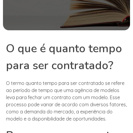
O que é quanto tempo
para ser contratado?
O termo quanto tempo para ser contratado se refere
ao período de tempo que uma agência de modelos
leva para fechar um contrato com um modelo. Esse
processo pode variar de acordo com diversos fatores,
como a demanda do mercado, a experiência do
modelo e a disponibilidade de oportunidades.