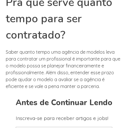
Pra que serve quanto
tempo para ser
contratado?
Saber quanto tempo uma agência de modelos leva
para contratar um profissional é importante para que
o modelo possa se planejar financeiramente e
profissionalmente. Além disso, entender esse prazo
pode ajudar o modelo a avaliar se a agência é
eficiente e se vale a pena manter a parceria.
Antes de Continuar Lendo
Inscreva-se para receber artigos e jobs!