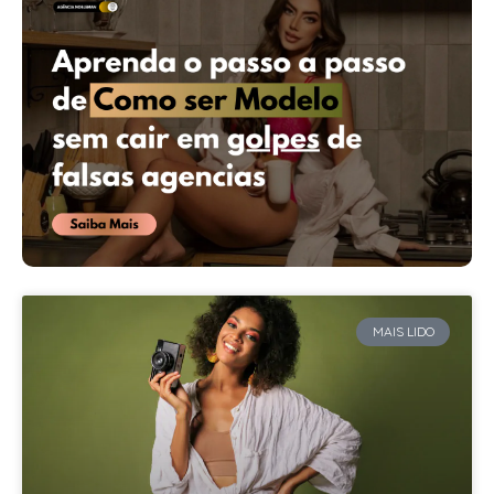
MAIS LIDO