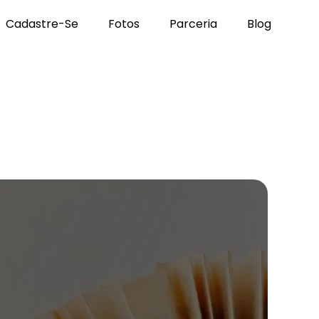
Cadastre-Se
Fotos
Parceria
Blog