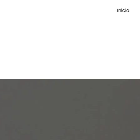
Inicio