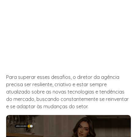
Para superar esses desafios, o diretor da agência
precisa ser resiliente, criativo e estar sempre
atualizado sobre as novas tecnologias e tendências
do mercado, buscando constantemente se reinventar
e se adaptar às mudanças do setor.