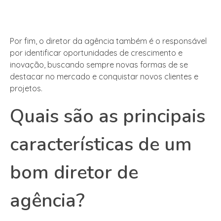
Por fim, o diretor da agência também é o responsável
por identificar oportunidades de crescimento e
inovação, buscando sempre novas formas de se
destacar no mercado e conquistar novos clientes e
projetos.
Quais são as principais
características de um
bom diretor de
agência?