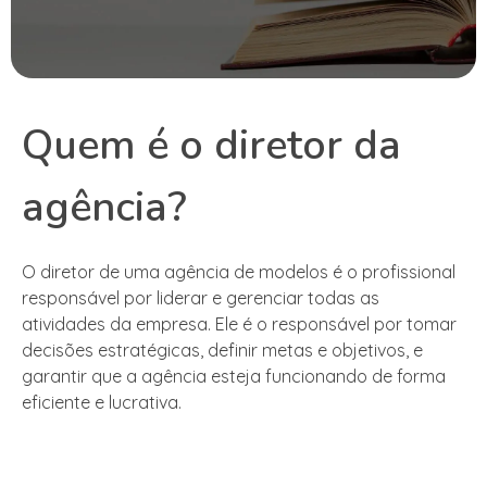
Quem é o diretor da
agência?
O diretor de uma agência de modelos é o profissional
responsável por liderar e gerenciar todas as
atividades da empresa. Ele é o responsável por tomar
decisões estratégicas, definir metas e objetivos, e
garantir que a agência esteja funcionando de forma
eficiente e lucrativa.