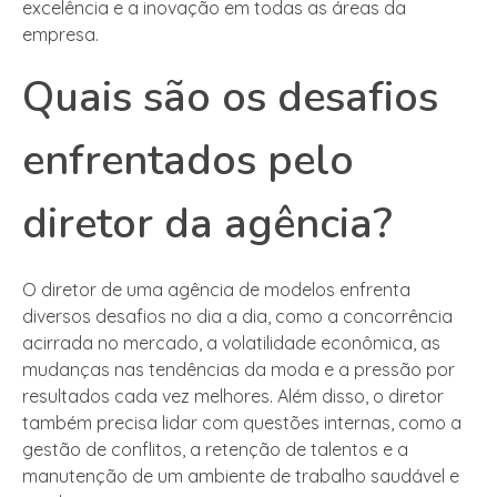
excelência e a inovação em todas as áreas da
empresa.
Quais são os desafios
enfrentados pelo
diretor da agência?
O diretor de uma agência de modelos enfrenta
diversos desafios no dia a dia, como a concorrência
acirrada no mercado, a volatilidade econômica, as
mudanças nas tendências da moda e a pressão por
resultados cada vez melhores. Além disso, o diretor
também precisa lidar com questões internas, como a
gestão de conflitos, a retenção de talentos e a
manutenção de um ambiente de trabalho saudável e