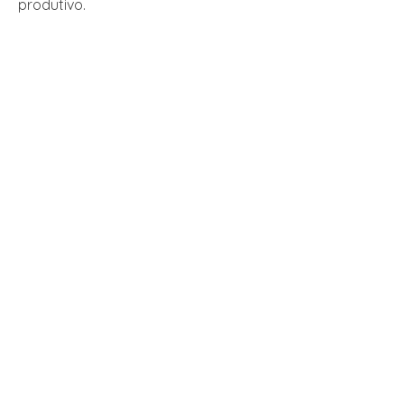
produtivo.