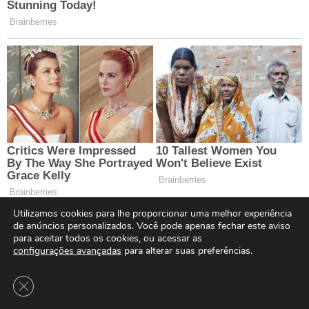
Utilizamos cookies para lhe proporcionar uma melhor experiência
de anúncios personalizados. Você pode apenas fechar este aviso
para aceitar todos os cookies, ou acessar as
configurações avançadas
para alterar suas preferências.
Close GDPR Cookie Banner