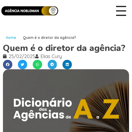
Home
Quem é o diretor da agência?
Quem é o diretor da agência?
25/02/2025
Elias Cury