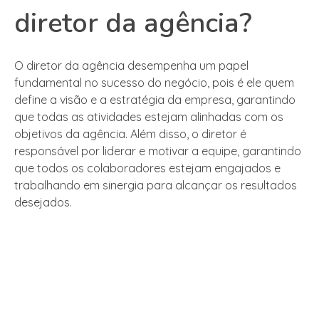
diretor da agência?
O diretor da agência desempenha um papel
fundamental no sucesso do negócio, pois é ele quem
define a visão e a estratégia da empresa, garantindo
que todas as atividades estejam alinhadas com os
objetivos da agência. Além disso, o diretor é
responsável por liderar e motivar a equipe, garantindo
que todos os colaboradores estejam engajados e
trabalhando em sinergia para alcançar os resultados
desejados.