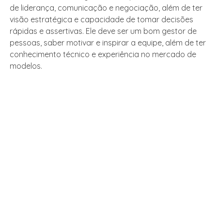
de liderança, comunicação e negociação, além de ter
visão estratégica e capacidade de tomar decisões
rápidas e assertivas. Ele deve ser um bom gestor de
pessoas, saber motivar e inspirar a equipe, além de ter
conhecimento técnico e experiência no mercado de
modelos.