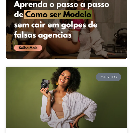
MAIS LIDO