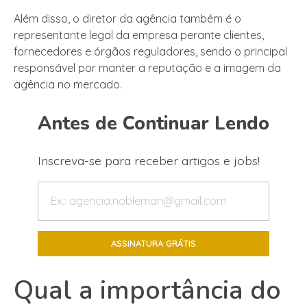
Além disso, o diretor da agência também é o
representante legal da empresa perante clientes,
fornecedores e órgãos reguladores, sendo o principal
responsável por manter a reputação e a imagem da
agência no mercado.
Antes de Continuar Lendo
Inscreva-se para receber artigos e jobs!
Qual a importância do