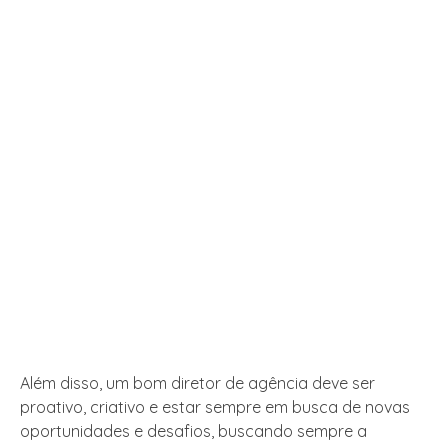
Além disso, um bom diretor de agência deve ser
proativo, criativo e estar sempre em busca de novas
oportunidades e desafios, buscando sempre a