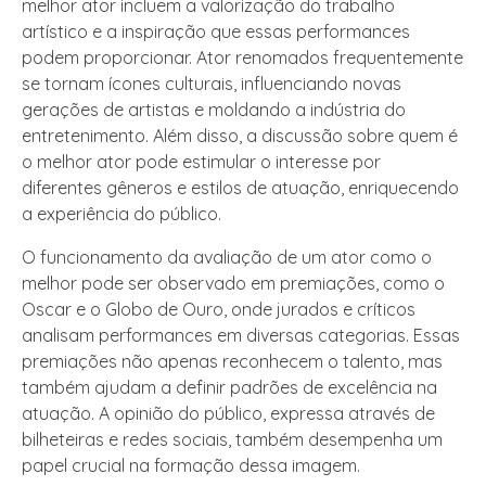
melhor ator incluem a valorização do trabalho
artístico e a inspiração que essas performances
podem proporcionar. Ator renomados frequentemente
se tornam ícones culturais, influenciando novas
gerações de artistas e moldando a indústria do
entretenimento. Além disso, a discussão sobre quem é
o melhor ator pode estimular o interesse por
diferentes gêneros e estilos de atuação, enriquecendo
a experiência do público.
O funcionamento da avaliação de um ator como o
melhor pode ser observado em premiações, como o
Oscar e o Globo de Ouro, onde jurados e críticos
analisam performances em diversas categorias. Essas
premiações não apenas reconhecem o talento, mas
também ajudam a definir padrões de excelência na
atuação. A opinião do público, expressa através de
bilheteiras e redes sociais, também desempenha um
papel crucial na formação dessa imagem.