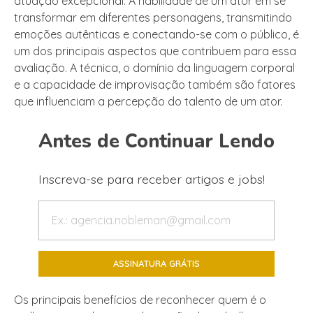
atuação excepcional. A habilidade de um ator em se
transformar em diferentes personagens, transmitindo
emoções autênticas e conectando-se com o público, é
um dos principais aspectos que contribuem para essa
avaliação. A técnica, o domínio da linguagem corporal
e a capacidade de improvisação também são fatores
que influenciam a percepção do talento de um ator.
Antes de Continuar Lendo
Inscreva-se para receber artigos e jobs!
Os principais benefícios de reconhecer quem é o