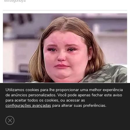
Utilizamos cookies para lhe proporcionar uma melhor experiência
de anúncios personalizados. Você pode apenas fechar este aviso
para aceitar todos os cookies, ou acessar as
configurações avançadas
para alterar suas preferências.
Close GDPR Cookie Banner