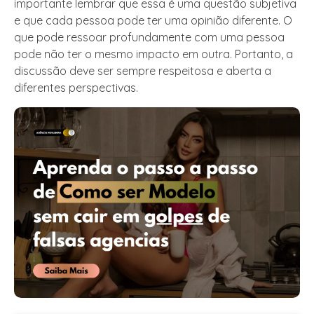
importante lembrar que essa é uma questão subjetiva
e que cada pessoa pode ter uma opinião diferente. O
que pode ressoar profundamente com uma pessoa
pode não ter o mesmo impacto em outra. Portanto, a
discussão deve ser sempre respeitosa e aberta a
diferentes perspectivas.