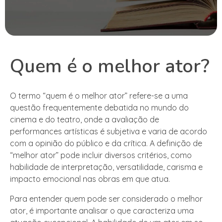
Quem é o melhor ator?
O termo “quem é o melhor ator” refere-se a uma
questão frequentemente debatida no mundo do
cinema e do teatro, onde a avaliação de
performances artísticas é subjetiva e varia de acordo
com a opinião do público e da crítica. A definição de
“melhor ator” pode incluir diversos critérios, como
habilidade de interpretação, versatilidade, carisma e
impacto emocional nas obras em que atua.
Para entender quem pode ser considerado o melhor
ator, é importante analisar o que caracteriza uma