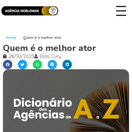
Home
Quem é o melhor ator
Quem é o melhor ator
28/10/2025
Elias Cury