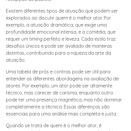
Existem diferentes tipos de atuação que podem ser
explorados ao discutir quem é o melhor ator. Por
exemplo, a atuação dramática, que exige uma
profundidade emocional intensa, e a comédia, que
requer um timing perfeito e leveza. Cada estilo traz
desafios únicos e pode ser avaliado de maneiras
distintas, contribuindo para a riqueza da arte da
atuação.
Uma tabela de prós e contras pode ser útil para
entender as diferentes abordagens na avaliação de
atores. Por exemplo, um ator pode ser altamente
técnico, mas carecer de carisma, enquanto outro
pode ter uma presença magnética, mas não dominar
completamente a técnica. Essas diferenças são
essenciais para uma análise mais completa e justa.
Quando se trata de quem é o melhor ator, é