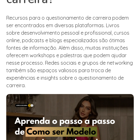
Recursos para o questionamento de carreira podem
ser encontrados em diversas plataformas. Livros
sobre desenvolvimento pessoal e profissional, cursos
online, podcasts e blogs especializados são ótimas
fontes de informação. Além disso, muitas instituições
oferecem workshops e palestras que podem ajudar
nesse processo. Redes sociais e grupos de networking
também são espaços valiosos para troca de
experiências e insights sobre o questionamento de
carreira.