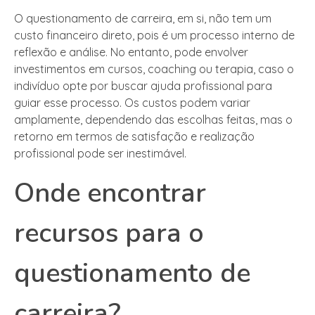
O questionamento de carreira, em si, não tem um
custo financeiro direto, pois é um processo interno de
reflexão e análise. No entanto, pode envolver
investimentos em cursos, coaching ou terapia, caso o
indivíduo opte por buscar ajuda profissional para
guiar esse processo. Os custos podem variar
amplamente, dependendo das escolhas feitas, mas o
retorno em termos de satisfação e realização
profissional pode ser inestimável.
Onde encontrar
recursos para o
questionamento de
carreira?