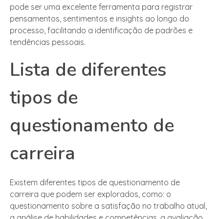
pode ser uma excelente ferramenta para registrar
pensamentos, sentimentos e insights ao longo do
processo, facilitando a identificação de padrões e
tendências pessoais.
Lista de diferentes
tipos de
questionamento de
carreira
Existem diferentes tipos de questionamento de
carreira que podem ser explorados, como: o
questionamento sobre a satisfação no trabalho atual,
a análise de habilidades e competências, a avaliação