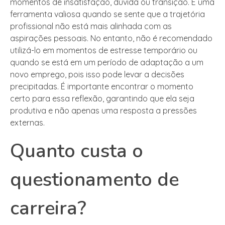
momentos de insatisfação, dúvida ou transição. É uma
ferramenta valiosa quando se sente que a trajetória
profissional não está mais alinhada com as
aspirações pessoais. No entanto, não é recomendado
utilizá-lo em momentos de estresse temporário ou
quando se está em um período de adaptação a um
novo emprego, pois isso pode levar a decisões
precipitadas. É importante encontrar o momento
certo para essa reflexão, garantindo que ela seja
produtiva e não apenas uma resposta a pressões
externas.
Quanto custa o
questionamento de
carreira?