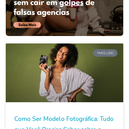
MAIS LIDO
Como Ser Modelo Fotográfica: Tudo