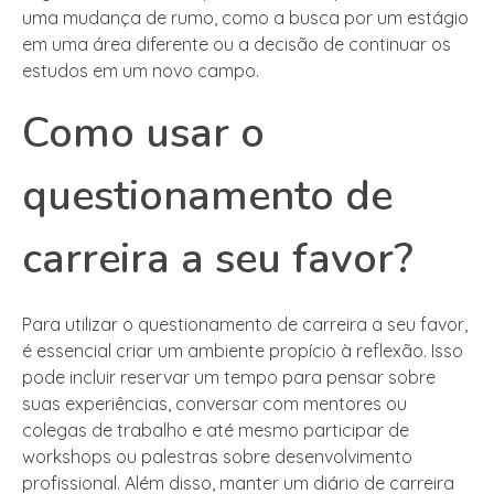
uma mudança de rumo, como a busca por um estágio
em uma área diferente ou a decisão de continuar os
estudos em um novo campo.
Como usar o
questionamento de
carreira a seu favor?
Para utilizar o questionamento de carreira a seu favor,
é essencial criar um ambiente propício à reflexão. Isso
pode incluir reservar um tempo para pensar sobre
suas experiências, conversar com mentores ou
colegas de trabalho e até mesmo participar de
workshops ou palestras sobre desenvolvimento
profissional. Além disso, manter um diário de carreira