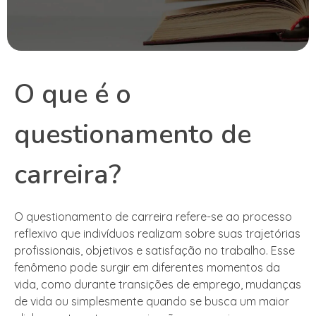
O que é o
questionamento de
carreira?
O questionamento de carreira refere-se ao processo
reflexivo que indivíduos realizam sobre suas trajetórias
profissionais, objetivos e satisfação no trabalho. Esse
fenômeno pode surgir em diferentes momentos da
vida, como durante transições de emprego, mudanças
de vida ou simplesmente quando se busca um maior