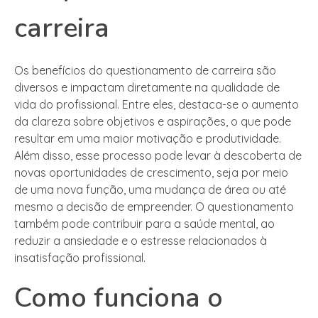
carreira
Os benefícios do questionamento de carreira são
diversos e impactam diretamente na qualidade de
vida do profissional. Entre eles, destaca-se o aumento
da clareza sobre objetivos e aspirações, o que pode
resultar em uma maior motivação e produtividade.
Além disso, esse processo pode levar à descoberta de
novas oportunidades de crescimento, seja por meio
de uma nova função, uma mudança de área ou até
mesmo a decisão de empreender. O questionamento
também pode contribuir para a saúde mental, ao
reduzir a ansiedade e o estresse relacionados à
insatisfação profissional.
Como funciona o