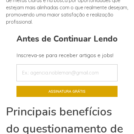
de metas claras e na busca por oportunidades que
estejam mais alinhadas com o que realmente desejam,
promovendo uma maior satisfação e realização
profissional.
Antes de Continuar Lendo
Inscreva-se para receber artigos e jobs!
Principais benefícios
do questionamento de