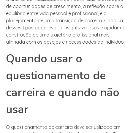
de oportunidades de crescimento, a reflexão sobre o
equilíbrio entre vida pessoal e profissional, e o
planejamento de uma transição de carreira. Cada um
desses tipos pode levar a insights valiosos e ajudar na
construção de uma trajetória profissional mais
alinhada com os desejos e necessidades do indivíduo.
Quando usar o
questionamento de
carreira e quando não
usar
O questionamento de carreira deve ser utilizado em