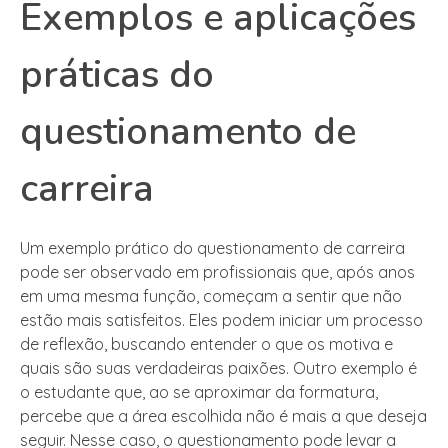
Exemplos e aplicações
práticas do
questionamento de
carreira
Um exemplo prático do questionamento de carreira
pode ser observado em profissionais que, após anos
em uma mesma função, começam a sentir que não
estão mais satisfeitos. Eles podem iniciar um processo
de reflexão, buscando entender o que os motiva e
quais são suas verdadeiras paixões. Outro exemplo é
o estudante que, ao se aproximar da formatura,
percebe que a área escolhida não é mais a que deseja
seguir. Nesse caso, o questionamento pode levar a