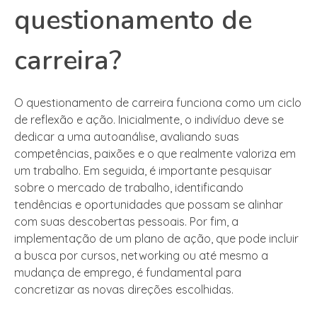
questionamento de
carreira?
O questionamento de carreira funciona como um ciclo
de reflexão e ação. Inicialmente, o indivíduo deve se
dedicar a uma autoanálise, avaliando suas
competências, paixões e o que realmente valoriza em
um trabalho. Em seguida, é importante pesquisar
sobre o mercado de trabalho, identificando
tendências e oportunidades que possam se alinhar
com suas descobertas pessoais. Por fim, a
implementação de um plano de ação, que pode incluir
a busca por cursos, networking ou até mesmo a
mudança de emprego, é fundamental para
concretizar as novas direções escolhidas.