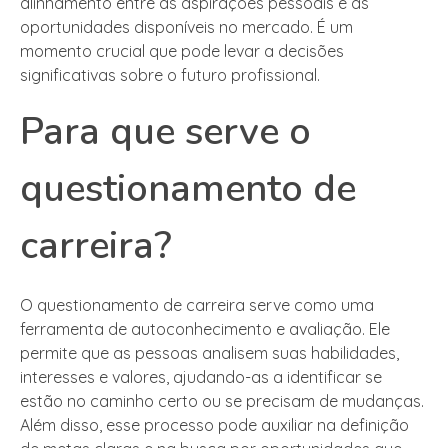
alinhamento entre as aspirações pessoais e as
oportunidades disponíveis no mercado. É um
momento crucial que pode levar a decisões
significativas sobre o futuro profissional.
Para que serve o
questionamento de
carreira?
O questionamento de carreira serve como uma
ferramenta de autoconhecimento e avaliação. Ele
permite que as pessoas analisem suas habilidades,
interesses e valores, ajudando-as a identificar se
estão no caminho certo ou se precisam de mudanças.
Além disso, esse processo pode auxiliar na definição