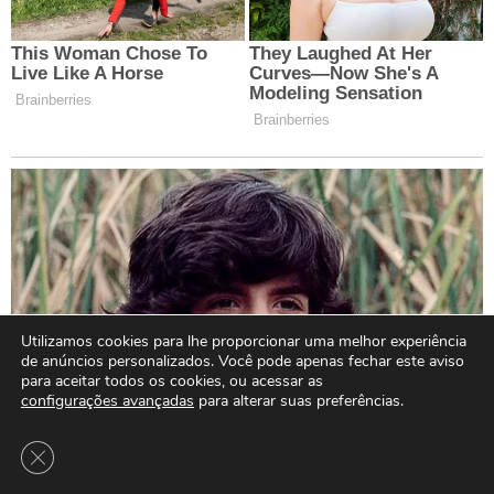
Utilizamos cookies para lhe proporcionar uma melhor experiência
de anúncios personalizados. Você pode apenas fechar este aviso
para aceitar todos os cookies, ou acessar as
configurações avançadas
para alterar suas preferências.
Close GDPR Cookie Banner