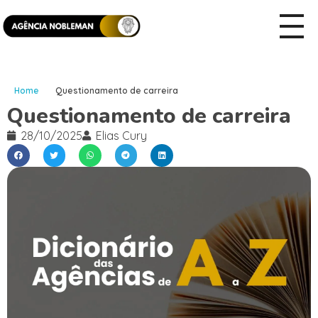
Home
Questionamento de carreira
Questionamento de carreira
28/10/2025
Elias Cury