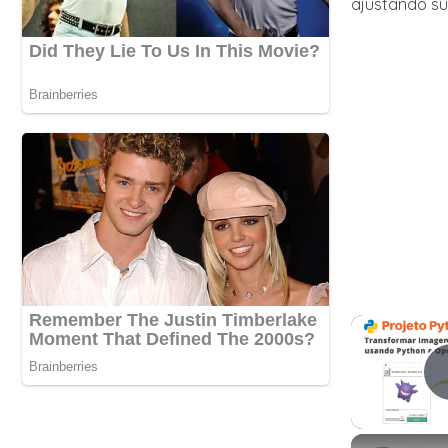
ajustando sua