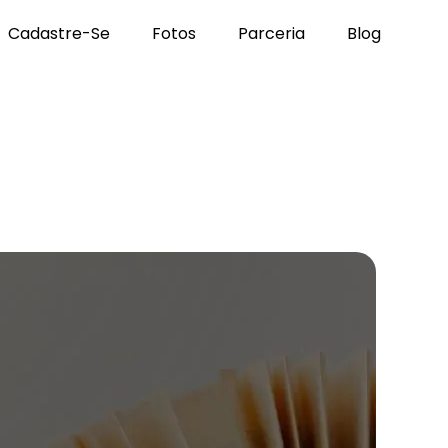
Cadastre-Se
Fotos
Parceria
Blog