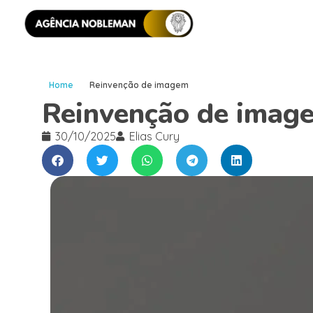
Home
Reinvenção de imagem
Reinvenção de imag
30/10/2025
Elias Cury