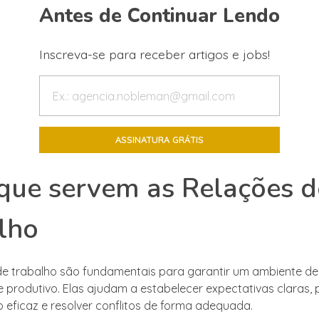
Antes de Continuar Lendo
Inscreva-se para receber artigos e jobs!
que servem as Relações d
lho
de trabalho são fundamentais para garantir um ambiente de
 produtivo. Elas ajudam a estabelecer expectativas claras,
eficaz e resolver conflitos de forma adequada.