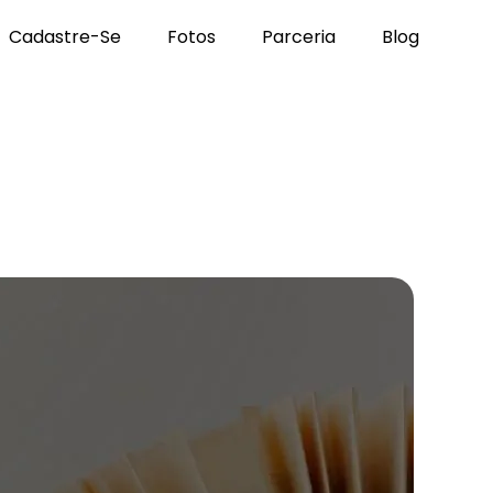
Cadastre-Se
Fotos
Parceria
Blog