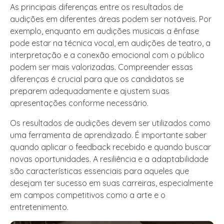
As principais diferenças entre os resultados de
audições em diferentes áreas podem ser notáveis. Por
exemplo, enquanto em audições musicais a ênfase
pode estar na técnica vocal, em audições de teatro, a
interpretação e a conexão emocional com o público
podem ser mais valorizadas. Compreender essas
diferenças é crucial para que os candidatos se
preparem adequadamente e ajustem suas
apresentações conforme necessário.
Os resultados de audições devem ser utilizados como
uma ferramenta de aprendizado. É importante saber
quando aplicar o feedback recebido e quando buscar
novas oportunidades. A resiliência e a adaptabilidade
são características essenciais para aqueles que
desejam ter sucesso em suas carreiras, especialmente
em campos competitivos como a arte e o
entretenimento.