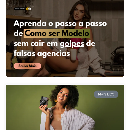
MAIS LIDO