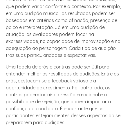
que podem variar conforme o contexto. Por exemplo,
em uma audição musical, os resultados podem ser
baseados em critérios como afinação, presença de
palco e interpretação. Já em uma audição de
atuação, os avaliadores podem focar na
expressividade, na capacidade de improvisação e na
adequação ao personagem. Cada tipo de audição
traz suas particularidades e expectativas.
Uma tabela de prós e contras pode ser útil para
entender melhor os resultados de audições. Entre os
prós, destacam-se o feedback valioso e a
oportunidade de crescimento. Por outro lado, os
contras podem incluir a pressão emocional e a
possibilidade de rejeição, que podem impactar a
confiança do candidato. É importante que os
participantes estejam cientes desses aspectos ao se
prepararem para audições.