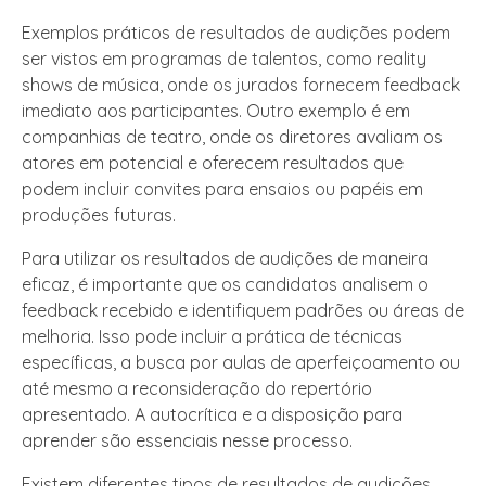
Exemplos práticos de resultados de audições podem
ser vistos em programas de talentos, como reality
shows de música, onde os jurados fornecem feedback
imediato aos participantes. Outro exemplo é em
companhias de teatro, onde os diretores avaliam os
atores em potencial e oferecem resultados que
podem incluir convites para ensaios ou papéis em
produções futuras.
Para utilizar os resultados de audições de maneira
eficaz, é importante que os candidatos analisem o
feedback recebido e identifiquem padrões ou áreas de
melhoria. Isso pode incluir a prática de técnicas
específicas, a busca por aulas de aperfeiçoamento ou
até mesmo a reconsideração do repertório
apresentado. A autocrítica e a disposição para
aprender são essenciais nesse processo.
Existem diferentes tipos de resultados de audições,