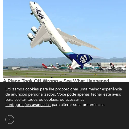
Utilizamos cookies para lhe proporcionar uma melhor experiência
de anúncios personalizados. Você pode apenas fechar este aviso
para aceitar todos os cookies, ou acessar as
configurações avançadas
para alterar suas preferências.
Close GDPR Cookie Banner