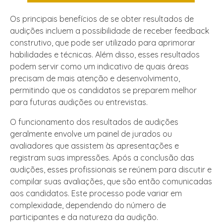
Os principais benefícios de se obter resultados de
audições incluem a possibilidade de receber feedback
construtivo, que pode ser utilizado para aprimorar
habilidades e técnicas. Além disso, esses resultados
podem servir como um indicativo de quais áreas
precisam de mais atenção e desenvolvimento,
permitindo que os candidatos se preparem melhor
para futuras audições ou entrevistas.
O funcionamento dos resultados de audições
geralmente envolve um painel de jurados ou
avaliadores que assistem às apresentações e
registram suas impressões. Após a conclusão das
audições, esses profissionais se reúnem para discutir e
compilar suas avaliações, que são então comunicadas
aos candidatos. Este processo pode variar em
complexidade, dependendo do número de
participantes e da natureza da audição.