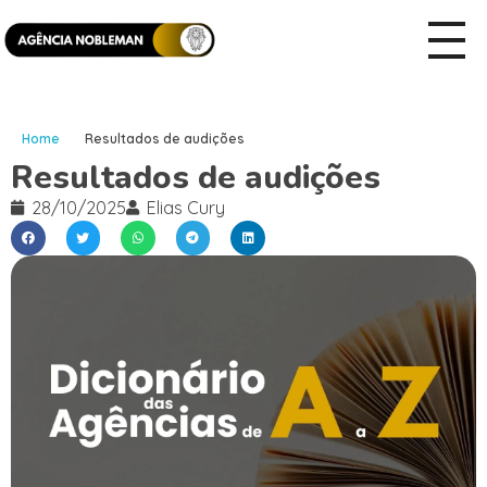
Home
Resultados de audições
Resultados de audições
28/10/2025
Elias Cury