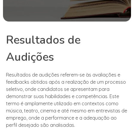
Resultados de
Audições
Resultados de audições referem-se às avaliações e
feedbacks obtidos após a realização de um processo
seletivo, onde candidatos se apresentam para
demonstrar suas habilidades e competências. Este
termo é amplamente utilizado em contextos como
música, teatro, cinema e até mesmo em entrevistas de
emprego, onde a performance e a adequação ao
perfil desejado são analisadas.