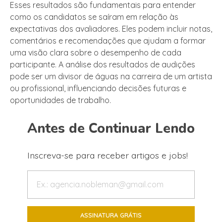
Esses resultados são fundamentais para entender
como os candidatos se saíram em relação às
expectativas dos avaliadores. Eles podem incluir notas,
comentários e recomendações que ajudam a formar
uma visão clara sobre o desempenho de cada
participante. A análise dos resultados de audições
pode ser um divisor de águas na carreira de um artista
ou profissional, influenciando decisões futuras e
oportunidades de trabalho.
Antes de Continuar Lendo
Inscreva-se para receber artigos e jobs!