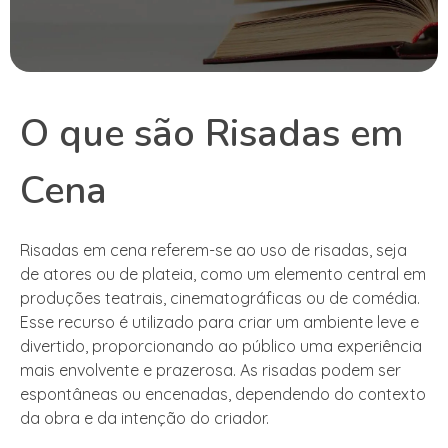
O que são Risadas em
Cena
Risadas em cena referem-se ao uso de risadas, seja
de atores ou de plateia, como um elemento central em
produções teatrais, cinematográficas ou de comédia.
Esse recurso é utilizado para criar um ambiente leve e
divertido, proporcionando ao público uma experiência
mais envolvente e prazerosa. As risadas podem ser
espontâneas ou encenadas, dependendo do contexto
da obra e da intenção do criador.