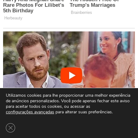
Utilizamos cookies para lhe proporcionar uma melhor experiência
de anúncios personalizados. Você pode apenas fechar este aviso
para aceitar todos os cookies, ou acessar as
configurações avançadas
para alterar suas preferências.
Close GDPR Cookie Banner