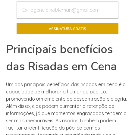
Principais benefícios
das Risadas em Cena
Um dos principais benefícios das risadas em cena é a
capacidade de melhorar o humor do público,
promovendo um ambiente de descontração e alegria.
Além disso, elas podem aumentar a retenção de
informações, já que momentos engraçados tendem a
ser mais memoráveis. As risadas também podem
facilitar a identificação do público com os
personagens, tornando a experiência mais rica e