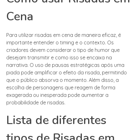
Cena
Para utilizar risadas em cena de maneira eficaz, é
importante entender o timing e o contexto. Os
criadores devem considerar o tipo de humor que
desejam transmitir e como isso se encaixa na
narrativa. O uso de pausas estratégicas após uma
piada pode amplificar o efeito da risada, permitindo
que o público absorva o momento. Além disso, a
escolha de personagens que reagem de forma
exagerada ou inesperada pode aumentar a
probabilidade de risadas.
Lista de diferentes
tipos de Risadas em