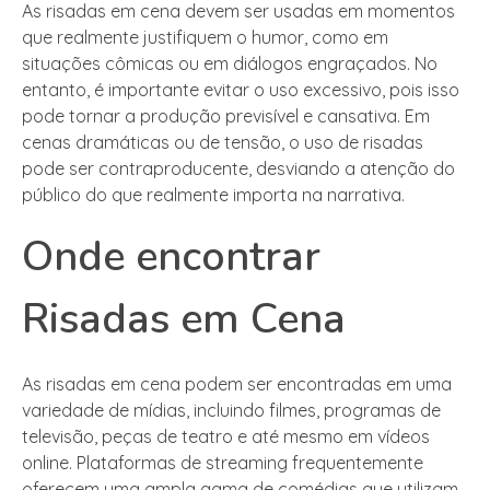
As risadas em cena devem ser usadas em momentos
que realmente justifiquem o humor, como em
situações cômicas ou em diálogos engraçados. No
entanto, é importante evitar o uso excessivo, pois isso
pode tornar a produção previsível e cansativa. Em
cenas dramáticas ou de tensão, o uso de risadas
pode ser contraproducente, desviando a atenção do
público do que realmente importa na narrativa.
Onde encontrar
Risadas em Cena
As risadas em cena podem ser encontradas em uma
variedade de mídias, incluindo filmes, programas de
televisão, peças de teatro e até mesmo em vídeos
online. Plataformas de streaming frequentemente
oferecem uma ampla gama de comédias que utilizam