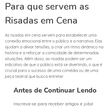
Para que servem as
Risadas em Cena
As risadas em cena servem para estabelecer uma
conexão emocional entre o público e a narrativa. Elas
ajudam a aliviar tensões, a criar um ritmo dinâmico na
história e a reforçar a comicidade de determinadas
situações. Além disso, as risadas podem ser um
indicativo de que o público está se divertindo, o que é
crucial para o sucesso de uma comédia ou de uma
peça teatral que busca entreter.
Antes de Continuar Lendo
Inscreva-se para receber artigos e jobs!