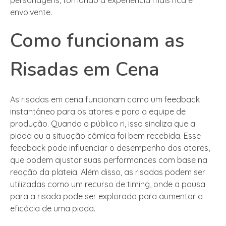
envolvente.
Como funcionam as
Risadas em Cena
As risadas em cena funcionam como um feedback
instantâneo para os atores e para a equipe de
produção. Quando o público ri, isso sinaliza que a
piada ou a situação cômica foi bem recebida. Esse
feedback pode influenciar o desempenho dos atores,
que podem ajustar suas performances com base na
reação da plateia. Além disso, as risadas podem ser
utilizadas como um recurso de timing, onde a pausa
para a risada pode ser explorada para aumentar a
eficácia de uma piada.