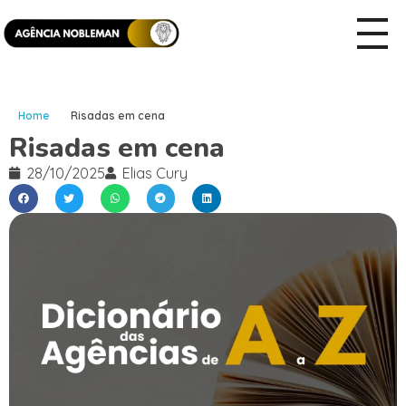
Home
Risadas em cena
Risadas em cena
28/10/2025
Elias Cury