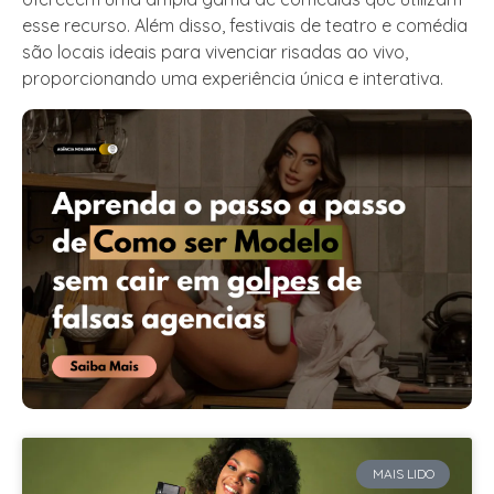
esse recurso. Além disso, festivais de teatro e comédia
são locais ideais para vivenciar risadas ao vivo,
proporcionando uma experiência única e interativa.
MAIS LIDO