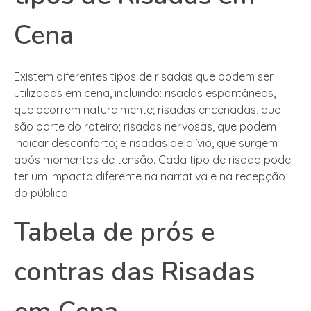
Cena
Existem diferentes tipos de risadas que podem ser
utilizadas em cena, incluindo: risadas espontâneas,
que ocorrem naturalmente; risadas encenadas, que
são parte do roteiro; risadas nervosas, que podem
indicar desconforto; e risadas de alívio, que surgem
após momentos de tensão. Cada tipo de risada pode
ter um impacto diferente na narrativa e na recepção
do público.
Tabela de prós e
contras das Risadas