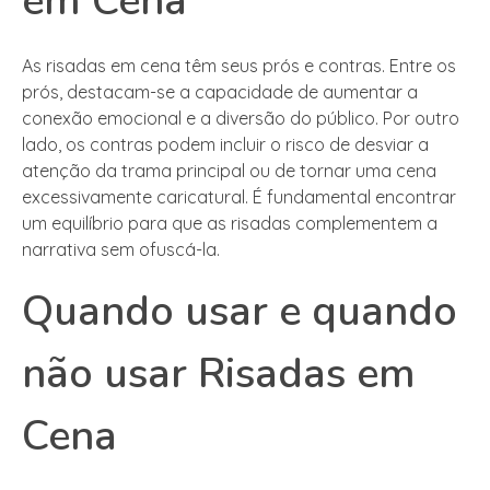
em Cena
As risadas em cena têm seus prós e contras. Entre os
prós, destacam-se a capacidade de aumentar a
conexão emocional e a diversão do público. Por outro
lado, os contras podem incluir o risco de desviar a
atenção da trama principal ou de tornar uma cena
excessivamente caricatural. É fundamental encontrar
um equilíbrio para que as risadas complementem a
narrativa sem ofuscá-la.
Quando usar e quando
não usar Risadas em
Cena