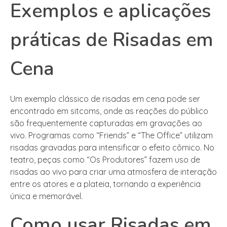
Exemplos e aplicações
práticas de Risadas em
Cena
Um exemplo clássico de risadas em cena pode ser
encontrado em sitcoms, onde as reações do público
são frequentemente capturadas em gravações ao
vivo. Programas como “Friends” e “The Office” utilizam
risadas gravadas para intensificar o efeito cômico. No
teatro, peças como “Os Produtores” fazem uso de
risadas ao vivo para criar uma atmosfera de interação
entre os atores e a plateia, tornando a experiência
única e memorável.
Como usar Risadas em