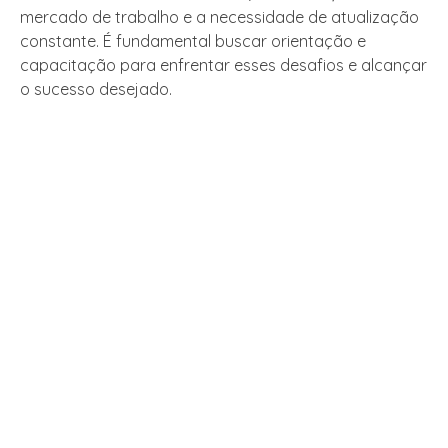
mercado de trabalho e a necessidade de atualização
constante. É fundamental buscar orientação e
capacitação para enfrentar esses desafios e alcançar
o sucesso desejado.