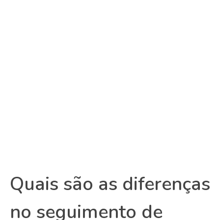
Quais são as diferenças
no seguimento de