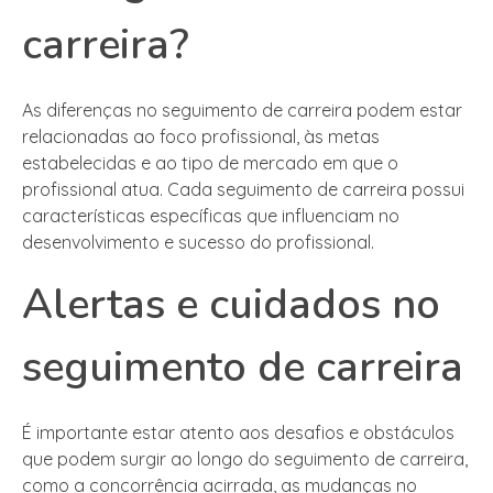
carreira?
As diferenças no seguimento de carreira podem estar
relacionadas ao foco profissional, às metas
estabelecidas e ao tipo de mercado em que o
profissional atua. Cada seguimento de carreira possui
características específicas que influenciam no
desenvolvimento e sucesso do profissional.
Alertas e cuidados no
seguimento de carreira
É importante estar atento aos desafios e obstáculos
que podem surgir ao longo do seguimento de carreira,
como a concorrência acirrada, as mudanças no