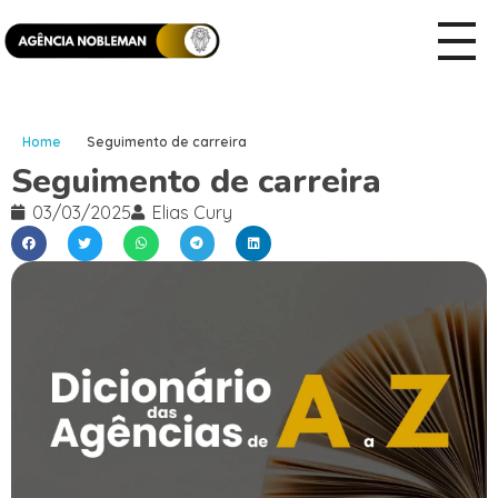
Home
Seguimento de carreira
Seguimento de carreira
03/03/2025
Elias Cury