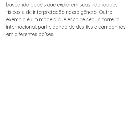
buscando papéis que explorem suas habilidades
físicas e de interpretação nesse gênero. Outro
exemplo é um modelo que escolhe seguir carreira
internacional, participando de desfiles e campanhas
em diferentes países.