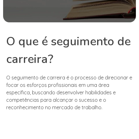
O que é seguimento de
carreira?
O seguimento de carreira é o processo de direcionar e
focar os esforços profissionais em uma área
específica, buscando desenvolver habilidades e
competências para alcançar o sucesso e o
reconhecimento no mercado de trabalho.