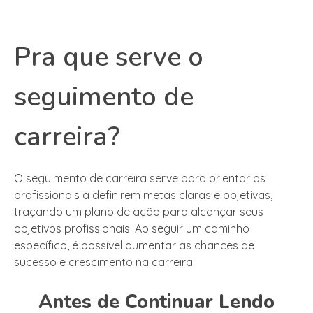
Pra que serve o
seguimento de
carreira?
O seguimento de carreira serve para orientar os
profissionais a definirem metas claras e objetivas,
traçando um plano de ação para alcançar seus
objetivos profissionais. Ao seguir um caminho
específico, é possível aumentar as chances de
sucesso e crescimento na carreira.
Antes de Continuar Lendo