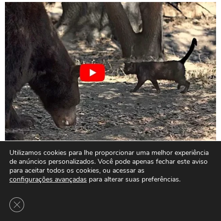
Utilizamos cookies para lhe proporcionar uma melhor experiência
de anúncios personalizados. Você pode apenas fechar este aviso
para aceitar todos os cookies, ou acessar as
configurações avançadas
para alterar suas preferências.
Close GDPR Cookie Banner