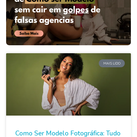
MAIS LIDO
Como Ser Modelo Fotográfica: Tudo