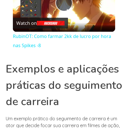
Play
Watch on
Video
RubinOT: Como farmar 2kk de lucro por hora
nas Spikes -8
Exemplos e aplicações
práticas do seguimento
de carreira
Um exemplo prático do seguimento de carreira é um
ator que decide focar sua carreira em filmes de ação,