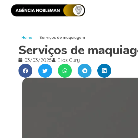
Home
Serviços de maquiagem
Serviços de maquia
03/03/2025
Elias Cury