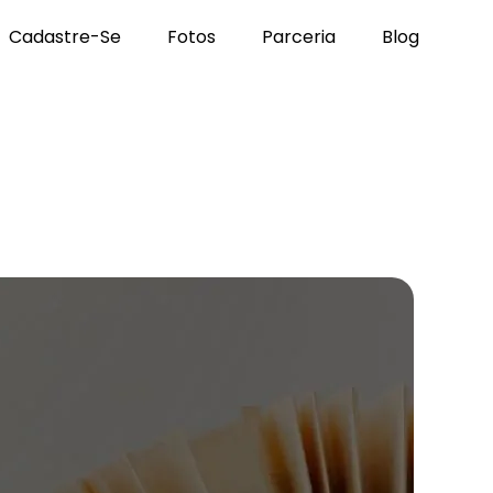
Cadastre-Se
Fotos
Parceria
Blog