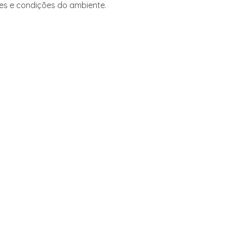
uzes e condições do ambiente.