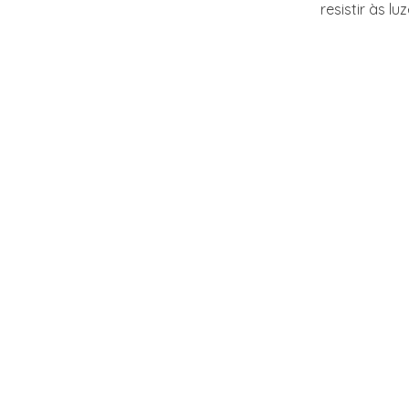
resistir às l