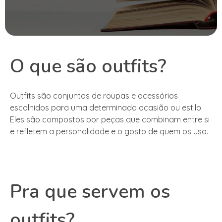
O que são outfits?
Outfits são conjuntos de roupas e acessórios
escolhidos para uma determinada ocasião ou estilo.
Eles são compostos por peças que combinam entre si
e refletem a personalidade e o gosto de quem os usa.
Pra que servem os
outfits?