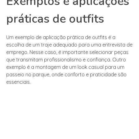
Exemplos e aplicações
práticas de outfits
Um exemplo de aplicação prática de outfits é a
escolha de um traje adequado para uma entrevista de
emprego. Nesse caso, é importante selecionar peças
que transmitam profissionalismo e confiança. Outro
exemplo é a montagem de um look casual para um
passeio no parque, onde conforto e praticidade são
essenciais.