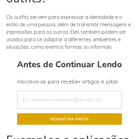
Os outfits servem para expressar a identidade e o
estilo de uma pessoa, além de transmitir mensagens e
impressões para os outros. Eles também podem ser
usados para se adaptar a diferentes ambientes e
situações, como eventos formais ou informais.
Antes de Continuar Lendo
Inscreva-se para receber artigos e jobs!