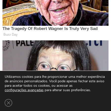
Utilizamos cookies para lhe proporcionar uma melhor experiência
de anúncios personalizados. Você pode apenas fechar este aviso
para aceitar todos os cookies, ou acessar as
configurações avançadas
para alterar suas preferências.
Close GDPR Cookie Banner