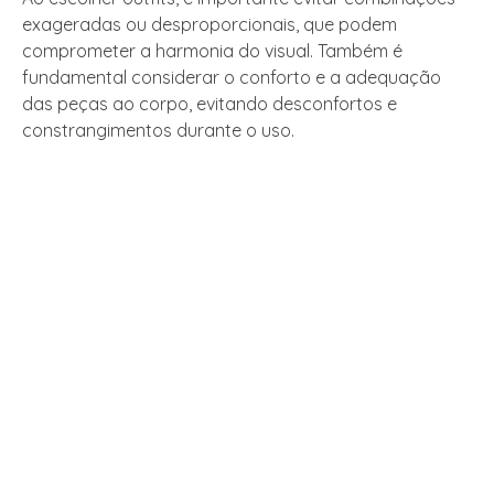
exageradas ou desproporcionais, que podem
comprometer a harmonia do visual. Também é
fundamental considerar o conforto e a adequação
das peças ao corpo, evitando desconfortos e
constrangimentos durante o uso.