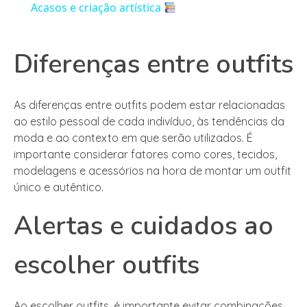
Acasos e criação artística
Diferenças entre outfits
As diferenças entre outfits podem estar relacionadas
ao estilo pessoal de cada indivíduo, às tendências da
moda e ao contexto em que serão utilizados. É
importante considerar fatores como cores, tecidos,
modelagens e acessórios na hora de montar um outfit
único e autêntico.
Alertas e cuidados ao
escolher outfits
Ao escolher outfits, é importante evitar combinações