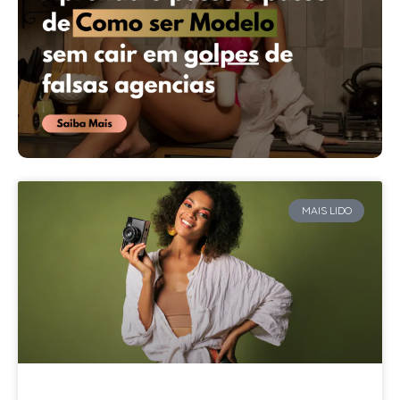
MAIS LIDO