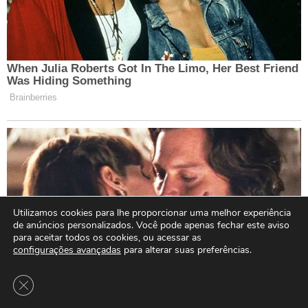
Utilizamos cookies para lhe proporcionar uma melhor experiência
de anúncios personalizados. Você pode apenas fechar este aviso
para aceitar todos os cookies, ou acessar as
configurações avançadas
para alterar suas preferências.
Close GDPR Cookie Banner