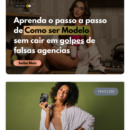
MAIS LIDO