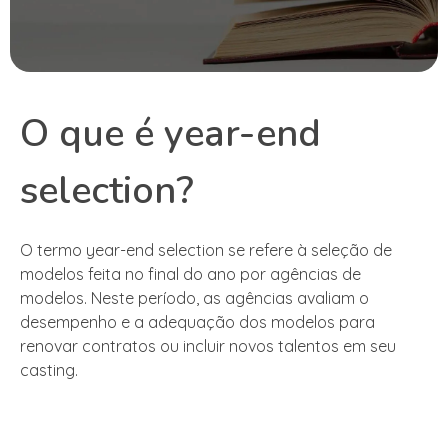
O que é year-end
selection?
O termo year-end selection se refere à seleção de
modelos feita no final do ano por agências de
modelos. Neste período, as agências avaliam o
desempenho e a adequação dos modelos para
renovar contratos ou incluir novos talentos em seu
casting.