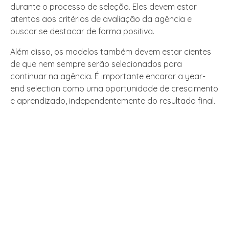
durante o processo de seleção. Eles devem estar
atentos aos critérios de avaliação da agência e
buscar se destacar de forma positiva.
Além disso, os modelos também devem estar cientes
de que nem sempre serão selecionados para
continuar na agência. É importante encarar a year-
end selection como uma oportunidade de crescimento
e aprendizado, independentemente do resultado final.