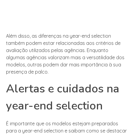
Além disso, as diferenças na year-end selection
também podem estar relacionadas aos critérios de
avaliação utilizados pelas agências. Enquanto
algumas agências valorizam mais a versatilidade dos
modelos, outras podem dar mais importância à sua
presença de palco.
Alertas e cuidados na
year-end selection
É importante que os modelos estejam preparados
para a year-end selection e saibam como se destacar