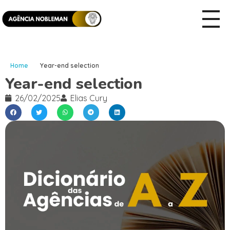
Home
Year-end selection
Year-end selection
26/02/2025
Elias Cury