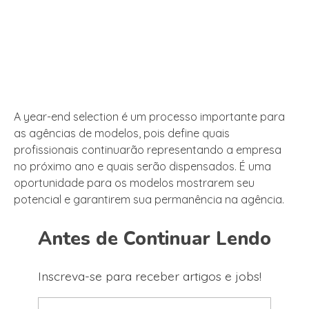
A year-end selection é um processo importante para
as agências de modelos, pois define quais
profissionais continuarão representando a empresa
no próximo ano e quais serão dispensados. É uma
oportunidade para os modelos mostrarem seu
potencial e garantirem sua permanência na agência.
Antes de Continuar Lendo
Inscreva-se para receber artigos e jobs!