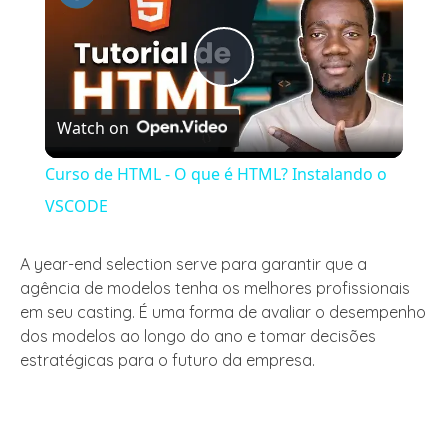
Play
Watch on
Video
Curso de HTML - O que é HTML? Instalando o
VSCODE
A year-end selection serve para garantir que a
agência de modelos tenha os melhores profissionais
em seu casting. É uma forma de avaliar o desempenho
dos modelos ao longo do ano e tomar decisões
estratégicas para o futuro da empresa.