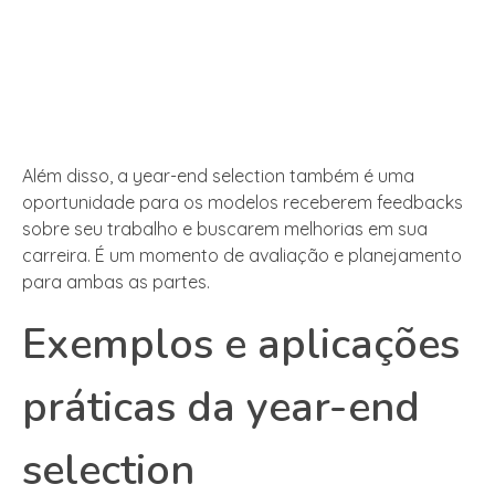
Além disso, a year-end selection também é uma
oportunidade para os modelos receberem feedbacks
sobre seu trabalho e buscarem melhorias em sua
carreira. É um momento de avaliação e planejamento
para ambas as partes.
Exemplos e aplicações
práticas da year-end
selection