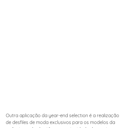
Outra aplicação da year-end selection é a realização
de desfiles de moda exclusivos para os modelos da