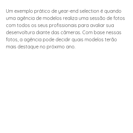
Um exemplo prático de year-end selection é quando
uma agência de modelos realiza uma sessão de fotos
com todos os seus profissionais para avaliar sua
desenvoltura diante das câmeras. Com base nessas
fotos, a agência pode decidir quais modelos terão
mais destaque no próximo ano.