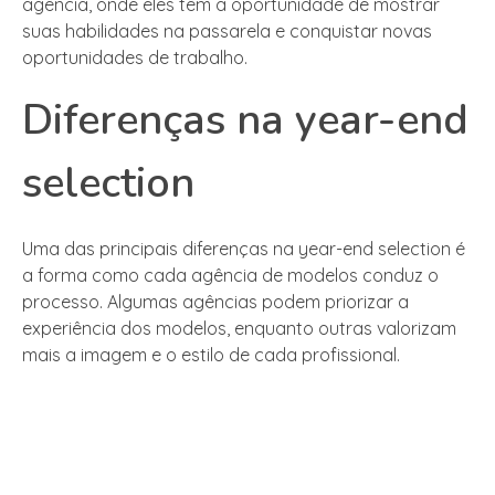
agência, onde eles têm a oportunidade de mostrar
suas habilidades na passarela e conquistar novas
oportunidades de trabalho.
Diferenças na year-end
selection
Uma das principais diferenças na year-end selection é
a forma como cada agência de modelos conduz o
processo. Algumas agências podem priorizar a
experiência dos modelos, enquanto outras valorizam
mais a imagem e o estilo de cada profissional.