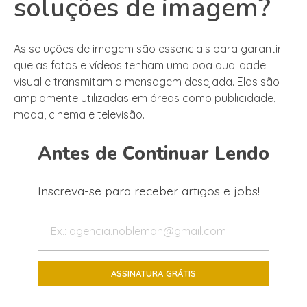
soluções de imagem?
As soluções de imagem são essenciais para garantir
que as fotos e vídeos tenham uma boa qualidade
visual e transmitam a mensagem desejada. Elas são
amplamente utilizadas em áreas como publicidade,
moda, cinema e televisão.
Antes de Continuar Lendo
Inscreva-se para receber artigos e jobs!