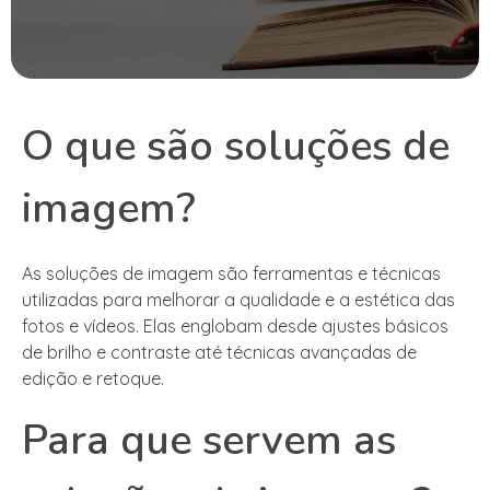
O que são soluções de
imagem?
As soluções de imagem são ferramentas e técnicas
utilizadas para melhorar a qualidade e a estética das
fotos e vídeos. Elas englobam desde ajustes básicos
de brilho e contraste até técnicas avançadas de
edição e retoque.
Para que servem as