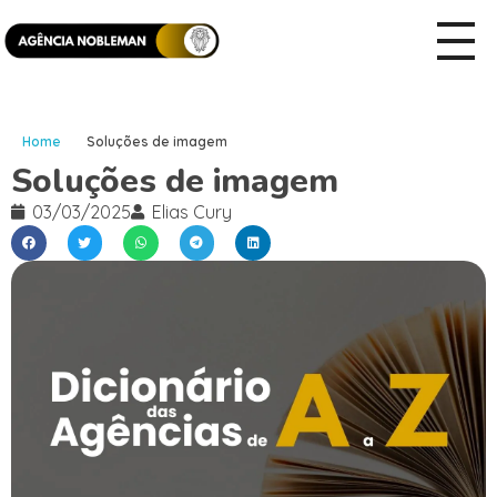
Home
Soluções de imagem
Soluções de imagem
03/03/2025
Elias Cury