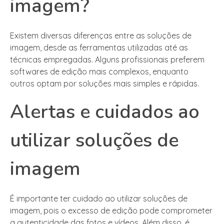
imagem?
Existem diversas diferenças entre as soluções de
imagem, desde as ferramentas utilizadas até as
técnicas empregadas. Alguns profissionais preferem
softwares de edição mais complexos, enquanto
outros optam por soluções mais simples e rápidas.
Alertas e cuidados ao
utilizar soluções de
imagem
É importante ter cuidado ao utilizar soluções de
imagem, pois o excesso de edição pode comprometer
a autenticidade das fotos e vídeos. Além disso, é