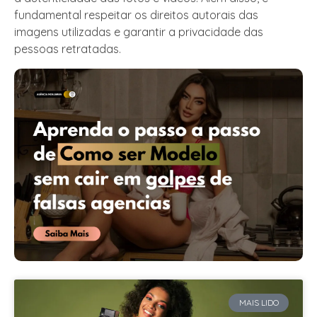
fundamental respeitar os direitos autorais das
imagens utilizadas e garantir a privacidade das
pessoas retratadas.
MAIS LIDO