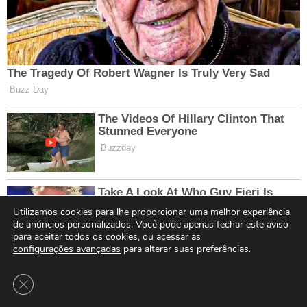
Utilizamos cookies para lhe proporcionar uma melhor experiência
de anúncios personalizados. Você pode apenas fechar este aviso
para aceitar todos os cookies, ou acessar as
configurações avançadas
para alterar suas preferências.
Close GDPR Cookie Banner