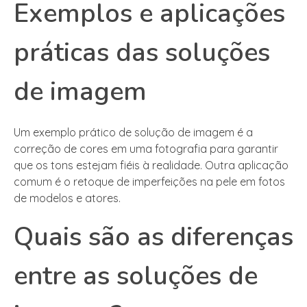
Exemplos e aplicações
práticas das soluções
de imagem
Um exemplo prático de solução de imagem é a
correção de cores em uma fotografia para garantir
que os tons estejam fiéis à realidade. Outra aplicação
comum é o retoque de imperfeições na pele em fotos
de modelos e atores.
Quais são as diferenças
entre as soluções de