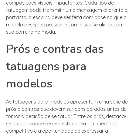
composições visuais impactantes. Cada tipo de
tatuagem pode transmitir uma mensagem diferente e,
portanto, a escolha deve ser feita com base no que o
modelo deseja expressar e como isso se alinha com
sua carreira na moda.
Prós e contras das
tatuagens para
modelos
As tatuagens para modelos apresentam uma série de
prós e contras que devem ser considerados antes de
tomar a decisão de se tatuar. Entre os prós, destaca-
se a capacidade de se destacar em um mercado
competitivo e a oportunidade de expressar a