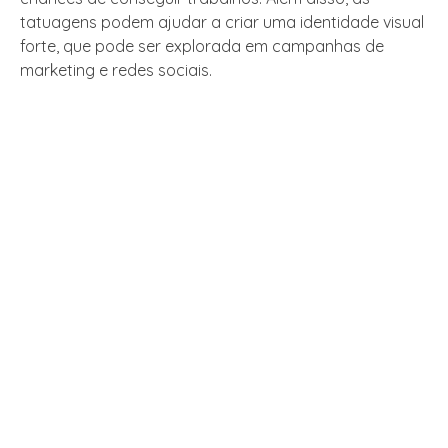
tatuagens podem ajudar a criar uma identidade visual
forte, que pode ser explorada em campanhas de
marketing e redes sociais.