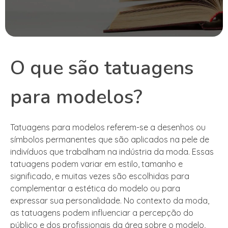
O que são tatuagens
para modelos?
Tatuagens para modelos referem-se a desenhos ou
símbolos permanentes que são aplicados na pele de
indivíduos que trabalham na indústria da moda. Essas
tatuagens podem variar em estilo, tamanho e
significado, e muitas vezes são escolhidas para
complementar a estética do modelo ou para
expressar sua personalidade. No contexto da moda,
as tatuagens podem influenciar a percepção do
público e dos profissionais da área sobre o modelo,