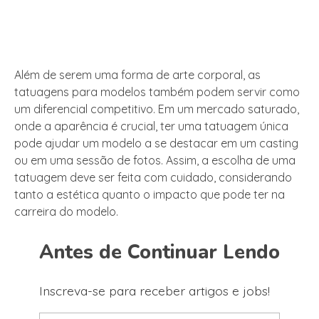
Além de serem uma forma de arte corporal, as
tatuagens para modelos também podem servir como
um diferencial competitivo. Em um mercado saturado,
onde a aparência é crucial, ter uma tatuagem única
pode ajudar um modelo a se destacar em um casting
ou em uma sessão de fotos. Assim, a escolha de uma
tatuagem deve ser feita com cuidado, considerando
tanto a estética quanto o impacto que pode ter na
carreira do modelo.
Antes de Continuar Lendo
Inscreva-se para receber artigos e jobs!