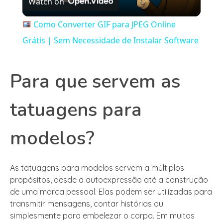
Watch on
Video
Como Converter GIF para JPEG Online
Grátis | Sem Necessidade de Instalar Software
Para que servem as
tatuagens para
modelos?
As tatuagens para modelos servem a múltiplos
propósitos, desde a autoexpressão até a construção
de uma marca pessoal. Elas podem ser utilizadas para
transmitir mensagens, contar histórias ou
simplesmente para embelezar o corpo. Em muitos