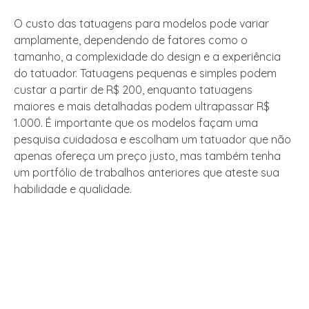
O custo das tatuagens para modelos pode variar
amplamente, dependendo de fatores como o
tamanho, a complexidade do design e a experiência
do tatuador. Tatuagens pequenas e simples podem
custar a partir de R$ 200, enquanto tatuagens
maiores e mais detalhadas podem ultrapassar R$
1.000. É importante que os modelos façam uma
pesquisa cuidadosa e escolham um tatuador que não
apenas ofereça um preço justo, mas também tenha
um portfólio de trabalhos anteriores que ateste sua
habilidade e qualidade.