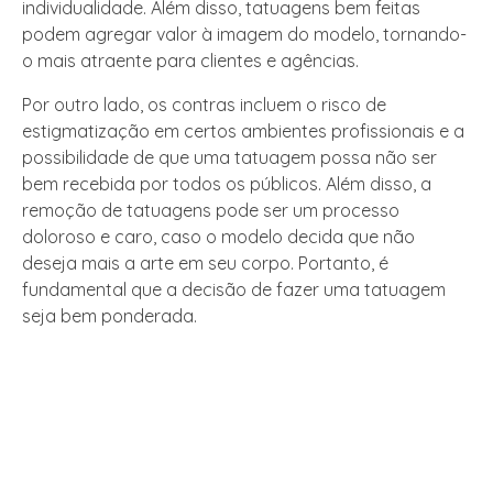
individualidade. Além disso, tatuagens bem feitas
podem agregar valor à imagem do modelo, tornando-
o mais atraente para clientes e agências.
Por outro lado, os contras incluem o risco de
estigmatização em certos ambientes profissionais e a
possibilidade de que uma tatuagem possa não ser
bem recebida por todos os públicos. Além disso, a
remoção de tatuagens pode ser um processo
doloroso e caro, caso o modelo decida que não
deseja mais a arte em seu corpo. Portanto, é
fundamental que a decisão de fazer uma tatuagem
seja bem ponderada.