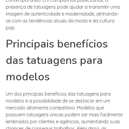
presença de tatuagens pode ajudar a transmitir uma
imagem de autenticidade e modernidade, alinhando-
se com as tendências atuais da moda e da cultura
pop.
Principais benefícios
das tatuagens para
modelos
Um dos principais benefícios das tatuagens para
modelos é a possibilidade de se destacar em um
mercado altamente competitivo. Modelos que
possuem tatuagens únicas podem ser mais facilmente
lembrados por clientes e agências, aumentando suas
chances de conseguir trabalhos. Além disso, as