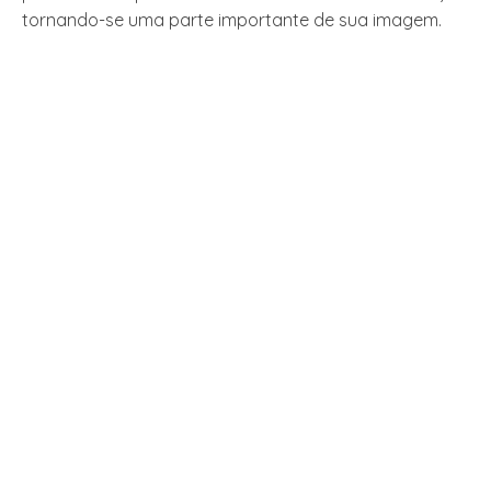
tornando-se uma parte importante de sua imagem.