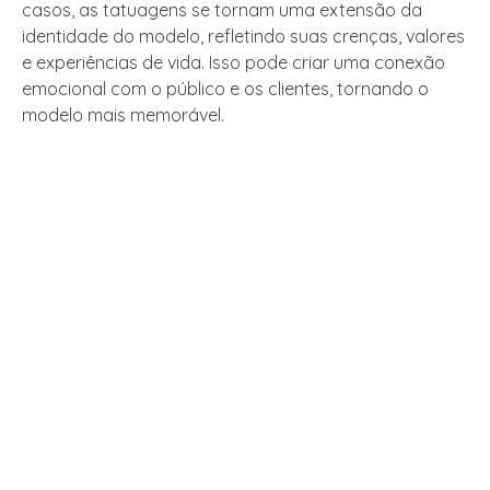
casos, as tatuagens se tornam uma extensão da
identidade do modelo, refletindo suas crenças, valores
e experiências de vida. Isso pode criar uma conexão
emocional com o público e os clientes, tornando o
modelo mais memorável.