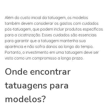
Além do custo inicial da tatuagem, os modelos
também devem considerar os gastos com cuidados
pós-tatuagem, que podem incluir produtos específicos
para a cicatrização. Esses cuidados são essenciais
para garantir que a tatuagem mantenha sua
aparência e não sofra danos ao longo do tempo.
Portanto, o investimento em uma tatuagem deve ser
visto como um compromisso a longo prazo.
Onde encontrar
tatuagens para
modelos?