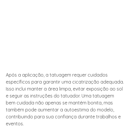
Após a aplicação, a tatuagem requer cuidados
específicos para garantir uma cicatrização adequada.
Isso inclui manter a área limpa, evitar exposição ao sol
e seguir as instruções do tatuador. Uma tatuagem
bem cuidada não apenas se mantém bonita, mas
também pode aumentar a autoestima do modelo,
contribuindo para sua confiança durante trabalhos e
eventos.