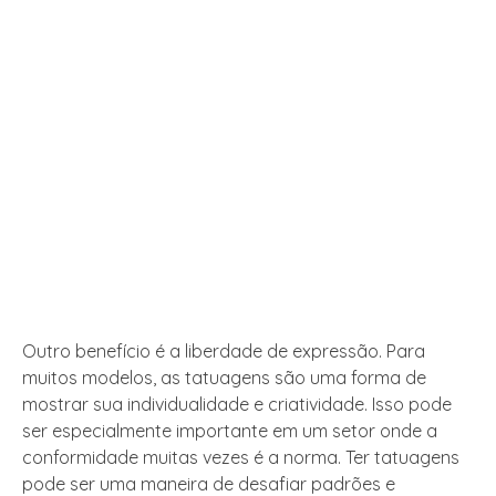
Outro benefício é a liberdade de expressão. Para
muitos modelos, as tatuagens são uma forma de
mostrar sua individualidade e criatividade. Isso pode
ser especialmente importante em um setor onde a
conformidade muitas vezes é a norma. Ter tatuagens
pode ser uma maneira de desafiar padrões e