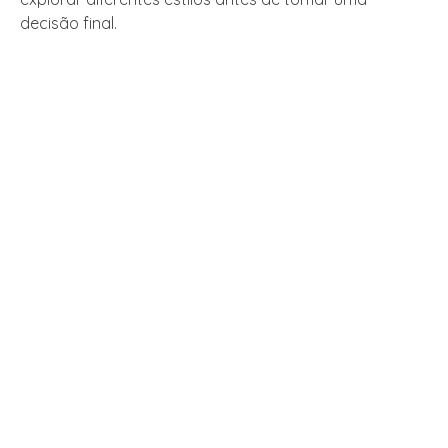
decisão final.