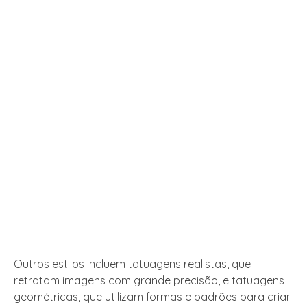
Outros estilos incluem tatuagens realistas, que
retratam imagens com grande precisão, e tatuagens
geométricas, que utilizam formas e padrões para criar