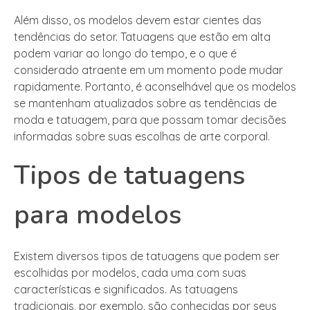
Além disso, os modelos devem estar cientes das
tendências do setor. Tatuagens que estão em alta
podem variar ao longo do tempo, e o que é
considerado atraente em um momento pode mudar
rapidamente. Portanto, é aconselhável que os modelos
se mantenham atualizados sobre as tendências de
moda e tatuagem, para que possam tomar decisões
informadas sobre suas escolhas de arte corporal.
Tipos de tatuagens
para modelos
Existem diversos tipos de tatuagens que podem ser
escolhidas por modelos, cada uma com suas
características e significados. As tatuagens
tradicionais, por exemplo, são conhecidas por seus