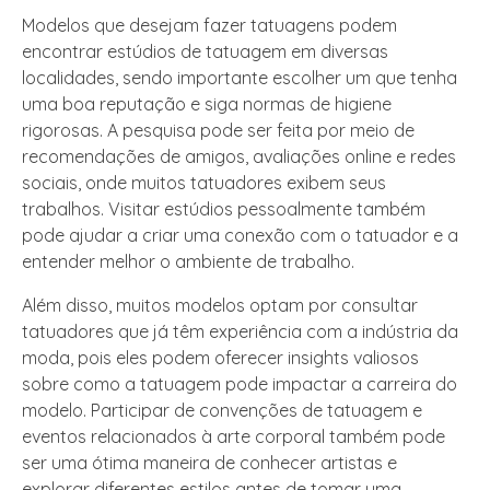
Modelos que desejam fazer tatuagens podem
encontrar estúdios de tatuagem em diversas
localidades, sendo importante escolher um que tenha
uma boa reputação e siga normas de higiene
rigorosas. A pesquisa pode ser feita por meio de
recomendações de amigos, avaliações online e redes
sociais, onde muitos tatuadores exibem seus
trabalhos. Visitar estúdios pessoalmente também
pode ajudar a criar uma conexão com o tatuador e a
entender melhor o ambiente de trabalho.
Além disso, muitos modelos optam por consultar
tatuadores que já têm experiência com a indústria da
moda, pois eles podem oferecer insights valiosos
sobre como a tatuagem pode impactar a carreira do
modelo. Participar de convenções de tatuagem e
eventos relacionados à arte corporal também pode
ser uma ótima maneira de conhecer artistas e
explorar diferentes estilos antes de tomar uma