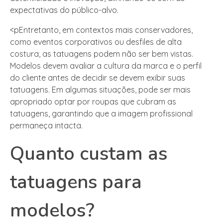
expectativas do público-alvo.
<pEntretanto, em contextos mais conservadores,
como eventos corporativos ou desfiles de alta
costura, as tatuagens podem não ser bem vistas.
Modelos devem avaliar a cultura da marca e o perfil
do cliente antes de decidir se devem exibir suas
tatuagens. Em algumas situações, pode ser mais
apropriado optar por roupas que cubram as
tatuagens, garantindo que a imagem profissional
permaneça intacta.
Quanto custam as
tatuagens para
modelos?