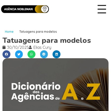
Home
Tatuagens para modelos
Tatuagens para modelos
30/10/2025
Elias Cury