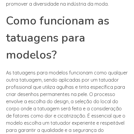
promover a diversidade na indústria da moda.
Como funcionam as
tatuagens para
modelos?
As tatuagens para modelos funcionam como qualquer
outra tatuagem, sendo aplicadas por um tatuador
profissional que utiliza agulhas e tinta específica para
criar desenhos permanentes na pele. O processo
envolve a escolha do design, a seleção do local do
corpo onde a tatuagem será feita e a consideração
de fatores como dor e cicatrização. É essencial que o
modelo escolha um tatuador experiente e respeitável
para garantir a qualidade e a segurança do