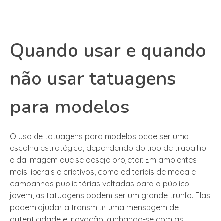
Quando usar e quando
não usar tatuagens
para modelos
O uso de tatuagens para modelos pode ser uma
escolha estratégica, dependendo do tipo de trabalho
e da imagem que se deseja projetar. Em ambientes
mais liberais e criativos, como editoriais de moda e
campanhas publicitárias voltadas para o público
jovem, as tatuagens podem ser um grande trunfo. Elas
podem ajudar a transmitir uma mensagem de
autenticidade e inovação, alinhando-se com as