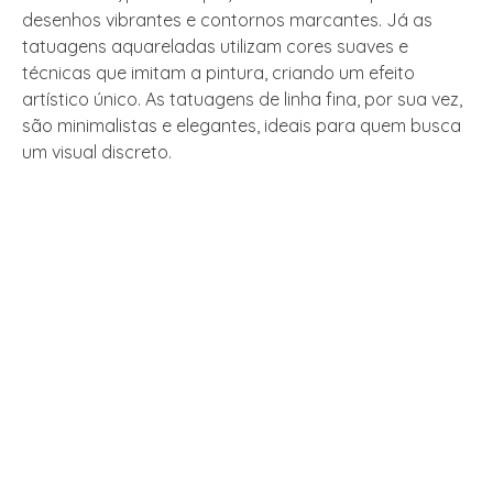
desenhos vibrantes e contornos marcantes. Já as
tatuagens aquareladas utilizam cores suaves e
técnicas que imitam a pintura, criando um efeito
artístico único. As tatuagens de linha fina, por sua vez,
são minimalistas e elegantes, ideais para quem busca
um visual discreto.