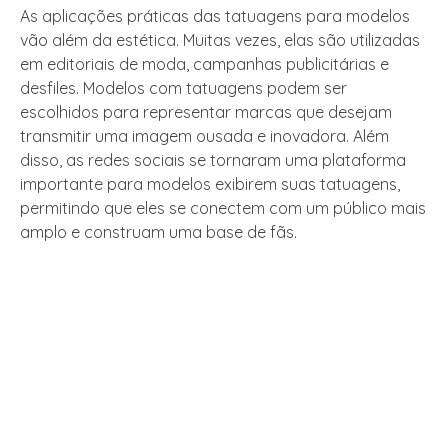
As aplicações práticas das tatuagens para modelos
vão além da estética. Muitas vezes, elas são utilizadas
em editoriais de moda, campanhas publicitárias e
desfiles. Modelos com tatuagens podem ser
escolhidos para representar marcas que desejam
transmitir uma imagem ousada e inovadora. Além
disso, as redes sociais se tornaram uma plataforma
importante para modelos exibirem suas tatuagens,
permitindo que eles se conectem com um público mais
amplo e construam uma base de fãs.