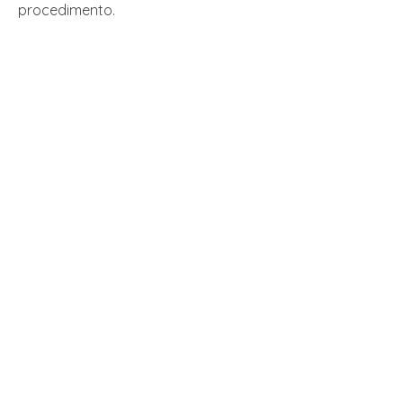
procedimento.