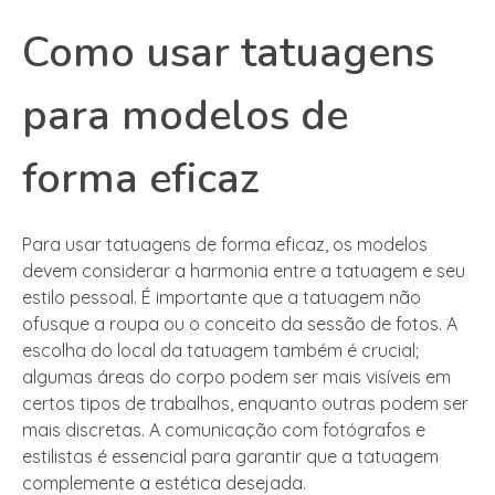
Como usar tatuagens
para modelos de
forma eficaz
Para usar tatuagens de forma eficaz, os modelos
devem considerar a harmonia entre a tatuagem e seu
estilo pessoal. É importante que a tatuagem não
ofusque a roupa ou o conceito da sessão de fotos. A
escolha do local da tatuagem também é crucial;
algumas áreas do corpo podem ser mais visíveis em
certos tipos de trabalhos, enquanto outras podem ser
mais discretas. A comunicação com fotógrafos e
estilistas é essencial para garantir que a tatuagem
complemente a estética desejada.