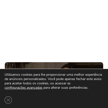
Utilizamos cookies para lhe proporcionar uma melhor experiência
de anúncios personalizados. Você pode apenas fechar este aviso
para aceitar todos os cookies, ou acessar as
configurações avançadas
para alterar suas preferências.
Close GDPR Cookie Banner