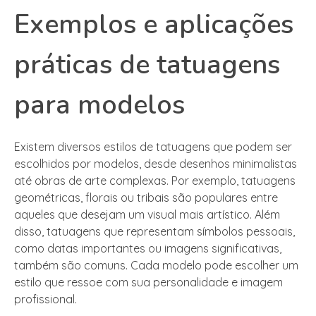
Exemplos e aplicações
práticas de tatuagens
para modelos
Existem diversos estilos de tatuagens que podem ser
escolhidos por modelos, desde desenhos minimalistas
até obras de arte complexas. Por exemplo, tatuagens
geométricas, florais ou tribais são populares entre
aqueles que desejam um visual mais artístico. Além
disso, tatuagens que representam símbolos pessoais,
como datas importantes ou imagens significativas,
também são comuns. Cada modelo pode escolher um
estilo que ressoe com sua personalidade e imagem
profissional.