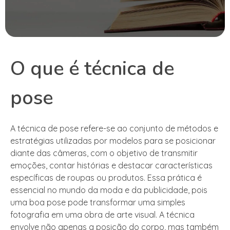
O que é técnica de
pose
A técnica de pose refere-se ao conjunto de métodos e
estratégias utilizadas por modelos para se posicionar
diante das câmeras, com o objetivo de transmitir
emoções, contar histórias e destacar características
específicas de roupas ou produtos. Essa prática é
essencial no mundo da moda e da publicidade, pois
uma boa pose pode transformar uma simples
fotografia em uma obra de arte visual. A técnica
envolve não apenas a posição do corpo, mas também