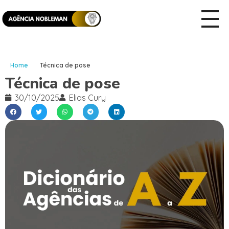
Home
Técnica de pose
Técnica de pose
30/10/2025
Elias Cury