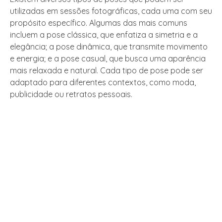
utilizadas em sessões fotográficas, cada uma com seu
propósito específico. Algumas das mais comuns
incluem a pose clássica, que enfatiza a simetria e a
elegância; a pose dinâmica, que transmite movimento
e energia; e a pose casual, que busca uma aparência
mais relaxada e natural. Cada tipo de pose pode ser
adaptado para diferentes contextos, como moda,
publicidade ou retratos pessoais.