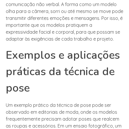
comunicação não verbal. A forma como um modelo
olha para a câmera, sorri ou até mesmo se move pode
transmitir diferentes emoções e mensagens. Por isso, é
importante que os modelos pratiquem a
expressividade facial e corporal, para que possam se
adaptar às exigências de cada trabalho e projeto.
Exemplos e aplicações
práticas da técnica de
pose
Um exemplo prático da técnica de pose pode ser
observado em editoriais de moda, onde os modelos
frequentemente precisam adotar poses que realcem
as roupas e acessórios. Em um ensaio fotográfico, um