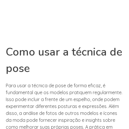
Como usar a técnica de
pose
Para usar a técnica de pose de forma eficaz, é
fundamental que os modelos pratiquem regularmente.
Isso pode incluir a frente de um espelho, onde podem
experimentar diferentes posturas e expressões. Além
disso, a análise de fotos de outros modelos e ícones
da moda pode fornecer inspiração e insights sobre
como melhorar suas próprias poses. A prática em