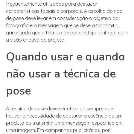
frequentemente utilizadas para destacar
características faciais e corporais. A escolha do tipo
de pose deve levar em consideração o objetivo da
fotografia e a mensagem que se deseja transmitir,
garantindo que a técnica de pose esteja alinhada com
a visão criativa do projeto.
Quando usar e quando
não usar a técnica de
pose
A técnica de pose deve ser utilizada sempre que
houver a necessidade de capturar a essência de um
produto ou transmitir uma mensagem específica em
uma imagem. Em campanhas publicitárias, por