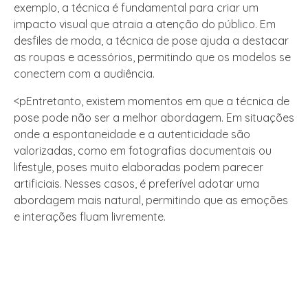
exemplo, a técnica é fundamental para criar um
impacto visual que atraia a atenção do público. Em
desfiles de moda, a técnica de pose ajuda a destacar
as roupas e acessórios, permitindo que os modelos se
conectem com a audiência.
<pEntretanto, existem momentos em que a técnica de
pose pode não ser a melhor abordagem. Em situações
onde a espontaneidade e a autenticidade são
valorizadas, como em fotografias documentais ou
lifestyle, poses muito elaboradas podem parecer
artificiais. Nesses casos, é preferível adotar uma
abordagem mais natural, permitindo que as emoções
e interações fluam livremente.