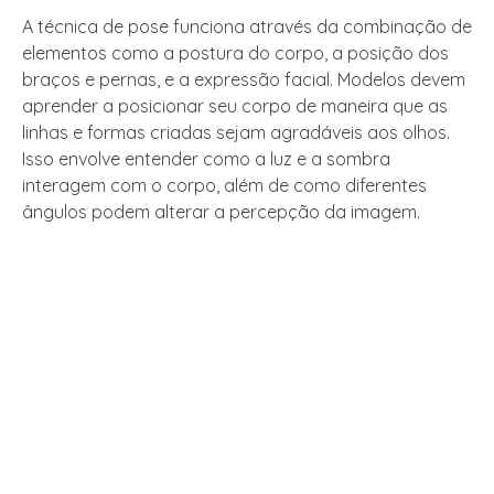
A técnica de pose funciona através da combinação de
elementos como a postura do corpo, a posição dos
braços e pernas, e a expressão facial. Modelos devem
aprender a posicionar seu corpo de maneira que as
linhas e formas criadas sejam agradáveis aos olhos.
Isso envolve entender como a luz e a sombra
interagem com o corpo, além de como diferentes
ângulos podem alterar a percepção da imagem.