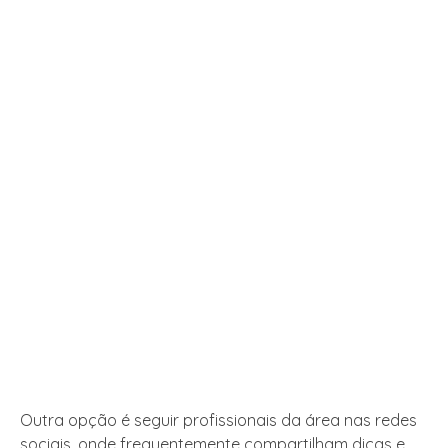
Outra opção é seguir profissionais da área nas redes
sociais, onde frequentemente compartilham dicas e