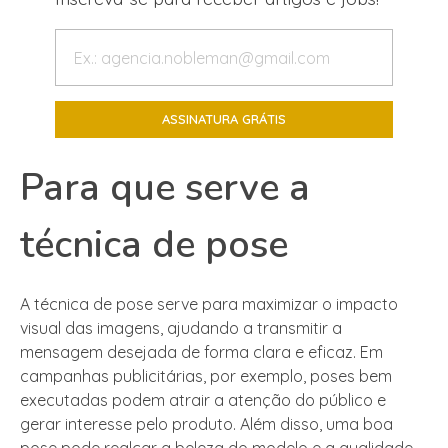
Para que serve a
técnica de pose
A técnica de pose serve para maximizar o impacto
visual das imagens, ajudando a transmitir a
mensagem desejada de forma clara e eficaz. Em
campanhas publicitárias, por exemplo, poses bem
executadas podem atrair a atenção do público e
gerar interesse pelo produto. Além disso, uma boa