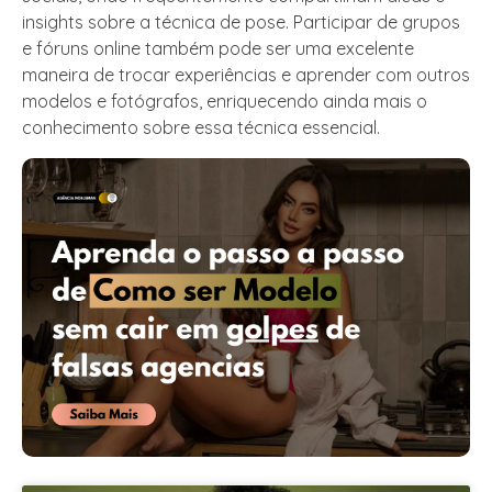
insights sobre a técnica de pose. Participar de grupos
e fóruns online também pode ser uma excelente
maneira de trocar experiências e aprender com outros
modelos e fotógrafos, enriquecendo ainda mais o
conhecimento sobre essa técnica essencial.