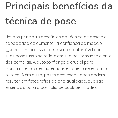
Principais benefícios da
técnica de pose
Um dos principais benefícios da técnica de pose é a
capacidade de aumentar a confiança do modelo.
Quando um profissional se sente confortável com
suas poses, isso se reflete em sua performance diante
das câmeras. A autoconfiança é crucial para
transmitir emoções autênticas e conectar-se com o
público. Além disso, poses bem executadas podem
resultar em fotografias de alta qualidade, que são
essenciais para o portfólio de qualquer modelo.