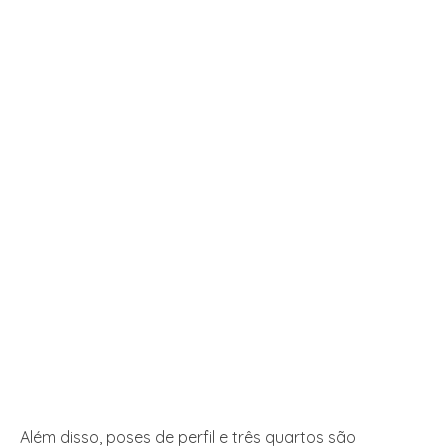
Além disso, poses de perfil e três quartos são