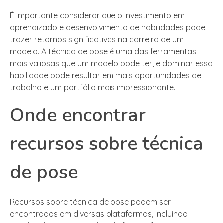
É importante considerar que o investimento em
aprendizado e desenvolvimento de habilidades pode
trazer retornos significativos na carreira de um
modelo. A técnica de pose é uma das ferramentas
mais valiosas que um modelo pode ter, e dominar essa
habilidade pode resultar em mais oportunidades de
trabalho e um portfólio mais impressionante.
Onde encontrar
recursos sobre técnica
de pose
Recursos sobre técnica de pose podem ser
encontrados em diversas plataformas, incluindo