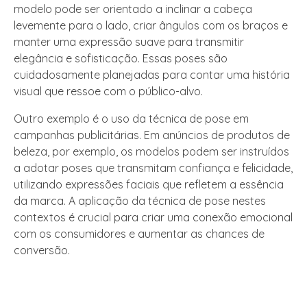
modelo pode ser orientado a inclinar a cabeça
levemente para o lado, criar ângulos com os braços e
manter uma expressão suave para transmitir
elegância e sofisticação. Essas poses são
cuidadosamente planejadas para contar uma história
visual que ressoe com o público-alvo.
Outro exemplo é o uso da técnica de pose em
campanhas publicitárias. Em anúncios de produtos de
beleza, por exemplo, os modelos podem ser instruídos
a adotar poses que transmitam confiança e felicidade,
utilizando expressões faciais que refletem a essência
da marca. A aplicação da técnica de pose nestes
contextos é crucial para criar uma conexão emocional
com os consumidores e aumentar as chances de
conversão.