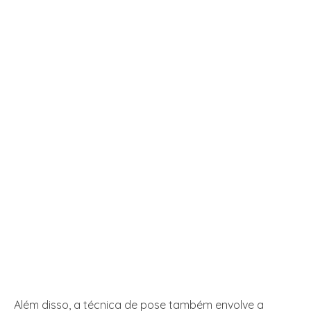
Além disso, a técnica de pose também envolve a