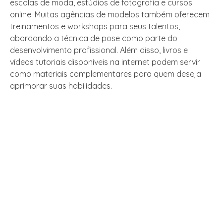
escolas de moda, estúdios de fotografia e cursos
online. Muitas agências de modelos também oferecem
treinamentos e workshops para seus talentos,
abordando a técnica de pose como parte do
desenvolvimento profissional. Além disso, livros e
vídeos tutoriais disponíveis na internet podem servir
como materiais complementares para quem deseja
aprimorar suas habilidades.