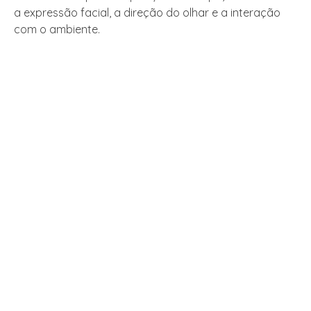
a expressão facial, a direção do olhar e a interação
com o ambiente.