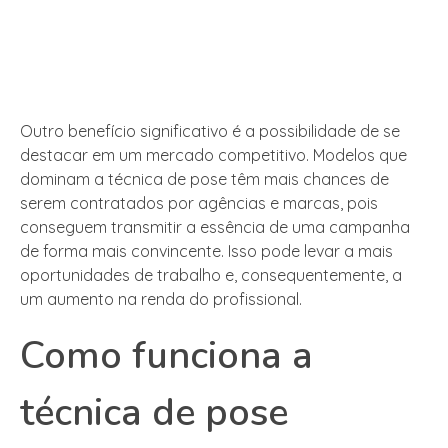
Outro benefício significativo é a possibilidade de se
destacar em um mercado competitivo. Modelos que
dominam a técnica de pose têm mais chances de
serem contratados por agências e marcas, pois
conseguem transmitir a essência de uma campanha
de forma mais convincente. Isso pode levar a mais
oportunidades de trabalho e, consequentemente, a
um aumento na renda do profissional.
Como funciona a
técnica de pose