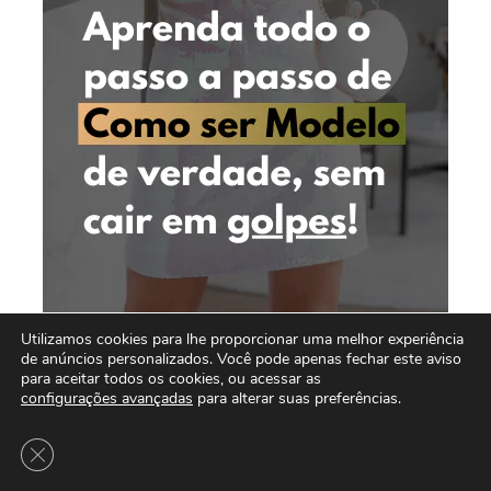
Utilizamos cookies para lhe proporcionar uma melhor experiência
de anúncios personalizados. Você pode apenas fechar este aviso
para aceitar todos os cookies, ou acessar as
configurações avançadas
para alterar suas preferências.
Close GDPR Cookie Banner