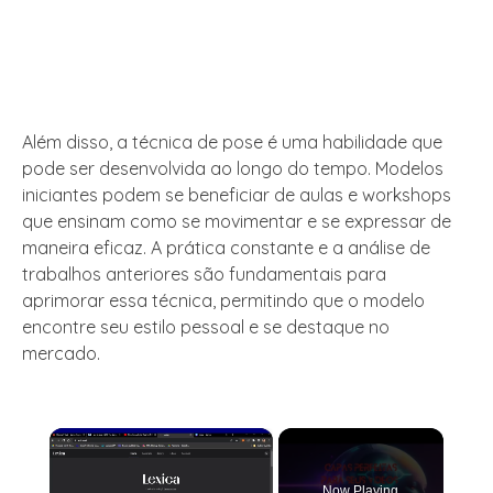
Além disso, a técnica de pose é uma habilidade que
pode ser desenvolvida ao longo do tempo. Modelos
iniciantes podem se beneficiar de aulas e workshops
que ensinam como se movimentar e se expressar de
maneira eficaz. A prática constante e a análise de
trabalhos anteriores são fundamentais para
aprimorar essa técnica, permitindo que o modelo
encontre seu estilo pessoal e se destaque no
mercado.
×
Now Playing