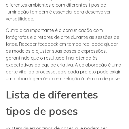
diferentes ambientes e com diferentes tipos de
iluminação também é essencial para desenvolver
versatilidade.
Outra dica importante é a comunicação com
fotógrafos e diretores de arte durante as sessões de
fotos. Receber feedback em tempo real pode ajudar
os modelos a ajustar suas poses e expressões,
garantindo que o resultado final atenda às
expectativas da equipe criativa. A colaboração é uma
parte vital do processo, pois cada projeto pode exigir
uma abordagem única em relação à técnica de pose.
Lista de diferentes
tipos de poses
Existem diversos tipos de poses que podem ser