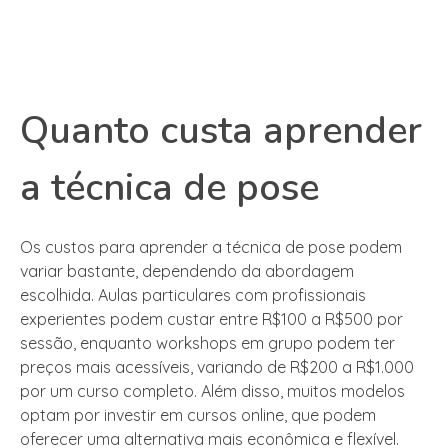
Quanto custa aprender
a técnica de pose
Os custos para aprender a técnica de pose podem
variar bastante, dependendo da abordagem
escolhida. Aulas particulares com profissionais
experientes podem custar entre R$100 a R$500 por
sessão, enquanto workshops em grupo podem ter
preços mais acessíveis, variando de R$200 a R$1.000
por um curso completo. Além disso, muitos modelos
optam por investir em cursos online, que podem
oferecer uma alternativa mais econômica e flexível.