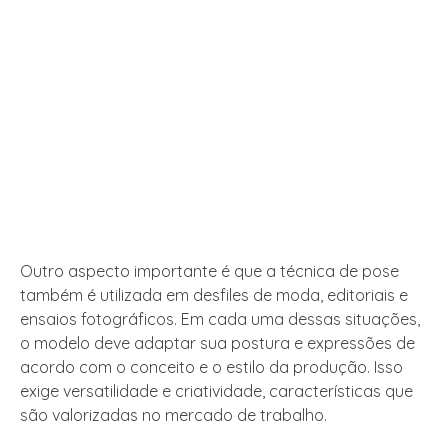
Outro aspecto importante é que a técnica de pose
também é utilizada em desfiles de moda, editoriais e
ensaios fotográficos. Em cada uma dessas situações,
o modelo deve adaptar sua postura e expressões de
acordo com o conceito e o estilo da produção. Isso
exige versatilidade e criatividade, características que
são valorizadas no mercado de trabalho.