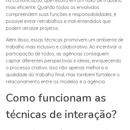
na comunicação, que resulta em um fluxo de trabalho
mais eficiente. Quando todos os envolvidos
compreendem suas funções e responsabilidades, é
possível evitar retrabalhos e mal-entendidos que
podem atrasar projetos.
Além disso, essas técnicas promovem um ambiente de
trabalho mais inclusivo e colaborativo. Ao incentivar a
participação de todos, as agências conseguem
captar diferentes perspectivas e ideias, enriquecendo
o processo criativo. Isso não apenas melhora a
qualidade do trabalho final, mas também fortalece o
relacionamento entre os modelos e a agência.
Como funcionam as
técnicas de interação?