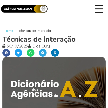
Home
Técnicas de interação
Técnicas de interação
30/10/2025
Elias Cury