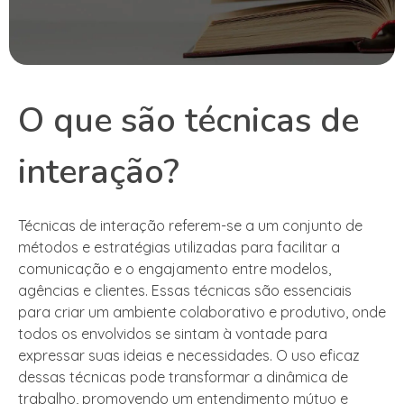
O que são técnicas de
interação?
Técnicas de interação referem-se a um conjunto de
métodos e estratégias utilizadas para facilitar a
comunicação e o engajamento entre modelos,
agências e clientes. Essas técnicas são essenciais
para criar um ambiente colaborativo e produtivo, onde
todos os envolvidos se sintam à vontade para
expressar suas ideias e necessidades. O uso eficaz
dessas técnicas pode transformar a dinâmica de
trabalho, promovendo um entendimento mútuo e