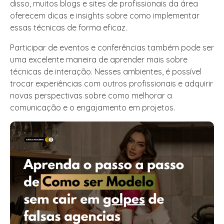
disso, muitos blogs e sites de profissionais da área
oferecem dicas e insights sobre como implementar
essas técnicas de forma eficaz.
Participar de eventos e conferências também pode ser
uma excelente maneira de aprender mais sobre
técnicas de interação. Nesses ambientes, é possível
trocar experiências com outros profissionais e adquirir
novas perspectivas sobre como melhorar a
comunicação e o engajamento em projetos.