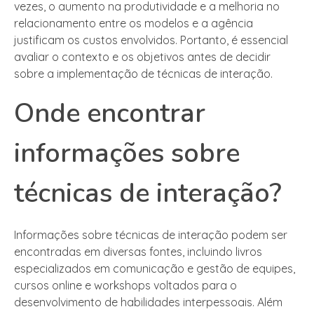
vezes, o aumento na produtividade e a melhoria no
relacionamento entre os modelos e a agência
justificam os custos envolvidos. Portanto, é essencial
avaliar o contexto e os objetivos antes de decidir
sobre a implementação de técnicas de interação.
Onde encontrar
informações sobre
técnicas de interação?
Informações sobre técnicas de interação podem ser
encontradas em diversas fontes, incluindo livros
especializados em comunicação e gestão de equipes,
cursos online e workshops voltados para o
desenvolvimento de habilidades interpessoais. Além