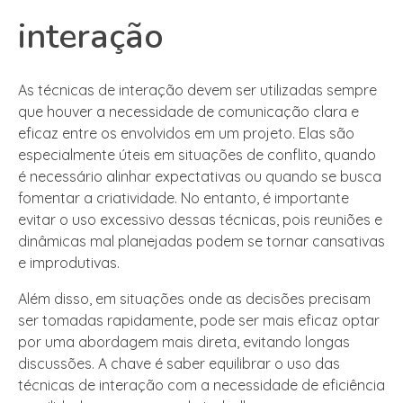
interação
As técnicas de interação devem ser utilizadas sempre
que houver a necessidade de comunicação clara e
eficaz entre os envolvidos em um projeto. Elas são
especialmente úteis em situações de conflito, quando
é necessário alinhar expectativas ou quando se busca
fomentar a criatividade. No entanto, é importante
evitar o uso excessivo dessas técnicas, pois reuniões e
dinâmicas mal planejadas podem se tornar cansativas
e improdutivas.
Além disso, em situações onde as decisões precisam
ser tomadas rapidamente, pode ser mais eficaz optar
por uma abordagem mais direta, evitando longas
discussões. A chave é saber equilibrar o uso das
técnicas de interação com a necessidade de eficiência