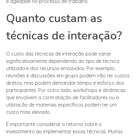
e agilidade no processo de trabalho.
Quanto custam as
técnicas de interação?
O custo das técnicas de interação pode variar
significativamente dependendo do tipo de técnica
utilizada e dos recursos envolvidos. Por exemplo,
reuniões e discussões em grupo podem não ter custos
diretos, mas podem demandar tempo e esforço dos
participantes. Por outro lado, workshops e dinâmicas
que envolvem a contratação de facilitadores ou a
utilização de materiais específicos podem ter um
custo mais elevado.
É importante considerar o retorno sobre o
investimento ao implementar essas técnicas. Muitas