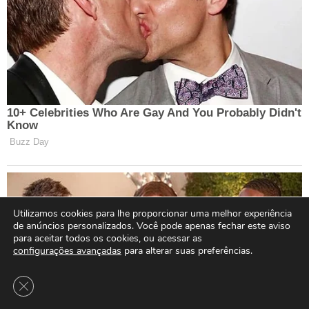
Utilizamos cookies para lhe proporcionar uma melhor experiência
de anúncios personalizados. Você pode apenas fechar este aviso
para aceitar todos os cookies, ou acessar as
configurações avançadas
para alterar suas preferências.
Close GDPR Cookie Banner