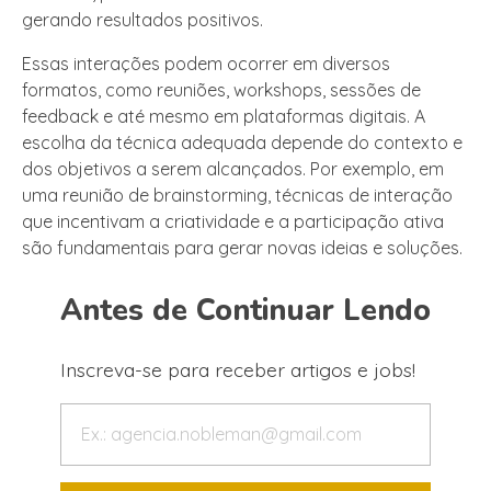
gerando resultados positivos.
Essas interações podem ocorrer em diversos
formatos, como reuniões, workshops, sessões de
feedback e até mesmo em plataformas digitais. A
escolha da técnica adequada depende do contexto e
dos objetivos a serem alcançados. Por exemplo, em
uma reunião de brainstorming, técnicas de interação
que incentivam a criatividade e a participação ativa
são fundamentais para gerar novas ideias e soluções.
Antes de Continuar Lendo
Inscreva-se para receber artigos e jobs!