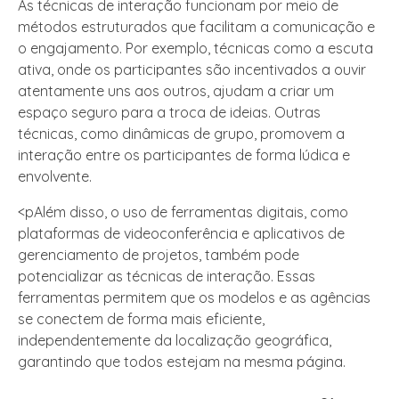
As técnicas de interação funcionam por meio de
métodos estruturados que facilitam a comunicação e
o engajamento. Por exemplo, técnicas como a escuta
ativa, onde os participantes são incentivados a ouvir
atentamente uns aos outros, ajudam a criar um
espaço seguro para a troca de ideias. Outras
técnicas, como dinâmicas de grupo, promovem a
interação entre os participantes de forma lúdica e
envolvente.
<pAlém disso, o uso de ferramentas digitais, como
plataformas de videoconferência e aplicativos de
gerenciamento de projetos, também pode
potencializar as técnicas de interação. Essas
ferramentas permitem que os modelos e as agências
se conectem de forma mais eficiente,
independentemente da localização geográfica,
garantindo que todos estejam na mesma página.