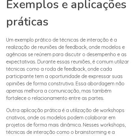
Exemplos e aplicações
práticas
Um exemplo prático de técnicas de interação é a
realização de reuniões de feedback, onde modelos e
agências se reúnem para discutir o desempenho e as
expectativas. Durante essas reuniões, é comum utilizar
técnicas como a roda de feedback, onde cada
participante tem a oportunidade de expressar suas
opiniões de forma construtiva. Essa abordagem não
apenas melhora a comunicação, mas também
fortalece o relacionamento entre as partes.
Outra aplicação prática é a utilização de workshops
criativos, onde os modelos podem colaborar em
projetos de forma mais dinâmica. Nesses workshops,
técnicas de interação como o brainstorming e a