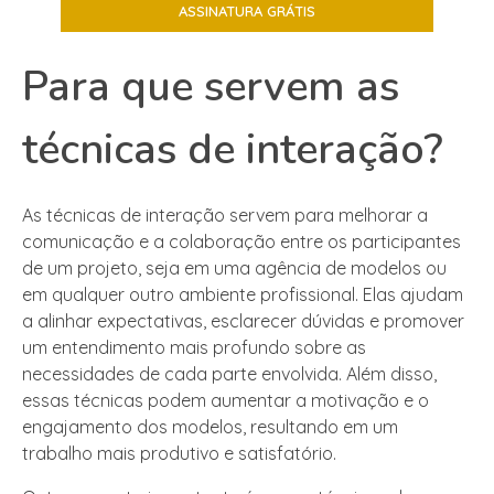
Para que servem as
técnicas de interação?
As técnicas de interação servem para melhorar a
comunicação e a colaboração entre os participantes
de um projeto, seja em uma agência de modelos ou
em qualquer outro ambiente profissional. Elas ajudam
a alinhar expectativas, esclarecer dúvidas e promover
um entendimento mais profundo sobre as
necessidades de cada parte envolvida. Além disso,
essas técnicas podem aumentar a motivação e o
engajamento dos modelos, resultando em um
trabalho mais produtivo e satisfatório.