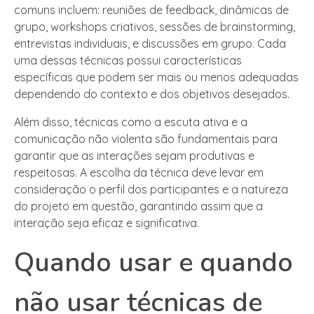
comuns incluem: reuniões de feedback, dinâmicas de
grupo, workshops criativos, sessões de brainstorming,
entrevistas individuais, e discussões em grupo. Cada
uma dessas técnicas possui características
específicas que podem ser mais ou menos adequadas
dependendo do contexto e dos objetivos desejados.
Além disso, técnicas como a escuta ativa e a
comunicação não violenta são fundamentais para
garantir que as interações sejam produtivas e
respeitosas. A escolha da técnica deve levar em
consideração o perfil dos participantes e a natureza
do projeto em questão, garantindo assim que a
interação seja eficaz e significativa.
Quando usar e quando
não usar técnicas de