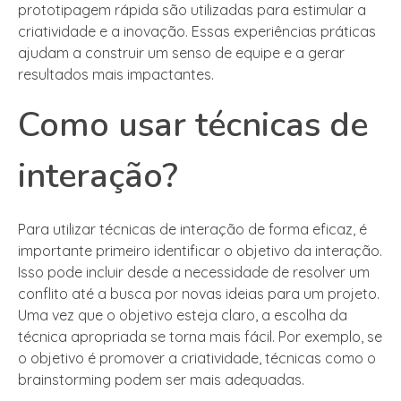
prototipagem rápida são utilizadas para estimular a
criatividade e a inovação. Essas experiências práticas
ajudam a construir um senso de equipe e a gerar
resultados mais impactantes.
Como usar técnicas de
interação?
Para utilizar técnicas de interação de forma eficaz, é
importante primeiro identificar o objetivo da interação.
Isso pode incluir desde a necessidade de resolver um
conflito até a busca por novas ideias para um projeto.
Uma vez que o objetivo esteja claro, a escolha da
técnica apropriada se torna mais fácil. Por exemplo, se
o objetivo é promover a criatividade, técnicas como o
brainstorming podem ser mais adequadas.