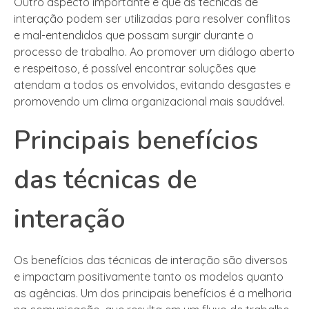
Outro aspecto importante é que as técnicas de
interação podem ser utilizadas para resolver conflitos
e mal-entendidos que possam surgir durante o
processo de trabalho. Ao promover um diálogo aberto
e respeitoso, é possível encontrar soluções que
atendam a todos os envolvidos, evitando desgastes e
promovendo um clima organizacional mais saudável.
Principais benefícios
das técnicas de
interação
Os benefícios das técnicas de interação são diversos
e impactam positivamente tanto os modelos quanto
as agências. Um dos principais benefícios é a melhoria