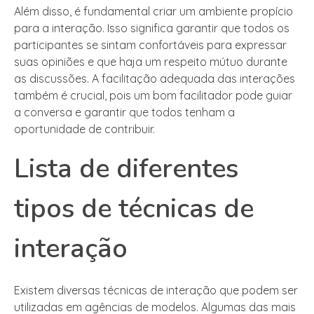
Além disso, é fundamental criar um ambiente propício
para a interação. Isso significa garantir que todos os
participantes se sintam confortáveis para expressar
suas opiniões e que haja um respeito mútuo durante
as discussões. A facilitação adequada das interações
também é crucial, pois um bom facilitador pode guiar
a conversa e garantir que todos tenham a
oportunidade de contribuir.
Lista de diferentes
tipos de técnicas de
interação
Existem diversas técnicas de interação que podem ser
utilizadas em agências de modelos. Algumas das mais