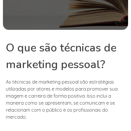
O que são técnicas de
marketing pessoal?
As técnicas de marketing pessoal são estratégias
utilizadas por atores e modelos para promover sua
imagem e carreira de forma positiva. Isso inclui a
maneira como se apresentam, se comunicam e se
relacionam com o público e os profissionais do
mercado.