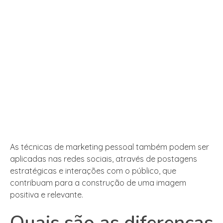
As técnicas de marketing pessoal também podem ser
aplicadas nas redes sociais, através de postagens
estratégicas e interações com o público, que
contribuam para a construção de uma imagem
positiva e relevante.
Quais são as diferenças