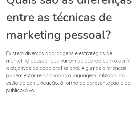
entre as técnicas de
marketing pessoal?
Existem diversas abordagens e estratégias de
marketing pessoal, que variam de acordo com o perfil
e objetivos de cada profissional. Algumas diferenças
podem estar relacionadas à linguagem utilizada, ao
estilo de comunicação, à forma de apresentação e ao
público-alvo.