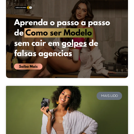
MAIS LIDO