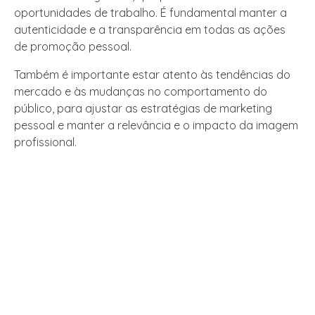
oportunidades de trabalho. É fundamental manter a
autenticidade e a transparência em todas as ações
de promoção pessoal.
Também é importante estar atento às tendências do
mercado e às mudanças no comportamento do
público, para ajustar as estratégias de marketing
pessoal e manter a relevância e o impacto da imagem
profissional.