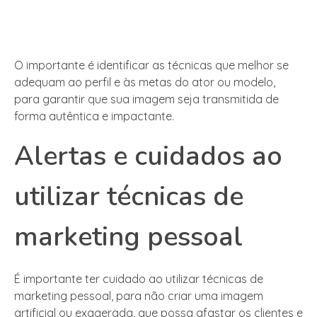
O importante é identificar as técnicas que melhor se
adequam ao perfil e às metas do ator ou modelo,
para garantir que sua imagem seja transmitida de
forma autêntica e impactante.
Alertas e cuidados ao
utilizar técnicas de
marketing pessoal
É importante ter cuidado ao utilizar técnicas de
marketing pessoal, para não criar uma imagem
artificial ou exagerada, que possa afastar os clientes e