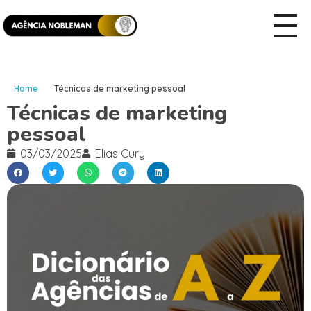
Home
Técnicas de marketing pessoal
Técnicas de marketing
pessoal
03/03/2025
Elias Cury