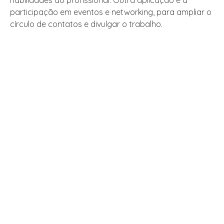
habilidades do profissional. Outra aplicação é a
participação em eventos e networking, para ampliar o
círculo de contatos e divulgar o trabalho.