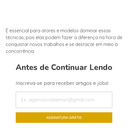
É essencial para atores e modelos dominar essas
técnicas, pois elas podem fazer a diferença na hora de
conquistar novos trabalhos e se destacar em meio à
concorrência.
Antes de Continuar Lendo
Inscreva-se para receber artigos e jobs!