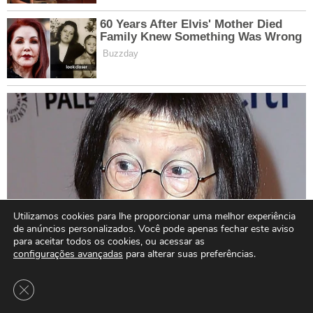
Utilizamos cookies para lhe proporcionar uma melhor experiência
de anúncios personalizados. Você pode apenas fechar este aviso
para aceitar todos os cookies, ou acessar as
configurações avançadas
para alterar suas preferências.
Close GDPR Cookie Banner