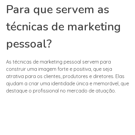
Para que servem as
técnicas de marketing
pessoal?
As técnicas de marketing pessoal servem para
construir uma imagem forte e positiva, que seja
atrativa para os clientes, produtores e diretores. Elas
ajudam a criar uma identidade única e memorável, que
destaque o profissional no mercado de atuação.