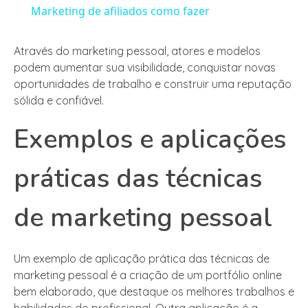
Marketing de afiliados como fazer
Através do marketing pessoal, atores e modelos
podem aumentar sua visibilidade, conquistar novas
oportunidades de trabalho e construir uma reputação
sólida e confiável.
Exemplos e aplicações
práticas das técnicas
de marketing pessoal
Um exemplo de aplicação prática das técnicas de
marketing pessoal é a criação de um portfólio online
bem elaborado, que destaque os melhores trabalhos e