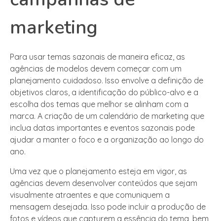
marketing
Para usar temas sazonais de maneira eficaz, as
agências de modelos devem começar com um
planejamento cuidadoso. Isso envolve a definição de
objetivos claros, a identificação do público-alvo e a
escolha dos temas que melhor se alinham com a
marca. A criação de um calendário de marketing que
inclua datas importantes e eventos sazonais pode
ajudar a manter o foco e a organização ao longo do
ano.
Uma vez que o planejamento esteja em vigor, as
agências devem desenvolver conteúdos que sejam
visualmente atraentes e que comuniquem a
mensagem desejada. Isso pode incluir a produção de
fotos e vídeos que capturem a essência do tema, bem