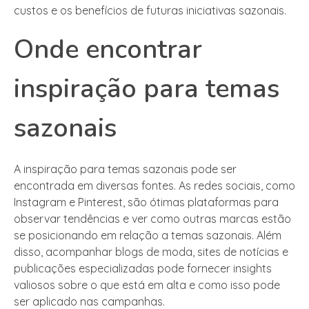
custos e os benefícios de futuras iniciativas sazonais.
Onde encontrar
inspiração para temas
sazonais
A inspiração para temas sazonais pode ser
encontrada em diversas fontes. As redes sociais, como
Instagram e Pinterest, são ótimas plataformas para
observar tendências e ver como outras marcas estão
se posicionando em relação a temas sazonais. Além
disso, acompanhar blogs de moda, sites de notícias e
publicações especializadas pode fornecer insights
valiosos sobre o que está em alta e como isso pode
ser aplicado nas campanhas.