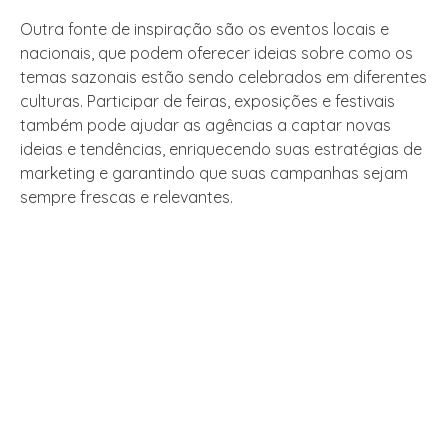
Outra fonte de inspiração são os eventos locais e
nacionais, que podem oferecer ideias sobre como os
temas sazonais estão sendo celebrados em diferentes
culturas. Participar de feiras, exposições e festivais
também pode ajudar as agências a captar novas
ideias e tendências, enriquecendo suas estratégias de
marketing e garantindo que suas campanhas sejam
sempre frescas e relevantes.