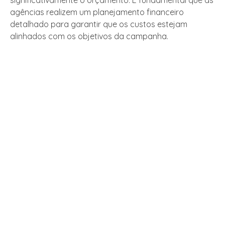
significativamente o orçamento. É fundamental que as
agências realizem um planejamento financeiro
detalhado para garantir que os custos estejam
alinhados com os objetivos da campanha.