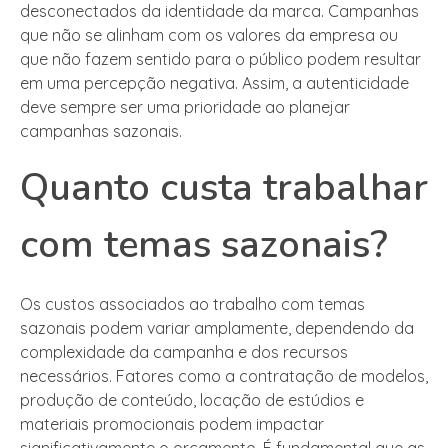
desconectados da identidade da marca. Campanhas
que não se alinham com os valores da empresa ou
que não fazem sentido para o público podem resultar
em uma percepção negativa. Assim, a autenticidade
deve sempre ser uma prioridade ao planejar
campanhas sazonais.
Quanto custa trabalhar
com temas sazonais?
Os custos associados ao trabalho com temas
sazonais podem variar amplamente, dependendo da
complexidade da campanha e dos recursos
necessários. Fatores como a contratação de modelos,
produção de conteúdo, locação de estúdios e
materiais promocionais podem impactar