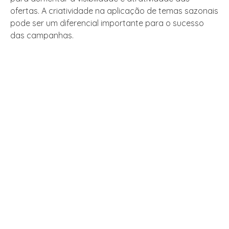
ofertas. A criatividade na aplicação de temas sazonais
pode ser um diferencial importante para o sucesso
das campanhas.