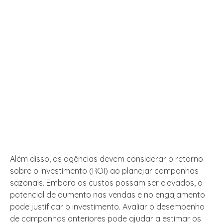
Além disso, as agências devem considerar o retorno
sobre o investimento (ROI) ao planejar campanhas
sazonais. Embora os custos possam ser elevados, o
potencial de aumento nas vendas e no engajamento
pode justificar o investimento. Avaliar o desempenho
de campanhas anteriores pode ajudar a estimar os