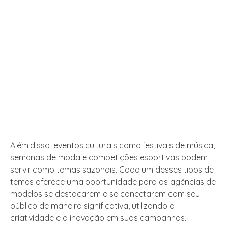
Além disso, eventos culturais como festivais de música,
semanas de moda e competições esportivas podem
servir como temas sazonais. Cada um desses tipos de
temas oferece uma oportunidade para as agências de
modelos se destacarem e se conectarem com seu
público de maneira significativa, utilizando a
criatividade e a inovação em suas campanhas.