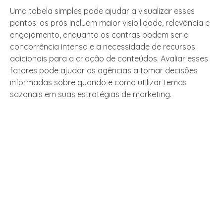
Uma tabela simples pode ajudar a visualizar esses
pontos: os prós incluem maior visibilidade, relevância e
engajamento, enquanto os contras podem ser a
concorrência intensa e a necessidade de recursos
adicionais para a criação de conteúdos. Avaliar esses
fatores pode ajudar as agências a tomar decisões
informadas sobre quando e como utilizar temas
sazonais em suas estratégias de marketing.