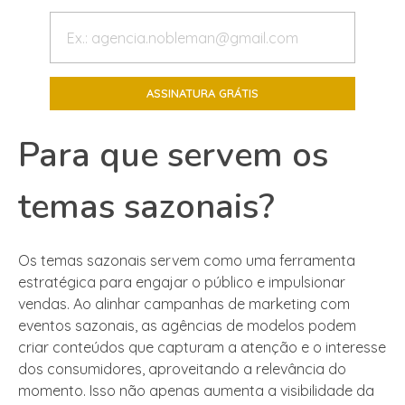
Para que servem os
temas sazonais?
Os temas sazonais servem como uma ferramenta
estratégica para engajar o público e impulsionar
vendas. Ao alinhar campanhas de marketing com
eventos sazonais, as agências de modelos podem
criar conteúdos que capturam a atenção e o interesse
dos consumidores, aproveitando a relevância do
momento. Isso não apenas aumenta a visibilidade da