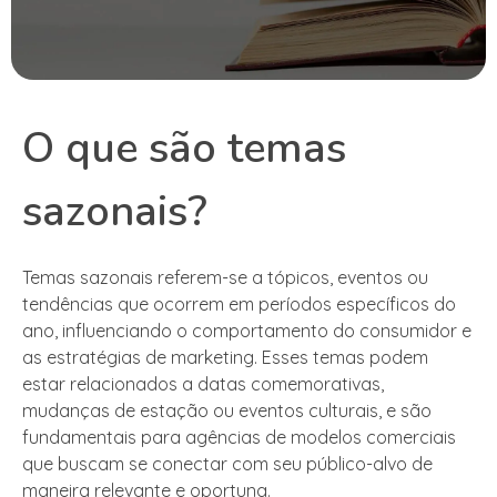
O que são temas
sazonais?
Temas sazonais referem-se a tópicos, eventos ou
tendências que ocorrem em períodos específicos do
ano, influenciando o comportamento do consumidor e
as estratégias de marketing. Esses temas podem
estar relacionados a datas comemorativas,
mudanças de estação ou eventos culturais, e são
fundamentais para agências de modelos comerciais
que buscam se conectar com seu público-alvo de
maneira relevante e oportuna.