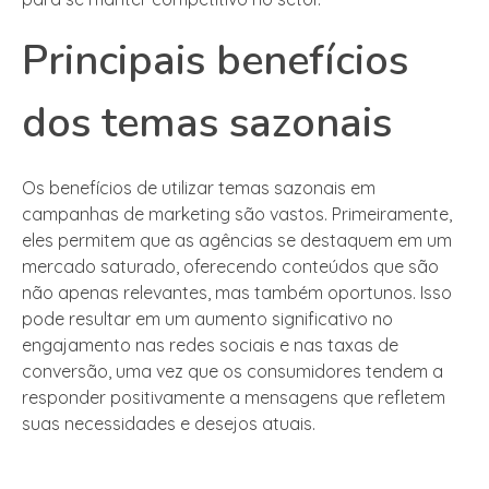
Principais benefícios
dos temas sazonais
Os benefícios de utilizar temas sazonais em
campanhas de marketing são vastos. Primeiramente,
eles permitem que as agências se destaquem em um
mercado saturado, oferecendo conteúdos que são
não apenas relevantes, mas também oportunos. Isso
pode resultar em um aumento significativo no
engajamento nas redes sociais e nas taxas de
conversão, uma vez que os consumidores tendem a
responder positivamente a mensagens que refletem
suas necessidades e desejos atuais.