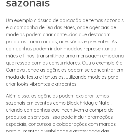
sazonais
Um exemplo clássico de aplicação de temas sazonais
é a campanha de Dia das Mães, onde agências de
modelos podem criar conteúdos que destacam
produtos como roupas, acessórios e presentes. As
campanhas podem incluir modelos representando
mães e filhos, transmitindo uma mensagem emocional
que ressoa com os consumidores. Outro exemplo é o
Carnaval, onde as agências podem se concentrar em
moda de festa e fantasias, utilizando modelos para
criar looks vibrantes e atraentes.
Além disso, as agências podem explorar temas
sazonais em eventos como Black Friday e Natal,
criando campanhas que incentivem a compra de
produtos e serviços. Isso pode incluir promoções
especiais, concursos e colaborações com marcas
para aumentar a visibilidade e atratividade das