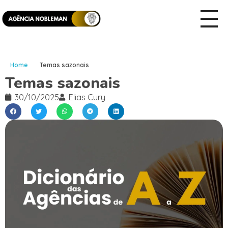
Home
Temas sazonais
Temas sazonais
30/10/2025
Elias Cury