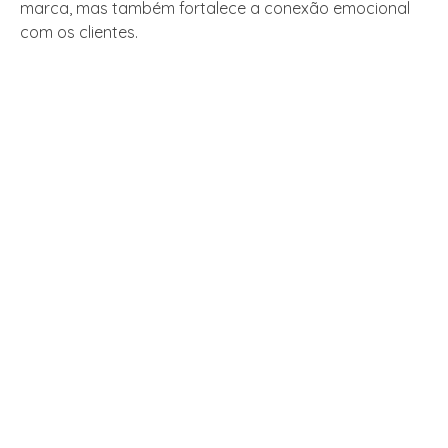
marca, mas também fortalece a conexão emocional
com os clientes.