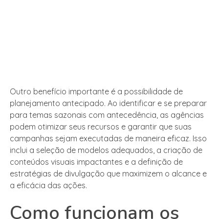
Outro benefício importante é a possibilidade de
planejamento antecipado. Ao identificar e se preparar
para temas sazonais com antecedência, as agências
podem otimizar seus recursos e garantir que suas
campanhas sejam executadas de maneira eficaz. Isso
inclui a seleção de modelos adequados, a criação de
conteúdos visuais impactantes e a definição de
estratégias de divulgação que maximizem o alcance e
a eficácia das ações.
Como funcionam os