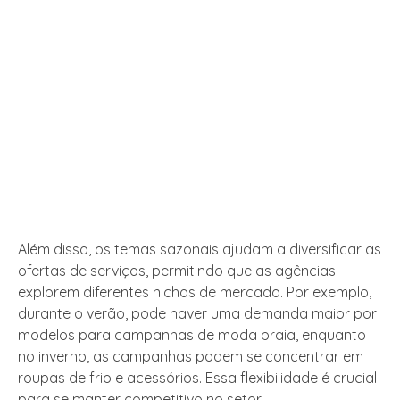
Além disso, os temas sazonais ajudam a diversificar as
ofertas de serviços, permitindo que as agências
explorem diferentes nichos de mercado. Por exemplo,
durante o verão, pode haver uma demanda maior por
modelos para campanhas de moda praia, enquanto
no inverno, as campanhas podem se concentrar em
roupas de frio e acessórios. Essa flexibilidade é crucial
para se manter competitivo no setor.