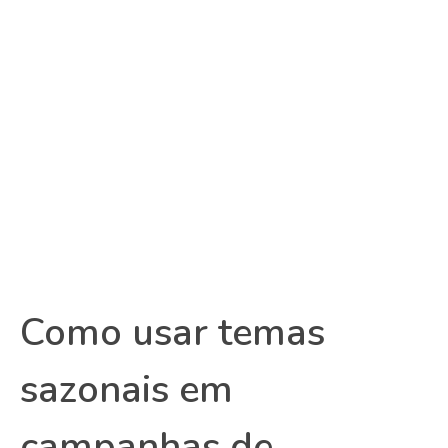
Como usar temas
sazonais em
campanhas de