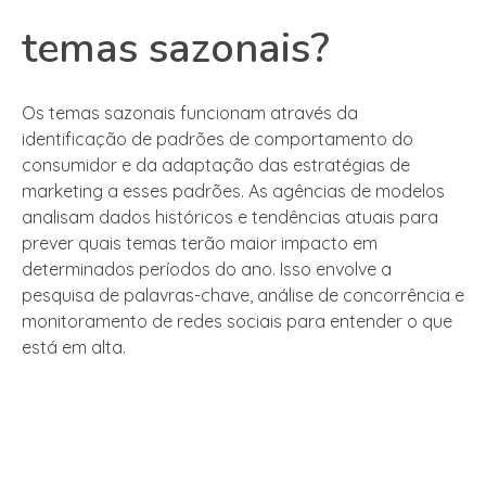
temas sazonais?
Os temas sazonais funcionam através da
identificação de padrões de comportamento do
consumidor e da adaptação das estratégias de
marketing a esses padrões. As agências de modelos
analisam dados históricos e tendências atuais para
prever quais temas terão maior impacto em
determinados períodos do ano. Isso envolve a
pesquisa de palavras-chave, análise de concorrência e
monitoramento de redes sociais para entender o que
está em alta.