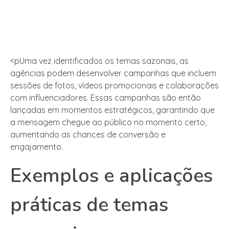
<pUma vez identificados os temas sazonais, as
agências podem desenvolver campanhas que incluem
sessões de fotos, vídeos promocionais e colaborações
com influenciadores. Essas campanhas são então
lançadas em momentos estratégicos, garantindo que
a mensagem chegue ao público no momento certo,
aumentando as chances de conversão e
engajamento.
Exemplos e aplicações
práticas de temas