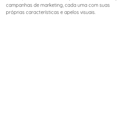
campanhas de marketing, cada uma com suas
próprias características e apelos visuais.