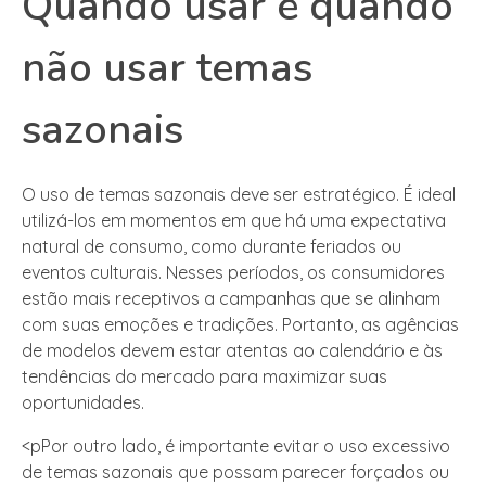
Quando usar e quando
não usar temas
sazonais
O uso de temas sazonais deve ser estratégico. É ideal
utilizá-los em momentos em que há uma expectativa
natural de consumo, como durante feriados ou
eventos culturais. Nesses períodos, os consumidores
estão mais receptivos a campanhas que se alinham
com suas emoções e tradições. Portanto, as agências
de modelos devem estar atentas ao calendário e às
tendências do mercado para maximizar suas
oportunidades.
<pPor outro lado, é importante evitar o uso excessivo
de temas sazonais que possam parecer forçados ou