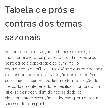
Tabela de prós e
contras dos temas
sazonais
Ao considerar a utilização de temas sazonais, é
importante avaliar os prós e contras. Entre os prós,
destaca-se a capacidade de aumentar o
engajamento do público, a relevância das campanhas
e a possibilidade de diversificação das ofertas. Por
outro lado, os contras podem incluir a saturação do
mercado durante períodos específicos, tornando mais
difícil se destacar, além da necessidade de
planejamento e execução cuidadosos para garantir o
sucesso das campanhas.