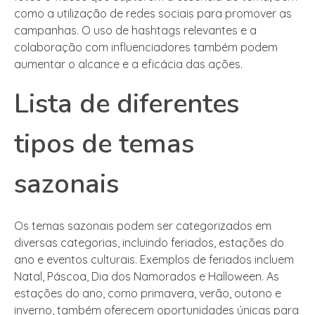
como a utilização de redes sociais para promover as
campanhas. O uso de hashtags relevantes e a
colaboração com influenciadores também podem
aumentar o alcance e a eficácia das ações.
Lista de diferentes
tipos de temas
sazonais
Os temas sazonais podem ser categorizados em
diversas categorias, incluindo feriados, estações do
ano e eventos culturais. Exemplos de feriados incluem
Natal, Páscoa, Dia dos Namorados e Halloween. As
estações do ano, como primavera, verão, outono e
inverno, também oferecem oportunidades únicas para