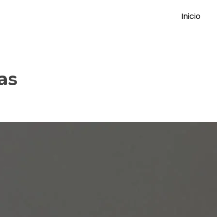
Inicio
as