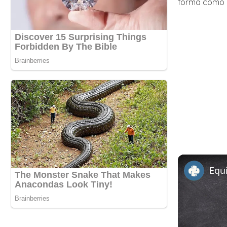
forma como 