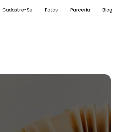
Cadastre-Se
Fotos
Parceria
Blog