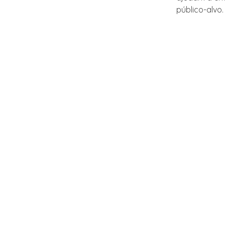
público-alvo.