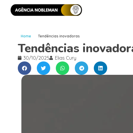
Home
Tendências inovadoras
Tendências inovador
30/10/2025
Elias Cury