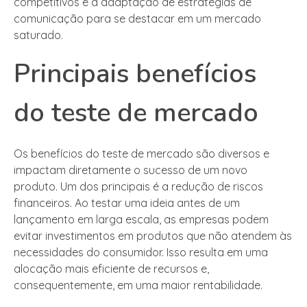
competitivos e a adaptação de estratégias de
comunicação para se destacar em um mercado
saturado.
Principais benefícios
do teste de mercado
Os benefícios do teste de mercado são diversos e
impactam diretamente o sucesso de um novo
produto. Um dos principais é a redução de riscos
financeiros. Ao testar uma ideia antes de um
lançamento em larga escala, as empresas podem
evitar investimentos em produtos que não atendem às
necessidades do consumidor. Isso resulta em uma
alocação mais eficiente de recursos e,
consequentemente, em uma maior rentabilidade.