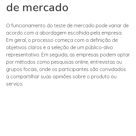
de mercado
O funcionamento do teste de mercado pode variar de
acordo com a abordagem escolhida pela empresa.
Em geral, o processo começa com a definição de
objetivos claros e a seleção de um público-alvo
representativo. Em seguida, as empresas podem optar
por métodos como pesquisas online, entrevistas ou
grupos focais, onde os participantes são convidados
a compartilhar suas opiniões sobre o produto ou
serviço.