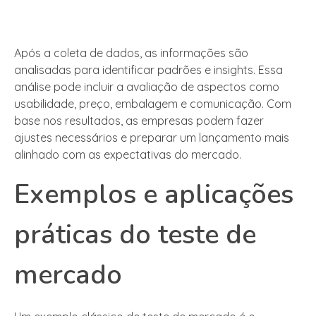
Após a coleta de dados, as informações são
analisadas para identificar padrões e insights. Essa
análise pode incluir a avaliação de aspectos como
usabilidade, preço, embalagem e comunicação. Com
base nos resultados, as empresas podem fazer
ajustes necessários e preparar um lançamento mais
alinhado com as expectativas do mercado.
Exemplos e aplicações
práticas do teste de
mercado