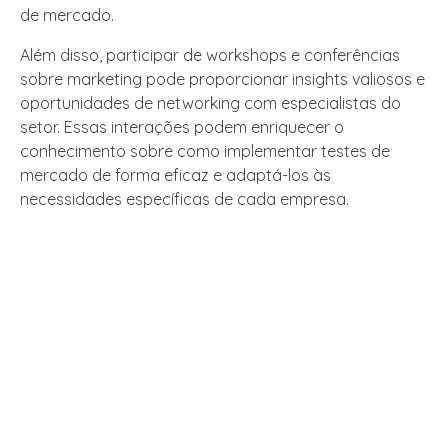
de mercado.
Além disso, participar de workshops e conferências
sobre marketing pode proporcionar insights valiosos e
oportunidades de networking com especialistas do
setor. Essas interações podem enriquecer o
conhecimento sobre como implementar testes de
mercado de forma eficaz e adaptá-los às
necessidades específicas de cada empresa.