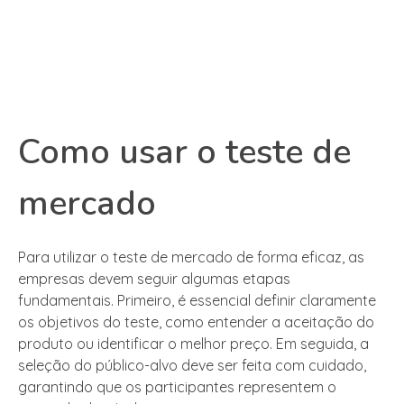
Como usar o teste de
mercado
Para utilizar o teste de mercado de forma eficaz, as
empresas devem seguir algumas etapas
fundamentais. Primeiro, é essencial definir claramente
os objetivos do teste, como entender a aceitação do
produto ou identificar o melhor preço. Em seguida, a
seleção do público-alvo deve ser feita com cuidado,
garantindo que os participantes representem o