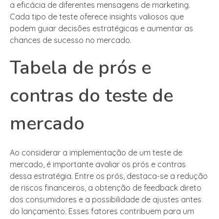
a eficácia de diferentes mensagens de marketing.
Cada tipo de teste oferece insights valiosos que
podem guiar decisões estratégicas e aumentar as
chances de sucesso no mercado.
Tabela de prós e
contras do teste de
mercado
Ao considerar a implementação de um teste de
mercado, é importante avaliar os prós e contras
dessa estratégia. Entre os prós, destaca-se a redução
de riscos financeiros, a obtenção de feedback direto
dos consumidores e a possibilidade de ajustes antes
do lançamento. Esses fatores contribuem para um