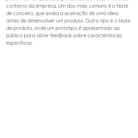
contexto da empresa. Um dos mais comuns é o teste
de conceito, que avalia a aceitação de uma ideia
antes de desenvolver um produto. Outro tipo é o teste
de produto, onde um protótipo é apresentado ao
público para obter feedback sobre características
específicas.