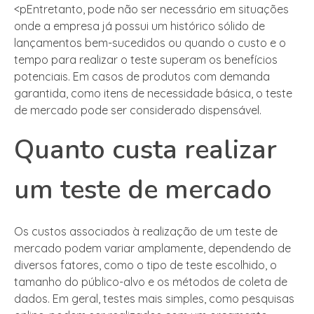
<pEntretanto, pode não ser necessário em situações
onde a empresa já possui um histórico sólido de
lançamentos bem-sucedidos ou quando o custo e o
tempo para realizar o teste superam os benefícios
potenciais. Em casos de produtos com demanda
garantida, como itens de necessidade básica, o teste
de mercado pode ser considerado dispensável.
Quanto custa realizar
um teste de mercado
Os custos associados à realização de um teste de
mercado podem variar amplamente, dependendo de
diversos fatores, como o tipo de teste escolhido, o
tamanho do público-alvo e os métodos de coleta de
dados. Em geral, testes mais simples, como pesquisas