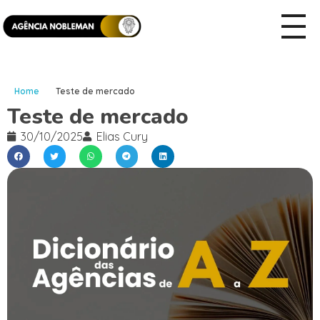
Home
Teste de mercado
Teste de mercado
30/10/2025
Elias Cury