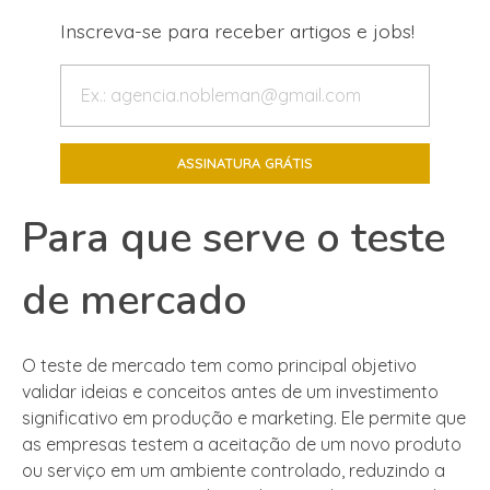
Inscreva-se para receber artigos e jobs!
Para que serve o teste
de mercado
O teste de mercado tem como principal objetivo
validar ideias e conceitos antes de um investimento
significativo em produção e marketing. Ele permite que
as empresas testem a aceitação de um novo produto
ou serviço em um ambiente controlado, reduzindo a