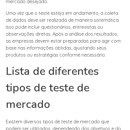
mercado desejado.
Uma vez que o teste esteja em andamento, a coleta
de dados deve ser realizada de maneira sistemática.
Isso pode incluir questionários, entrevistas ou
observações diretas. Após a análise dos resultados,
as empresas devem estar preparadas para agir com
base nas informações obtidas, ajustando seus
produtos ou estratégias conforme necessário.
Lista de diferentes
tipos de teste de
mercado
Existem diversos tipos de teste de mercado que
podem ser utilizados, dependendo dos objetivos e do