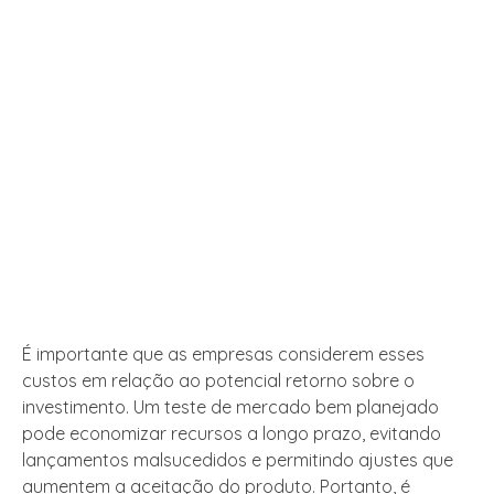
É importante que as empresas considerem esses
custos em relação ao potencial retorno sobre o
investimento. Um teste de mercado bem planejado
pode economizar recursos a longo prazo, evitando
lançamentos malsucedidos e permitindo ajustes que
aumentem a aceitação do produto. Portanto, é