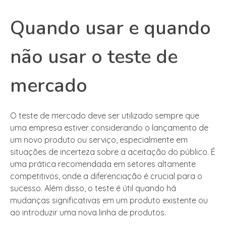
Quando usar e quando
não usar o teste de
mercado
O teste de mercado deve ser utilizado sempre que
uma empresa estiver considerando o lançamento de
um novo produto ou serviço, especialmente em
situações de incerteza sobre a aceitação do público. É
uma prática recomendada em setores altamente
competitivos, onde a diferenciação é crucial para o
sucesso. Além disso, o teste é útil quando há
mudanças significativas em um produto existente ou
ao introduzir uma nova linha de produtos.