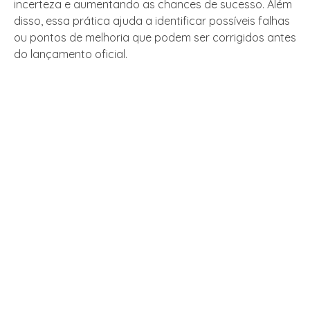
incerteza e aumentando as chances de sucesso. Além
disso, essa prática ajuda a identificar possíveis falhas
ou pontos de melhoria que podem ser corrigidos antes
do lançamento oficial.