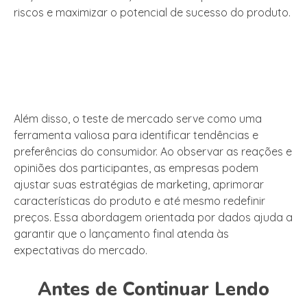
riscos e maximizar o potencial de sucesso do produto.
Além disso, o teste de mercado serve como uma
ferramenta valiosa para identificar tendências e
preferências do consumidor. Ao observar as reações e
opiniões dos participantes, as empresas podem
ajustar suas estratégias de marketing, aprimorar
características do produto e até mesmo redefinir
preços. Essa abordagem orientada por dados ajuda a
garantir que o lançamento final atenda às
expectativas do mercado.
Antes de Continuar Lendo