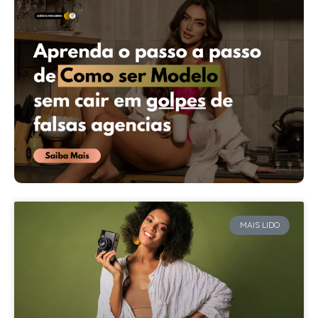
MAIS LIDO