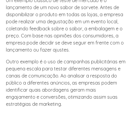
Um exemplo clássico de teste de mercado é o
lançamento de um novo sabor de sorvete. Antes de
disponibilizar o produto em todas as lojas, a empresa
pode realizar uma degustação em um evento local,
coletando feedback sobre o sabor, a embalagem e o
preço. Com base nas opiniões dos consumidores, a
empresa pode decidir se deve seguir em frente com o
lançamento ou fazer ajustes.
Outro exemplo é o uso de campanhas publicitárias em
pequena escala para testar diferentes mensagens e
canais de comunicação. Ao analisar a resposta do
público a diferentes anúncios, as empresas podem
identificar quais abordagens geram mais
engajamento e conversões, otimizando assim suas
estratégias de marketing.