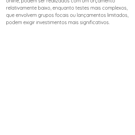
online, podem ser realizados com um orçamento
relativamente baixo, enquanto testes mais complexos,
que envolvem grupos focais ou lançamentos limitados,
podem exigir investimentos mais significativos.