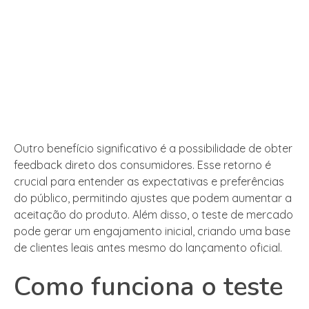
Outro benefício significativo é a possibilidade de obter
feedback direto dos consumidores. Esse retorno é
crucial para entender as expectativas e preferências
do público, permitindo ajustes que podem aumentar a
aceitação do produto. Além disso, o teste de mercado
pode gerar um engajamento inicial, criando uma base
de clientes leais antes mesmo do lançamento oficial.
Como funciona o teste