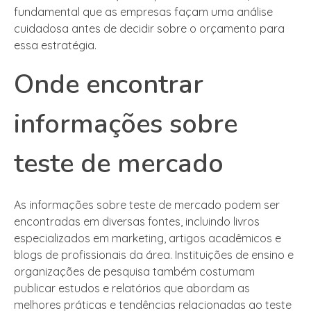
fundamental que as empresas façam uma análise
cuidadosa antes de decidir sobre o orçamento para
essa estratégia.
Onde encontrar
informações sobre
teste de mercado
As informações sobre teste de mercado podem ser
encontradas em diversas fontes, incluindo livros
especializados em marketing, artigos acadêmicos e
blogs de profissionais da área. Instituições de ensino e
organizações de pesquisa também costumam
publicar estudos e relatórios que abordam as
melhores práticas e tendências relacionadas ao teste