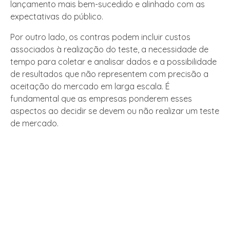
lançamento mais bem-sucedido e alinhado com as
expectativas do público.
Por outro lado, os contras podem incluir custos
associados à realização do teste, a necessidade de
tempo para coletar e analisar dados e a possibilidade
de resultados que não representem com precisão a
aceitação do mercado em larga escala. É
fundamental que as empresas ponderem esses
aspectos ao decidir se devem ou não realizar um teste
de mercado.