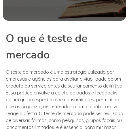
O que é teste de
mercado
O teste de mercado é uma estratégia utilizada por
empresas e agências para avaliar a viabilidade de um
produto ou serviço antes de seu lançamento definitivo.
Essa prática envolve a coleta de dados e feedbacks
de um grupo específico de consumidores, permitindo
que as organizações entendam como o público-alvo
reage à oferta. O teste de mercado pode ser realizado
de diversas formas, como pesquisas, grupos focais ou
lançamentos limitados, e é essencial para minimizar