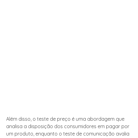
Além disso, o teste de preço é uma abordagem que
analisa a disposição dos consumidores em pagar por
um produto, enquanto o teste de comunicação avalia