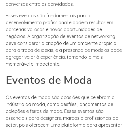
conversas entre os convidados.
Esses eventos são fundamentais para o
desenvolvimento profissional e podem resultar em
parcerias valiosas e novas oportunidades de
negócios. A organização de eventos de networking
deve considerar a criação de um ambiente propício
para a troca de ideias, e a presença de modelos pode
agregar valor à experiência, tornando-a mais
memorável e impactante.
Eventos de Moda
Os eventos de moda são ocasiões que celebram a
indústria da moda, como desfiles, lançamentos de
coleções e feiras de moda. Esses eventos são
essenciais para designers, marcas e profissionais do
setor, pois oferecem uma plataforma para apresentar