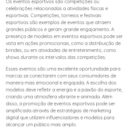
Os eventos esportivos são competições ou
celebrações relacionadas a atividades físicas e
esportivas. Competições, torneios e festivais
esportivos são exemplos de eventos que atraem
grandes públicos e geram grande engajamento. A
presença de modelos em eventos esportivos pode ser
vista em ações promocionais, como a distribuição de
brindes, ou em atividades de entretenimento, como
shows durante os intervalos das competições.
Esses eventos são uma excelente oportunidade para
marcas se conectarem com seus consumidores de
maneira mais emocional e engajada. A escolha dos
modelos deve refletir a energia e a paixão do esporte,
criando uma atmosfera vibrante e animada. Além
disso, a promoção de eventos esportivos pode ser
amplificada através de estratégias de marketing
digital que utilizem influenciadores e modelos para
alcançar um público mais amplo.