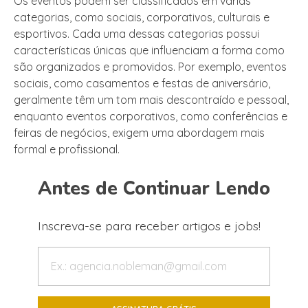
Os eventos podem ser classificados em várias
categorias, como sociais, corporativos, culturais e
esportivos. Cada uma dessas categorias possui
características únicas que influenciam a forma como
são organizados e promovidos. Por exemplo, eventos
sociais, como casamentos e festas de aniversário,
geralmente têm um tom mais descontraído e pessoal,
enquanto eventos corporativos, como conferências e
feiras de negócios, exigem uma abordagem mais
formal e profissional.
Antes de Continuar Lendo
Inscreva-se para receber artigos e jobs!