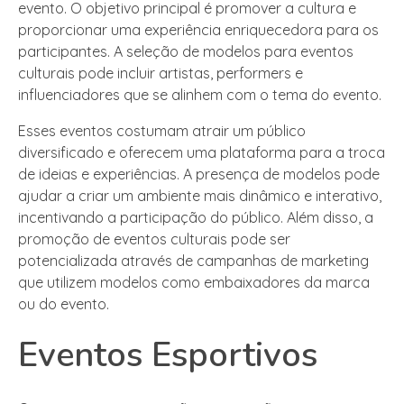
evento. O objetivo principal é promover a cultura e
proporcionar uma experiência enriquecedora para os
participantes. A seleção de modelos para eventos
culturais pode incluir artistas, performers e
influenciadores que se alinhem com o tema do evento.
Esses eventos costumam atrair um público
diversificado e oferecem uma plataforma para a troca
de ideias e experiências. A presença de modelos pode
ajudar a criar um ambiente mais dinâmico e interativo,
incentivando a participação do público. Além disso, a
promoção de eventos culturais pode ser
potencializada através de campanhas de marketing
que utilizem modelos como embaixadores da marca
ou do evento.
Eventos Esportivos