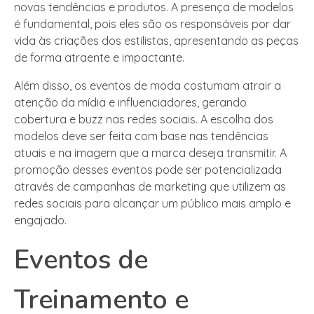
novas tendências e produtos. A presença de modelos
é fundamental, pois eles são os responsáveis por dar
vida às criações dos estilistas, apresentando as peças
de forma atraente e impactante.
Além disso, os eventos de moda costumam atrair a
atenção da mídia e influenciadores, gerando
cobertura e buzz nas redes sociais. A escolha dos
modelos deve ser feita com base nas tendências
atuais e na imagem que a marca deseja transmitir. A
promoção desses eventos pode ser potencializada
através de campanhas de marketing que utilizem as
redes sociais para alcançar um público mais amplo e
engajado.
Eventos de
Treinamento e