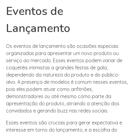
Eventos de
Lançamento
Os eventos de lançamento são ocasiões especiais
organizadas para apresentar um novo produto ou
serviço ao mercado. Esses eventos podem variar de
coquetéis intimistas a grandes festas de gala,
dependendo da natureza do produto e do público-
alvo. A presença de modelos é comum nesses eventos,
pois eles podem atuar como anfitriões,
demonstradores ou até mesmo como parte da
apresentação do produto, atraindo a atenção dos
convidados e gerando buzz nas redes sociais.
Esses eventos são cruciais para gerar expectativa e
interesse em torno do lançamento, e a escolha do