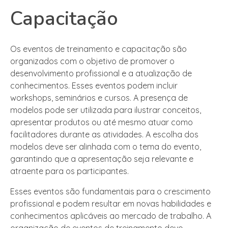
Capacitação
Os eventos de treinamento e capacitação são
organizados com o objetivo de promover o
desenvolvimento profissional e a atualização de
conhecimentos. Esses eventos podem incluir
workshops, seminários e cursos. A presença de
modelos pode ser utilizada para ilustrar conceitos,
apresentar produtos ou até mesmo atuar como
facilitadores durante as atividades. A escolha dos
modelos deve ser alinhada com o tema do evento,
garantindo que a apresentação seja relevante e
atraente para os participantes.
Esses eventos são fundamentais para o crescimento
profissional e podem resultar em novas habilidades e
conhecimentos aplicáveis ao mercado de trabalho. A
organização de eventos de treinamento deve