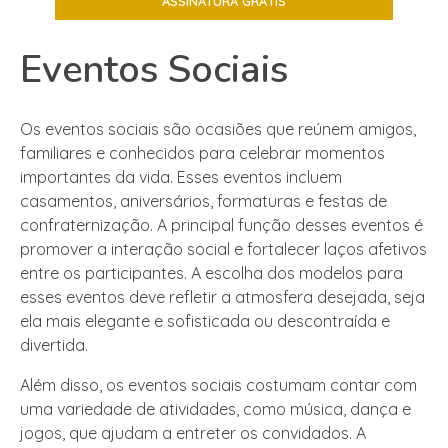
Eventos Sociais
Os eventos sociais são ocasiões que reúnem amigos,
familiares e conhecidos para celebrar momentos
importantes da vida. Esses eventos incluem
casamentos, aniversários, formaturas e festas de
confraternização. A principal função desses eventos é
promover a interação social e fortalecer laços afetivos
entre os participantes. A escolha dos modelos para
esses eventos deve refletir a atmosfera desejada, seja
ela mais elegante e sofisticada ou descontraída e
divertida.
Além disso, os eventos sociais costumam contar com
uma variedade de atividades, como música, dança e
jogos, que ajudam a entreter os convidados. A