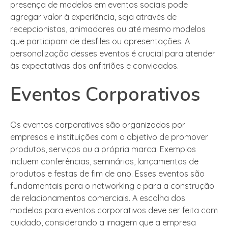
presença de modelos em eventos sociais pode
agregar valor à experiência, seja através de
recepcionistas, animadores ou até mesmo modelos
que participam de desfiles ou apresentações. A
personalização desses eventos é crucial para atender
às expectativas dos anfitriões e convidados.
Eventos Corporativos
Os eventos corporativos são organizados por
empresas e instituições com o objetivo de promover
produtos, serviços ou a própria marca. Exemplos
incluem conferências, seminários, lançamentos de
produtos e festas de fim de ano. Esses eventos são
fundamentais para o networking e para a construção
de relacionamentos comerciais. A escolha dos
modelos para eventos corporativos deve ser feita com
cuidado, considerando a imagem que a empresa