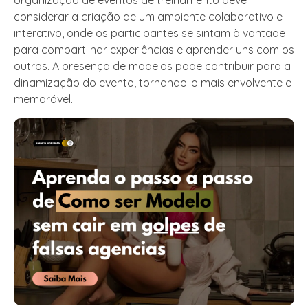
considerar a criação de um ambiente colaborativo e
interativo, onde os participantes se sintam à vontade
para compartilhar experiências e aprender uns com os
outros. A presença de modelos pode contribuir para a
dinamização do evento, tornando-o mais envolvente e
memorável.