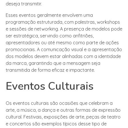
deseja transmitir.
Esses eventos geralmente envolvem uma
programação estruturada, com palestras, workshops
e sessões de networking. A presença de modelos pode
ser estratégica, servindo como anfitriões,
apresentadores ou até mesmo como parte de ações
promocionais. A comunicação visual e a apresentação
dos modelos devem estar alinhadas com a identidade
da marca, garantindo que a mensagem seja
transmitida de forma eficaz e impactante.
Eventos Culturais
Os eventos culturais são ocasiões que celebram a
arte, a música, a dança e outras formas de expressão
cultural. Festivais, exposições de arte, peças de teatro
e concertos são exemplos típicos desse tipo de