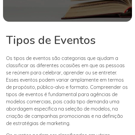
Tipos de Eventos
Os tipos de eventos são categorias que ajudam a
classificar as diferentes ocasiões em que as pessoas
se reúnem para celebrar, aprender ou se entreter.
Esses eventos podem variar amplamente em termos
de propósito, público-alvo e formato. Compreender os
tipos de eventos é fundamental para agências de
modelos comerciais, pois cada tipo demanda uma
abordagem específica na seleção de modelos, na
criação de campanhas promocionais e na definição
de estratégias de marketing.