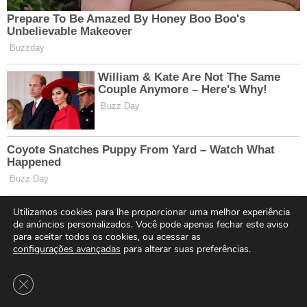
Utilizamos cookies para lhe proporcionar uma melhor experiência
de anúncios personalizados. Você pode apenas fechar este aviso
para aceitar todos os cookies, ou acessar as
configurações avançadas
para alterar suas preferências.
Close GDPR Cookie Banner