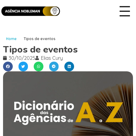
Home
Tipos de eventos
Tipos de eventos
30/10/2025
Elias Cury