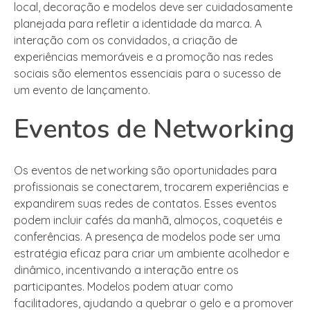
local, decoração e modelos deve ser cuidadosamente
planejada para refletir a identidade da marca. A
interação com os convidados, a criação de
experiências memoráveis e a promoção nas redes
sociais são elementos essenciais para o sucesso de
um evento de lançamento.
Eventos de Networking
Os eventos de networking são oportunidades para
profissionais se conectarem, trocarem experiências e
expandirem suas redes de contatos. Esses eventos
podem incluir cafés da manhã, almoços, coquetéis e
conferências. A presença de modelos pode ser uma
estratégia eficaz para criar um ambiente acolhedor e
dinâmico, incentivando a interação entre os
participantes. Modelos podem atuar como
facilitadores, ajudando a quebrar o gelo e a promover