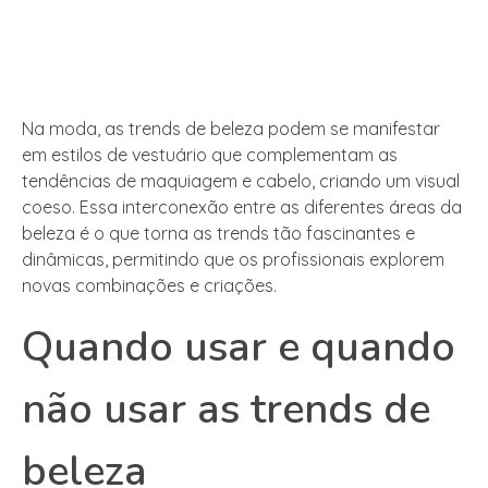
Na moda, as trends de beleza podem se manifestar
em estilos de vestuário que complementam as
tendências de maquiagem e cabelo, criando um visual
coeso. Essa interconexão entre as diferentes áreas da
beleza é o que torna as trends tão fascinantes e
dinâmicas, permitindo que os profissionais explorem
novas combinações e criações.
Quando usar e quando
não usar as trends de
beleza