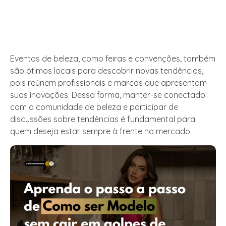
Eventos de beleza, como feiras e convenções, também
são ótimos locais para descobrir novas tendências,
pois reúnem profissionais e marcas que apresentam
suas inovações. Dessa forma, manter-se conectado
com a comunidade de beleza e participar de
discussões sobre tendências é fundamental para
quem deseja estar sempre à frente no mercado.