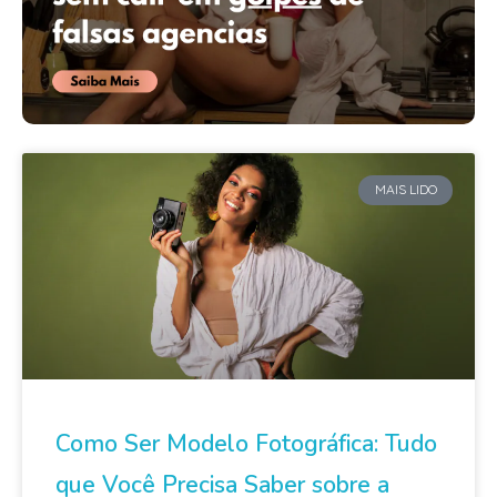
MAIS LIDO
Como Ser Modelo Fotográfica: Tudo
que Você Precisa Saber sobre a