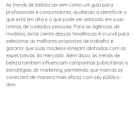
As trends de beleza servem como um guia para
profissionais e consumidores, ajudando a identificar o
que está em alta e o que pode ser adotado em suas
rotinas de cuidados pessoais. Para as agências de
modelos, estar ciente dessas tendências é crucial para
selecionar as melhores propostas de trabalho e
garantir que suas modelos estejam alinhadas com as
expectativas do mercado. Além disso, as trends de
beleza também influenciam campanhas publicitárias e
estratégias de marketing, permitindo que marcas se
conectem de maneira mais eficaz com seu público-
alvo.