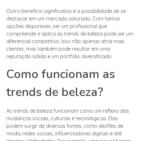
Outro benefício significativo é a possibilidade de se
destacar em um mercado saturado. Com tantas
opções disponíveis, ser um profissional que
compreende e aplica as trends de beleza pode ser um
diferencial competitivo. Isso não apenas atrai mais
clientes, mas também pode resultar em uma
reputação sólida e um portfólio diversificado.
Como funcionam as
trends de beleza?
As trends de beleza funcionam como um reflexo das
mudanças sociais, culturais e tecnológicas. Elas
podem surgir de diversas fontes, como desfiles de
moda, redes sociais, influenciadores digitais e até