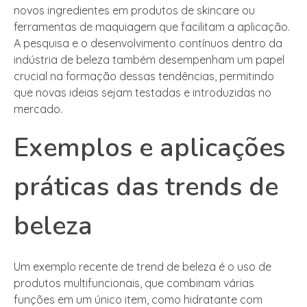
novos ingredientes em produtos de skincare ou
ferramentas de maquiagem que facilitam a aplicação.
A pesquisa e o desenvolvimento contínuos dentro da
indústria de beleza também desempenham um papel
crucial na formação dessas tendências, permitindo
que novas ideias sejam testadas e introduzidas no
mercado.
Exemplos e aplicações
práticas das trends de
beleza
Um exemplo recente de trend de beleza é o uso de
produtos multifuncionais, que combinam várias
funções em um único item, como hidratante com