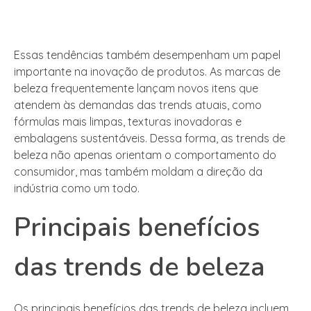
Essas tendências também desempenham um papel
importante na inovação de produtos. As marcas de
beleza frequentemente lançam novos itens que
atendem às demandas das trends atuais, como
fórmulas mais limpas, texturas inovadoras e
embalagens sustentáveis. Dessa forma, as trends de
beleza não apenas orientam o comportamento do
consumidor, mas também moldam a direção da
indústria como um todo.
Principais benefícios
das trends de beleza
Os principais benefícios das trends de beleza incluem