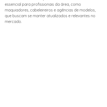
essencial para profissionais da área, como
maquiadores, cabeleireiros e agências de modelos,
que buscam se manter atualizados e relevantes no
mercado.