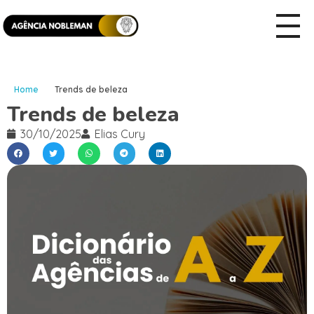
Home
Trends de beleza
Trends de beleza
30/10/2025
Elias Cury