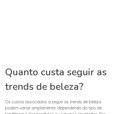
Quanto custa seguir as
trends de beleza?
Os custos associados a seguir as trends de beleza
podem variar amplamente, dependendo do tipo de