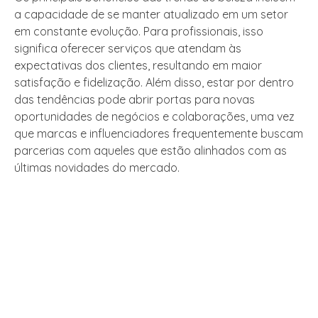
a capacidade de se manter atualizado em um setor
em constante evolução. Para profissionais, isso
significa oferecer serviços que atendam às
expectativas dos clientes, resultando em maior
satisfação e fidelização. Além disso, estar por dentro
das tendências pode abrir portas para novas
oportunidades de negócios e colaborações, uma vez
que marcas e influenciadores frequentemente buscam
parcerias com aqueles que estão alinhados com as
últimas novidades do mercado.