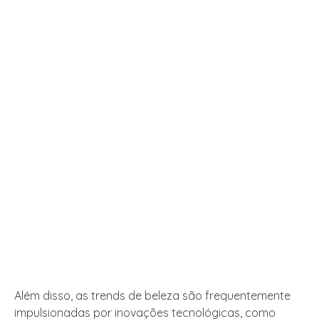
Além disso, as trends de beleza são frequentemente
impulsionadas por inovações tecnológicas, como