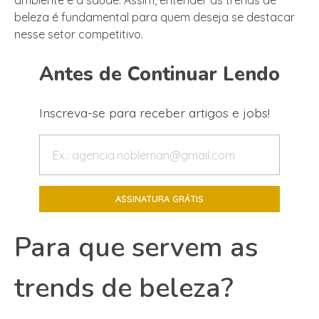
beleza é fundamental para quem deseja se destacar
nesse setor competitivo.
Antes de Continuar Lendo
Inscreva-se para receber artigos e jobs!
Para que servem as
trends de beleza?