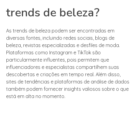
trends de beleza?
As trends de beleza podem ser encontradas em
diversas fontes, incluindo redes sociais, blogs de
beleza, revistas especializadas e desfiles de moda.
Plataformas como Instagram e TikTok são
particularmente influentes, pois permitem que
influenciadores e especialistas compartilhem suas
descobertas e criações em tempo real. Além disso,
sites de tendências e plataformas de análise de dados
também podem fornecer insights valiosos sobre o que
está em alta no momento.