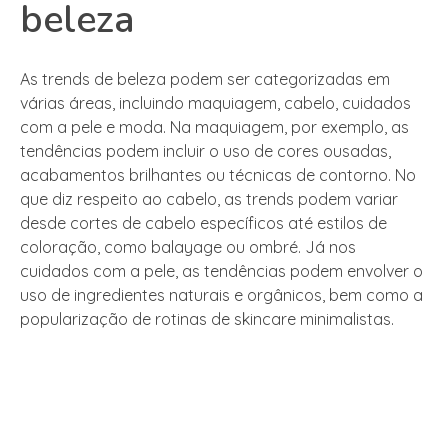
beleza
As trends de beleza podem ser categorizadas em
várias áreas, incluindo maquiagem, cabelo, cuidados
com a pele e moda. Na maquiagem, por exemplo, as
tendências podem incluir o uso de cores ousadas,
acabamentos brilhantes ou técnicas de contorno. No
que diz respeito ao cabelo, as trends podem variar
desde cortes de cabelo específicos até estilos de
coloração, como balayage ou ombré. Já nos
cuidados com a pele, as tendências podem envolver o
uso de ingredientes naturais e orgânicos, bem como a
popularização de rotinas de skincare minimalistas.