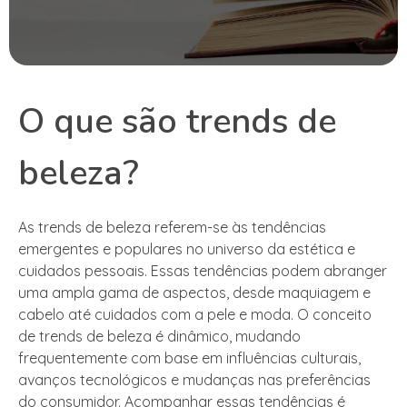
O que são trends de
beleza?
As trends de beleza referem-se às tendências
emergentes e populares no universo da estética e
cuidados pessoais. Essas tendências podem abranger
uma ampla gama de aspectos, desde maquiagem e
cabelo até cuidados com a pele e moda. O conceito
de trends de beleza é dinâmico, mudando
frequentemente com base em influências culturais,
avanços tecnológicos e mudanças nas preferências
do consumidor. Acompanhar essas tendências é