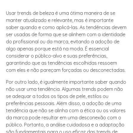
Usar trends de beleza é uma ótima maneira de se
manter atualizado e relevante, mas é importante
saber quando e como aplicá-las. As tendências devem
ser usadas de forma que se alinhem com a identidade
do profissional ou da marca, evitando a adoção de
algo apenas porque está na moda. É essencial
considerar o público-alvo e suas preferências,
garantindo que as tendências escolhidas ressoem
com eles e não pareçam forçadas ou desconectadas.
Por outro lado, é igualmente importante saber quando
não usar uma tendência. Algumas trends podem não
se adequar a todos os tipos de pele, estilos ou
preferências pessoais. Além disso, a adoção de uma
tendência que não se alinha com a ética ou os valores
da marca pode resultar em uma desconexão com o
público. Portanto, a análise cuidadosa e a adaptação
são fundamentais para o uso eficaz das trends de