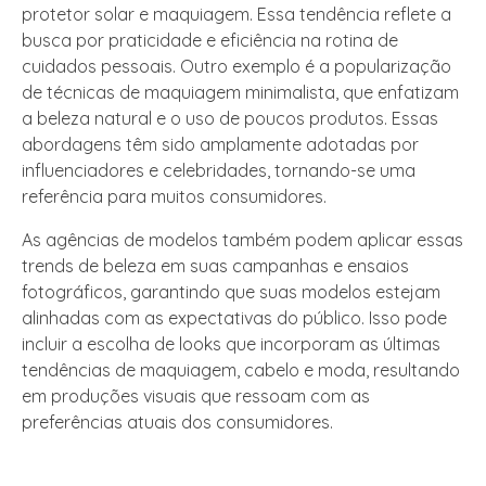
protetor solar e maquiagem. Essa tendência reflete a
busca por praticidade e eficiência na rotina de
cuidados pessoais. Outro exemplo é a popularização
de técnicas de maquiagem minimalista, que enfatizam
a beleza natural e o uso de poucos produtos. Essas
abordagens têm sido amplamente adotadas por
influenciadores e celebridades, tornando-se uma
referência para muitos consumidores.
As agências de modelos também podem aplicar essas
trends de beleza em suas campanhas e ensaios
fotográficos, garantindo que suas modelos estejam
alinhadas com as expectativas do público. Isso pode
incluir a escolha de looks que incorporam as últimas
tendências de maquiagem, cabelo e moda, resultando
em produções visuais que ressoam com as
preferências atuais dos consumidores.