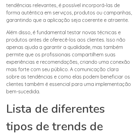
tendências relevantes, é possível incorporá-las de
forma autêntica em serviços, produtos ou campanhas,
garantindo que a aplicação seja coerente e atraente.
Além disso, é fundamental testar novas técnicas e
produtos antes de oferecê-los aos clientes. Isso não
apenas ajuda a garantir a qualidade, mas também
permite que os profissionais compartilhem suas
experiências e recomendações, criando uma conexão
mais forte com seu público. A comunicação clara
sobre as tendências e como elas podem beneficiar os
clientes também é essencial para uma implementação
bem-sucedida.
Lista de diferentes
tipos de trends de