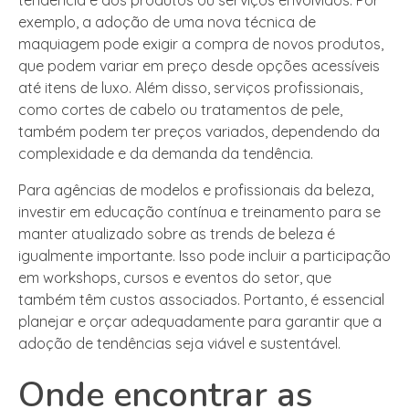
tendência e dos produtos ou serviços envolvidos. Por
exemplo, a adoção de uma nova técnica de
maquiagem pode exigir a compra de novos produtos,
que podem variar em preço desde opções acessíveis
até itens de luxo. Além disso, serviços profissionais,
como cortes de cabelo ou tratamentos de pele,
também podem ter preços variados, dependendo da
complexidade e da demanda da tendência.
Para agências de modelos e profissionais da beleza,
investir em educação contínua e treinamento para se
manter atualizado sobre as trends de beleza é
igualmente importante. Isso pode incluir a participação
em workshops, cursos e eventos do setor, que
também têm custos associados. Portanto, é essencial
planejar e orçar adequadamente para garantir que a
adoção de tendências seja viável e sustentável.
Onde encontrar as