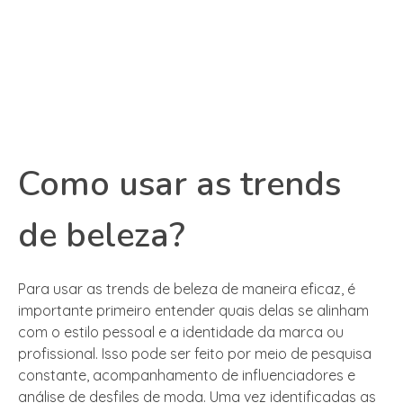
Como usar as trends
de beleza?
Para usar as trends de beleza de maneira eficaz, é
importante primeiro entender quais delas se alinham
com o estilo pessoal e a identidade da marca ou
profissional. Isso pode ser feito por meio de pesquisa
constante, acompanhamento de influenciadores e
análise de desfiles de moda. Uma vez identificadas as