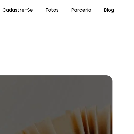
Cadastre-Se
Fotos
Parceria
Blog