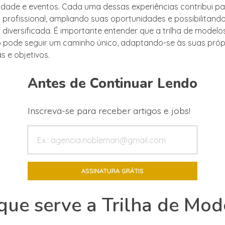
idade e eventos. Cada uma dessas experiências contribui pa
profissional, ampliando suas oportunidades e possibilitan
 diversificada. É importante entender que a trilha de modelos
pode seguir um caminho único, adaptando-se às suas próp
s e objetivos.
Antes de Continuar Lendo
Inscreva-se para receber artigos e jobs!
que serve a Trilha de Mod