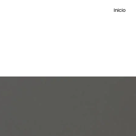
Inicio