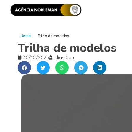
Home
Trilha de modelos
Trilha de modelos
30/10/2025
Elias Cury