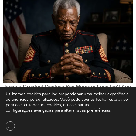
Utilizamos cookies para lhe proporcionar uma melhor experiência
de anúncios personalizados. Você pode apenas fechar este aviso
para aceitar todos os cookies, ou acessar as
configurações avançadas
para alterar suas preferências.
Close GDPR Cookie Banner