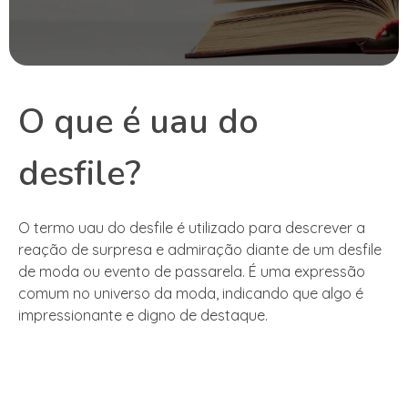
O que é uau do
desfile?
O termo uau do desfile é utilizado para descrever a
reação de surpresa e admiração diante de um desfile
de moda ou evento de passarela. É uma expressão
comum no universo da moda, indicando que algo é
impressionante e digno de destaque.