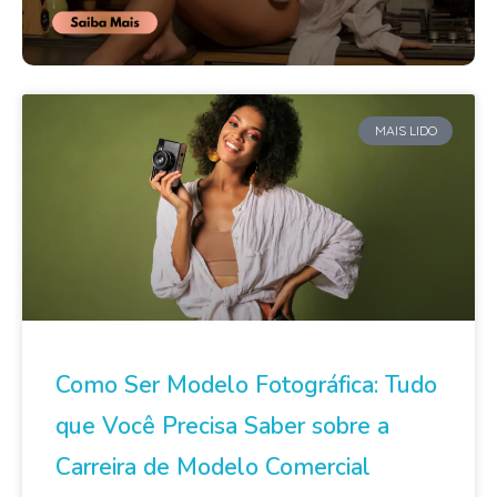
MAIS LIDO
Como Ser Modelo Fotográfica: Tudo
que Você Precisa Saber sobre a
Carreira de Modelo Comercial