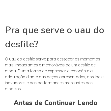
Pra que serve o uau do
desfile?
O uau do desfile serve para destacar os momentos
mais impactantes e memoráveis de um desfile de
moda. É uma forma de expressar a emoção e a
admiração diante das peças apresentadas, dos looks
inovadores e das performances marcantes dos
modelos.
Antes de Continuar Lendo