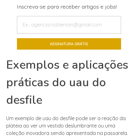
Inscreva-se para receber artigos e jobs!
Exemplos e aplicações
práticas do uau do
desfile
Um exemplo de uau do desfile pode ser a reação da
plateia ao ver um vestido deslumbrante ou uma
coleção inovadora sendo apresentada na passarela.