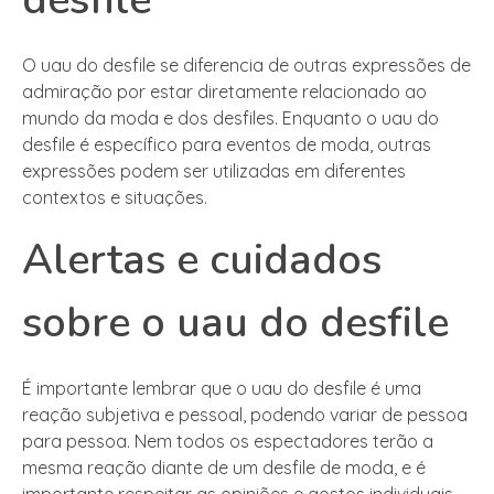
O uau do desfile se diferencia de outras expressões de
admiração por estar diretamente relacionado ao
mundo da moda e dos desfiles. Enquanto o uau do
desfile é específico para eventos de moda, outras
expressões podem ser utilizadas em diferentes
contextos e situações.
Alertas e cuidados
sobre o uau do desfile
É importante lembrar que o uau do desfile é uma
reação subjetiva e pessoal, podendo variar de pessoa
para pessoa. Nem todos os espectadores terão a
mesma reação diante de um desfile de moda, e é
importante respeitar as opiniões e gostos individuais.