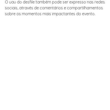
O uau do desfile também pode ser expresso nas redes
sociais, através de comentários e compartilhamentos
sobre os momentos mais impactantes do evento.