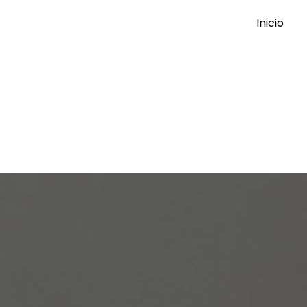
Inicio