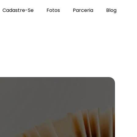
Cadastre-Se
Fotos
Parceria
Blog