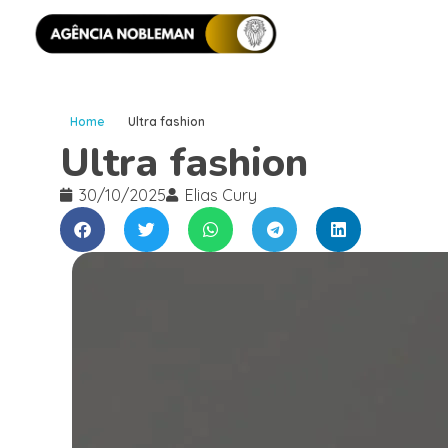
Home
Ultra fashion
Ultra fashion
30/10/2025
Elias Cury