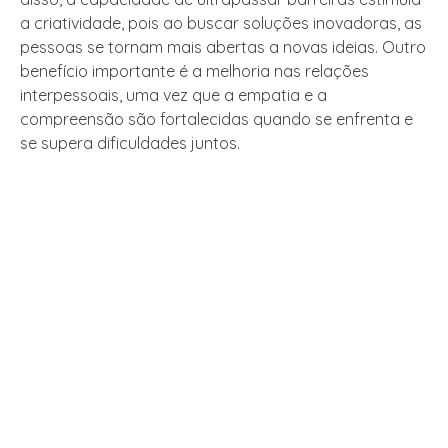
a criatividade, pois ao buscar soluções inovadoras, as
pessoas se tornam mais abertas a novas ideias. Outro
benefício importante é a melhoria nas relações
interpessoais, uma vez que a empatia e a
compreensão são fortalecidas quando se enfrenta e
se supera dificuldades juntos.