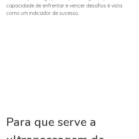
capacidade de enfrentar e vencer desafios é vista
como um indicador de sucesso.
Para que serve a