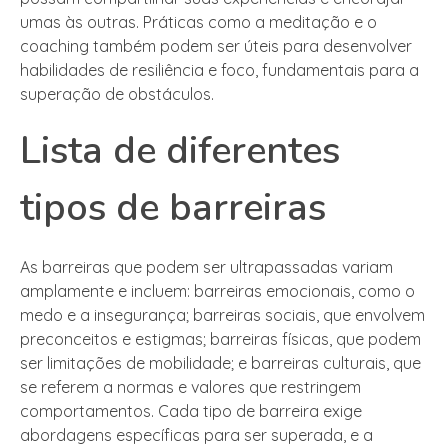
umas às outras. Práticas como a meditação e o
coaching também podem ser úteis para desenvolver
habilidades de resiliência e foco, fundamentais para a
superação de obstáculos.
Lista de diferentes
tipos de barreiras
As barreiras que podem ser ultrapassadas variam
amplamente e incluem: barreiras emocionais, como o
medo e a insegurança; barreiras sociais, que envolvem
preconceitos e estigmas; barreiras físicas, que podem
ser limitações de mobilidade; e barreiras culturais, que
se referem a normas e valores que restringem
comportamentos. Cada tipo de barreira exige
abordagens específicas para ser superada, e a