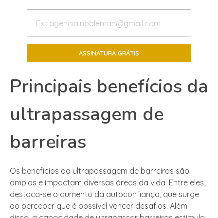
Principais benefícios da
ultrapassagem de
barreiras
Os benefícios da ultrapassagem de barreiras são
amplos e impactam diversas áreas da vida. Entre eles,
destaca-se o aumento da autoconfiança, que surge
ao perceber que é possível vencer desafios. Além
disso, a capacidade de ultrapassar barreiras estimula