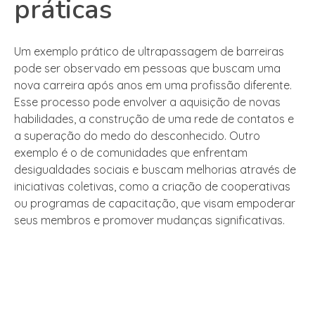
práticas
Um exemplo prático de ultrapassagem de barreiras
pode ser observado em pessoas que buscam uma
nova carreira após anos em uma profissão diferente.
Esse processo pode envolver a aquisição de novas
habilidades, a construção de uma rede de contatos e
a superação do medo do desconhecido. Outro
exemplo é o de comunidades que enfrentam
desigualdades sociais e buscam melhorias através de
iniciativas coletivas, como a criação de cooperativas
ou programas de capacitação, que visam empoderar
seus membros e promover mudanças significativas.