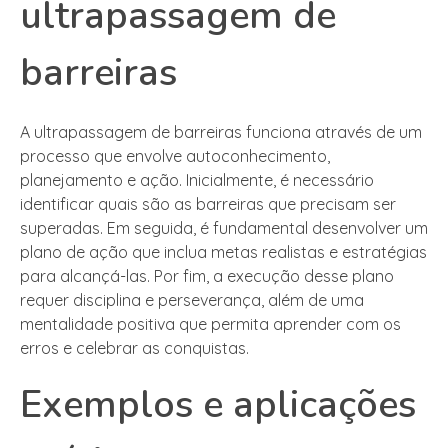
ultrapassagem de
barreiras
A ultrapassagem de barreiras funciona através de um
processo que envolve autoconhecimento,
planejamento e ação. Inicialmente, é necessário
identificar quais são as barreiras que precisam ser
superadas. Em seguida, é fundamental desenvolver um
plano de ação que inclua metas realistas e estratégias
para alcançá-las. Por fim, a execução desse plano
requer disciplina e perseverança, além de uma
mentalidade positiva que permita aprender com os
erros e celebrar as conquistas.
Exemplos e aplicações