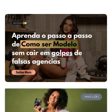
MAIS LIDO