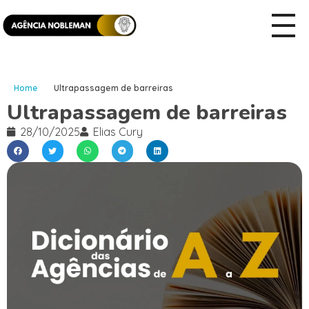
Home
Ultrapassagem de barreiras
Ultrapassagem de barreiras
28/10/2025
Elias Cury