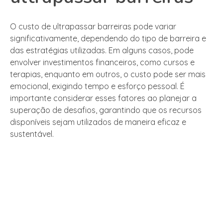
O custo de ultrapassar barreiras pode variar
significativamente, dependendo do tipo de barreira e
das estratégias utilizadas. Em alguns casos, pode
envolver investimentos financeiros, como cursos e
terapias, enquanto em outros, o custo pode ser mais
emocional, exigindo tempo e esforço pessoal. É
importante considerar esses fatores ao planejar a
superação de desafios, garantindo que os recursos
disponíveis sejam utilizados de maneira eficaz e
sustentável.