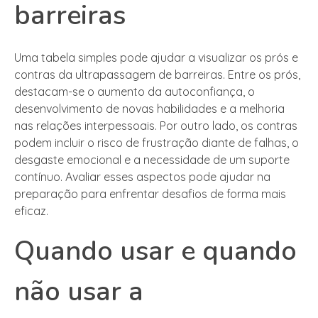
barreiras
Uma tabela simples pode ajudar a visualizar os prós e
contras da ultrapassagem de barreiras. Entre os prós,
destacam-se o aumento da autoconfiança, o
desenvolvimento de novas habilidades e a melhoria
nas relações interpessoais. Por outro lado, os contras
podem incluir o risco de frustração diante de falhas, o
desgaste emocional e a necessidade de um suporte
contínuo. Avaliar esses aspectos pode ajudar na
preparação para enfrentar desafios de forma mais
eficaz.
Quando usar e quando
não usar a