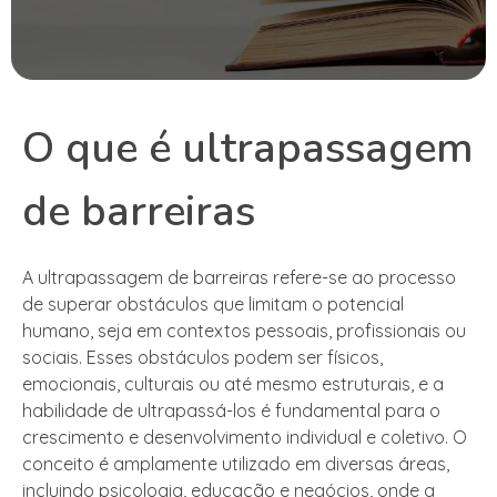
O que é ultrapassagem
de barreiras
A ultrapassagem de barreiras refere-se ao processo
de superar obstáculos que limitam o potencial
humano, seja em contextos pessoais, profissionais ou
sociais. Esses obstáculos podem ser físicos,
emocionais, culturais ou até mesmo estruturais, e a
habilidade de ultrapassá-los é fundamental para o
crescimento e desenvolvimento individual e coletivo. O
conceito é amplamente utilizado em diversas áreas,
incluindo psicologia, educação e negócios, onde a