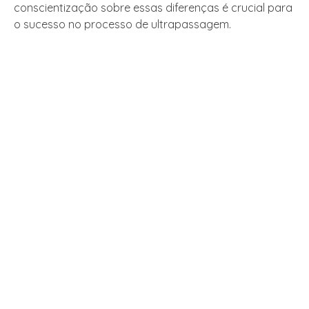
conscientização sobre essas diferenças é crucial para
o sucesso no processo de ultrapassagem.