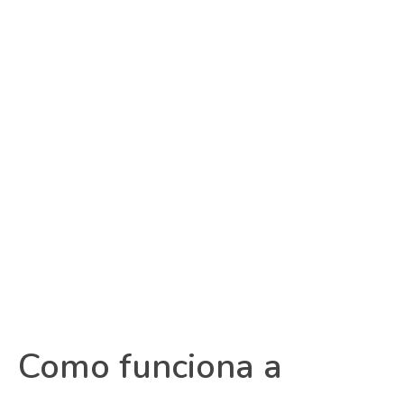
Como funciona a