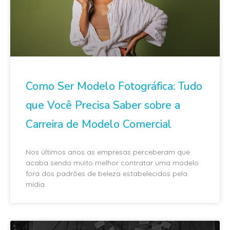
Como Ser Modelo Fotográfica: Tudo
que Você Precisa Saber sobre a
Carreira de Modelo Comercial
Nos últimos anos as empresas perceberam que
acaba sendo muito melhor contratar uma modelo
fora dos padrões de beleza estabelecidos pela
mídia