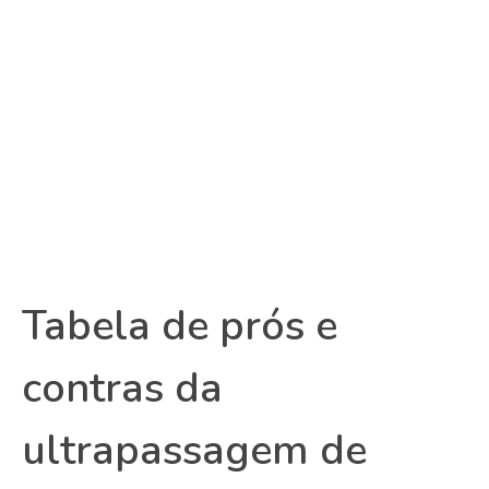
Tabela de prós e
contras da
ultrapassagem de