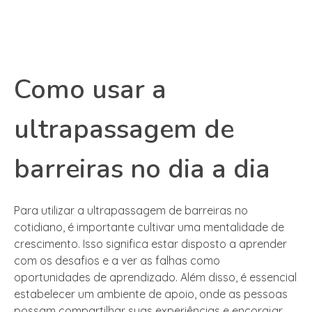
Como usar a
ultrapassagem de
barreiras no dia a dia
Para utilizar a ultrapassagem de barreiras no
cotidiano, é importante cultivar uma mentalidade de
crescimento. Isso significa estar disposto a aprender
com os desafios e a ver as falhas como
oportunidades de aprendizado. Além disso, é essencial
estabelecer um ambiente de apoio, onde as pessoas
possam compartilhar suas experiências e encorajar