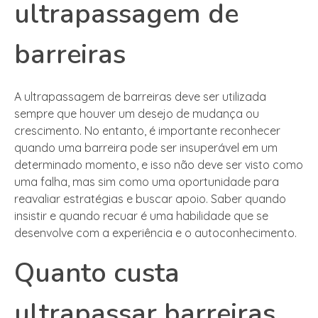
ultrapassagem de
barreiras
A ultrapassagem de barreiras deve ser utilizada
sempre que houver um desejo de mudança ou
crescimento. No entanto, é importante reconhecer
quando uma barreira pode ser insuperável em um
determinado momento, e isso não deve ser visto como
uma falha, mas sim como uma oportunidade para
reavaliar estratégias e buscar apoio. Saber quando
insistir e quando recuar é uma habilidade que se
desenvolve com a experiência e o autoconhecimento.
Quanto custa
ultrapassar barreiras