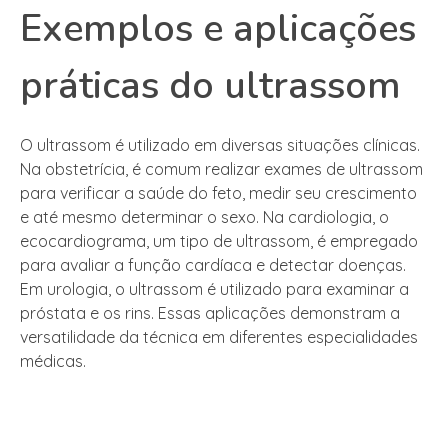
Exemplos e aplicações
práticas do ultrassom
O ultrassom é utilizado em diversas situações clínicas.
Na obstetrícia, é comum realizar exames de ultrassom
para verificar a saúde do feto, medir seu crescimento
e até mesmo determinar o sexo. Na cardiologia, o
ecocardiograma, um tipo de ultrassom, é empregado
para avaliar a função cardíaca e detectar doenças.
Em urologia, o ultrassom é utilizado para examinar a
próstata e os rins. Essas aplicações demonstram a
versatilidade da técnica em diferentes especialidades
médicas.