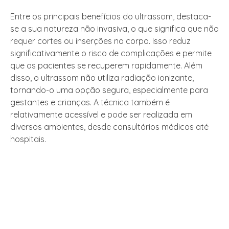
Entre os principais benefícios do ultrassom, destaca-
se a sua natureza não invasiva, o que significa que não
requer cortes ou inserções no corpo. Isso reduz
significativamente o risco de complicações e permite
que os pacientes se recuperem rapidamente. Além
disso, o ultrassom não utiliza radiação ionizante,
tornando-o uma opção segura, especialmente para
gestantes e crianças. A técnica também é
relativamente acessível e pode ser realizada em
diversos ambientes, desde consultórios médicos até
hospitais.