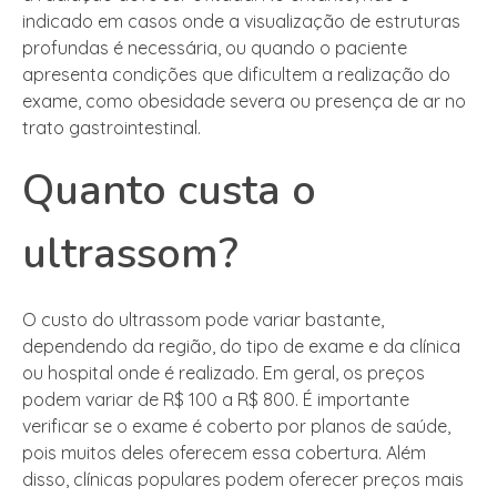
indicado em casos onde a visualização de estruturas
profundas é necessária, ou quando o paciente
apresenta condições que dificultem a realização do
exame, como obesidade severa ou presença de ar no
trato gastrointestinal.
Quanto custa o
ultrassom?
O custo do ultrassom pode variar bastante,
dependendo da região, do tipo de exame e da clínica
ou hospital onde é realizado. Em geral, os preços
podem variar de R$ 100 a R$ 800. É importante
verificar se o exame é coberto por planos de saúde,
pois muitos deles oferecem essa cobertura. Além
disso, clínicas populares podem oferecer preços mais