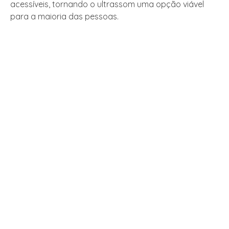
acessíveis, tornando o ultrassom uma opção viável
para a maioria das pessoas.