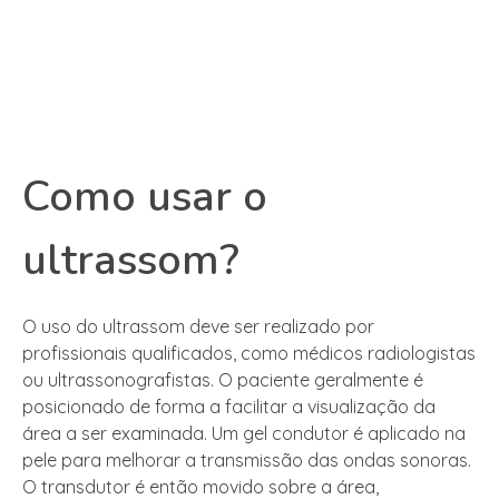
Como usar o
ultrassom?
O uso do ultrassom deve ser realizado por
profissionais qualificados, como médicos radiologistas
ou ultrassonografistas. O paciente geralmente é
posicionado de forma a facilitar a visualização da
área a ser examinada. Um gel condutor é aplicado na
pele para melhorar a transmissão das ondas sonoras.
O transdutor é então movido sobre a área,