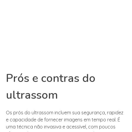
Prós e contras do
ultrassom
Os prós do ultrassom incluem sua segurança, rapidez
e capacidade de fornecer imagens em tempo real. É
uma técnica não invasiva e acessível, com poucos