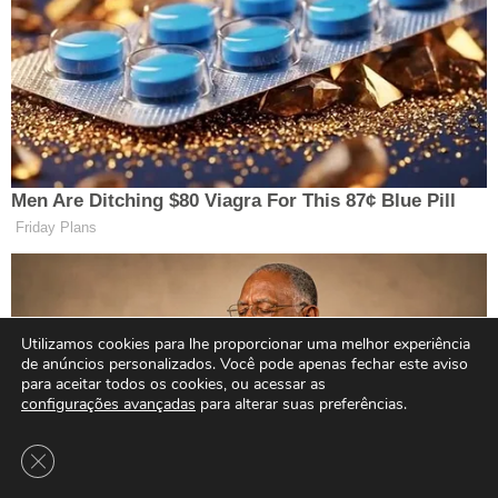
Utilizamos cookies para lhe proporcionar uma melhor experiência
de anúncios personalizados. Você pode apenas fechar este aviso
para aceitar todos os cookies, ou acessar as
configurações avançadas
para alterar suas preferências.
Close GDPR Cookie Banner