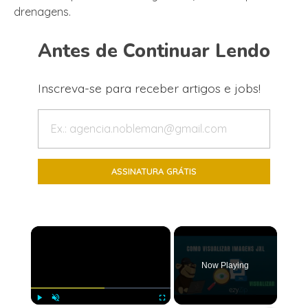
drenagens.
Antes de Continuar Lendo
Inscreva-se para receber artigos e jobs!
×
Now Playing