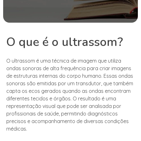
O que é o ultrassom?
O ultrassom é uma técnica de imagem que utiliza
ondas sonoras de alta frequência para criar imagens
de estruturas internas do corpo humano. Essas ondas
sonoras são emitidas por um transdutor, que também
capta os ecos gerados quando as ondas encontram
diferentes tecidos e órgãos. O resultado é uma
representação visual que pode ser analisada por
profissionais de saúde, permitindo diagnósticos
precisos e acompanhamento de diversas condições
médicas.