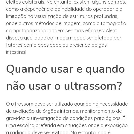
efeitos colaterais. No entanto, existem alguns contras,
como a dependência da habilidade do operador e a
limitação na visualização de estruturas profundas,
onde outros métodos de imagem, como a tomografia
computadorizada, podem ser mais eficazes. Além
disso, a qualidade da imagem pode ser afetada por
fatores como obesidade ou presença de gás
intestinal.
Quando usar e quando
não usar o ultrassom?
O ultrassom deve ser utilizado quando há necessidade
de avaliação de órgãos internos, monitoramento de
gravidez ou investigação de condições patológicas. É
uma escolha preferida em situações onde a exposição
à radiação deve ser evitada. No entanto, não é