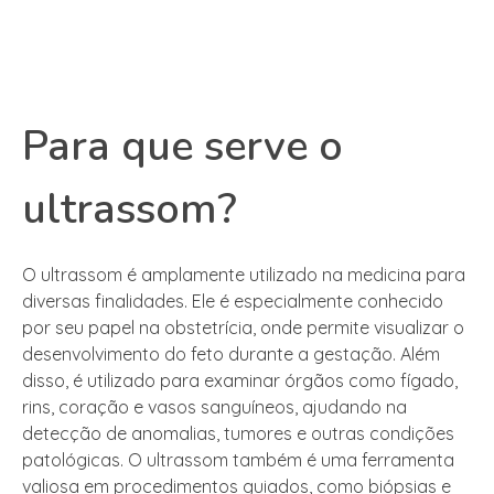
Para que serve o
ultrassom?
O ultrassom é amplamente utilizado na medicina para
diversas finalidades. Ele é especialmente conhecido
por seu papel na obstetrícia, onde permite visualizar o
desenvolvimento do feto durante a gestação. Além
disso, é utilizado para examinar órgãos como fígado,
rins, coração e vasos sanguíneos, ajudando na
detecção de anomalias, tumores e outras condições
patológicas. O ultrassom também é uma ferramenta
valiosa em procedimentos guiados, como biópsias e