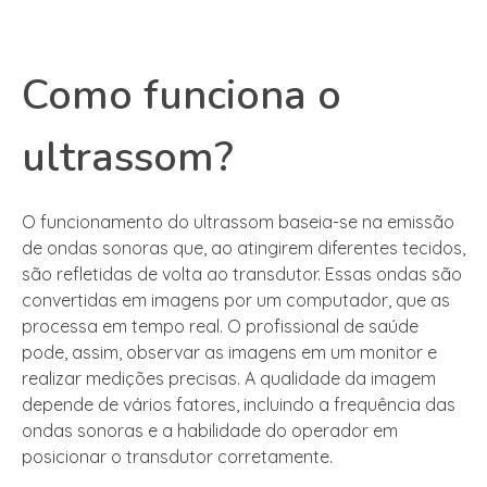
Como funciona o
ultrassom?
O funcionamento do ultrassom baseia-se na emissão
de ondas sonoras que, ao atingirem diferentes tecidos,
são refletidas de volta ao transdutor. Essas ondas são
convertidas em imagens por um computador, que as
processa em tempo real. O profissional de saúde
pode, assim, observar as imagens em um monitor e
realizar medições precisas. A qualidade da imagem
depende de vários fatores, incluindo a frequência das
ondas sonoras e a habilidade do operador em
posicionar o transdutor corretamente.