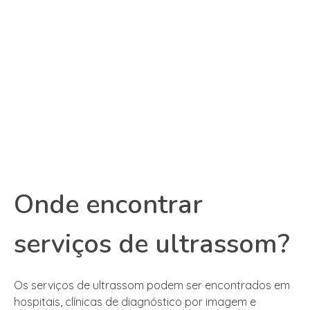
Onde encontrar
serviços de ultrassom?
Os serviços de ultrassom podem ser encontrados em
hospitais, clínicas de diagnóstico por imagem e