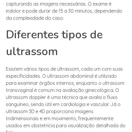
capturando as imagens necessárias. O exame é
indolor e pode durar de 15 a 30 minutos, dependendo
da complexidade do caso.
Diferentes tipos de
ultrassom
Existem vários tipos de ultrassom, cada um com suas
especificidades. O ultrassom abdominal é utilizado
para examinar órgãos internos, enquanto o ultrassom
transvaginal é comum na avaliação ginecológica. O
ultrassom doppler é uma técnica que avalia o fluxo
sanguíneo, sendo útil em cardiologia e vascular. Já o
ultrassom 3D e 4D proporciona imagens
tridimensionais e em movimento, frequentemente
usados em obstetrícia para visualização detalhada do