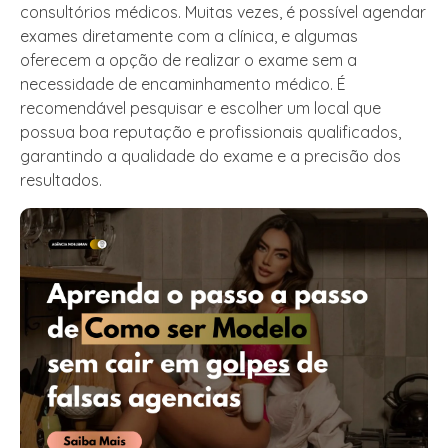
consultórios médicos. Muitas vezes, é possível agendar
exames diretamente com a clínica, e algumas
oferecem a opção de realizar o exame sem a
necessidade de encaminhamento médico. É
recomendável pesquisar e escolher um local que
possua boa reputação e profissionais qualificados,
garantindo a qualidade do exame e a precisão dos
resultados.