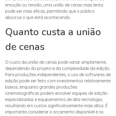
emoção ou tensão, uma união de cenas mais lenta
pode ser mais eficaz, permitindo que o público
absorva o que está acontecendo.
Quanto custa a união
de cenas
O custo da união de cenas pode variar amplamente,
dependendo do projeto e da complexidade da edição.
Para produções independentes, o uso de softwares de
edição pode ser feito com investimentos relativamente
baixos, enquanto grandes produções
cinematográficas podem envolver equipes de edição
especializadas e equipamentos de alta tecnologia,
resultando em custos significativamente mais altos. É
importante considerar o orçamento disponível e os