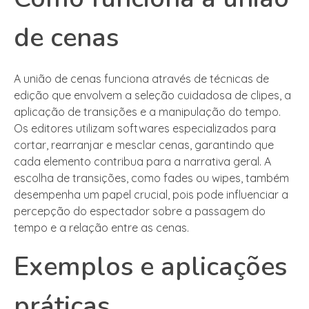
de cenas
A união de cenas funciona através de técnicas de
edição que envolvem a seleção cuidadosa de clipes, a
aplicação de transições e a manipulação do tempo.
Os editores utilizam softwares especializados para
cortar, rearranjar e mesclar cenas, garantindo que
cada elemento contribua para a narrativa geral. A
escolha de transições, como fades ou wipes, também
desempenha um papel crucial, pois pode influenciar a
percepção do espectador sobre a passagem do
tempo e a relação entre as cenas.
Exemplos e aplicações
práticas