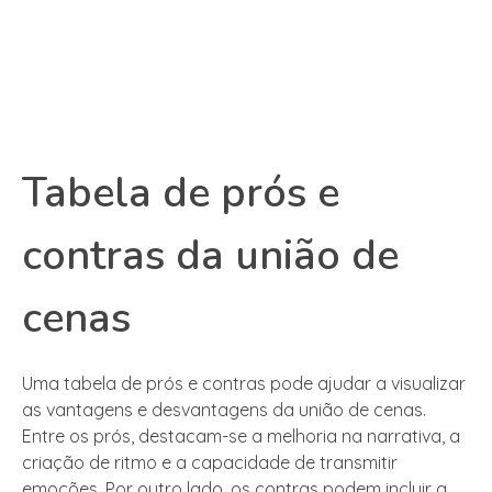
Tabela de prós e
contras da união de
cenas
Uma tabela de prós e contras pode ajudar a visualizar
as vantagens e desvantagens da união de cenas.
Entre os prós, destacam-se a melhoria na narrativa, a
criação de ritmo e a capacidade de transmitir
emoções. Por outro lado, os contras podem incluir a