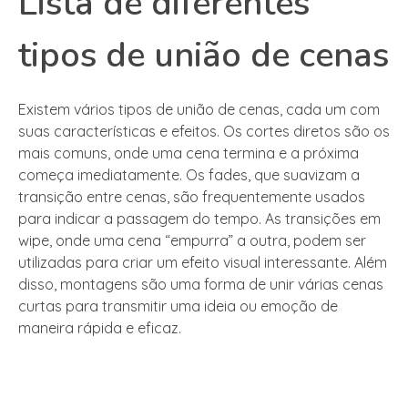
Lista de diferentes
tipos de união de cenas
Existem vários tipos de união de cenas, cada um com
suas características e efeitos. Os cortes diretos são os
mais comuns, onde uma cena termina e a próxima
começa imediatamente. Os fades, que suavizam a
transição entre cenas, são frequentemente usados
para indicar a passagem do tempo. As transições em
wipe, onde uma cena “empurra” a outra, podem ser
utilizadas para criar um efeito visual interessante. Além
disso, montagens são uma forma de unir várias cenas
curtas para transmitir uma ideia ou emoção de
maneira rápida e eficaz.