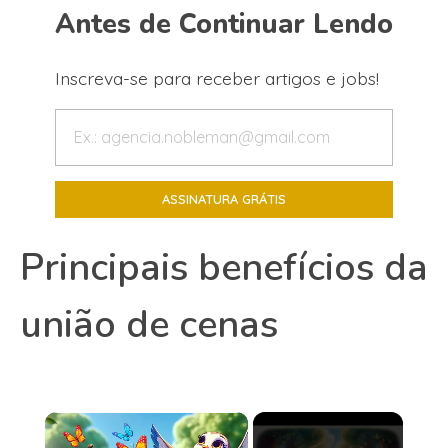
Antes de Continuar Lendo
Inscreva-se para receber artigos e jobs!
Principais benefícios da
união de cenas
×