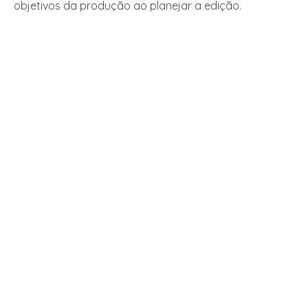
objetivos da produção ao planejar a edição.