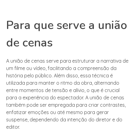
Para que serve a união
de cenas
A união de cenas serve para estruturar a narrativa de
um filme ou vídeo, facilitando a compreensão da
história pelo público. Além disso, essa técnica é
utilizada para manter o ritmo da obra, alternando
entre momentos de tensão e alívio, o que é crucial
para a experiência do espectador. A união de cenas
também pode ser empregada para criar contrastes,
enfatizar emoções ou até mesmo para gerar
suspense, dependendo da intenção do diretor e do
editor.