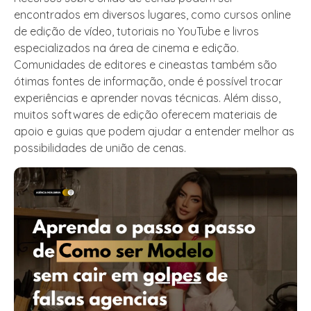
encontrados em diversos lugares, como cursos online
de edição de vídeo, tutoriais no YouTube e livros
especializados na área de cinema e edição.
Comunidades de editores e cineastas também são
ótimas fontes de informação, onde é possível trocar
experiências e aprender novas técnicas. Além disso,
muitos softwares de edição oferecem materiais de
apoio e guias que podem ajudar a entender melhor as
possibilidades de união de cenas.