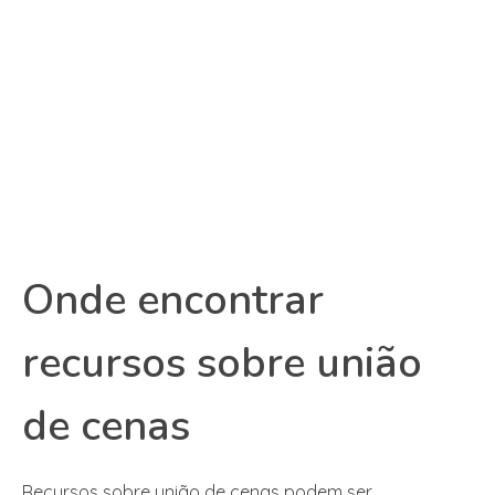
Onde encontrar
recursos sobre união
de cenas
Recursos sobre união de cenas podem ser