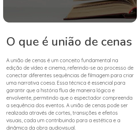
O que é união de cenas
A união de cenas é um conceito fundamental na
edição de vídeo e cinema, referindo-se ao processo de
conectar diferentes sequências de filmagem para criar
uma narrativa coesa. Essa técnica é essencial para
garantir que a história flua de maneira lógica e
envolvente, permitindo que o espectador compreenda
a sequência dos eventos. A união de cenas pode ser
realizada através de cortes, transições e efeitos
visuais, cada um contribuindo para a estética e a
dinâmica da obra audiovisual.