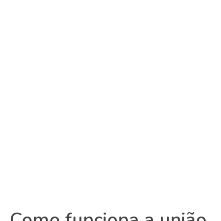
Como funciona a união