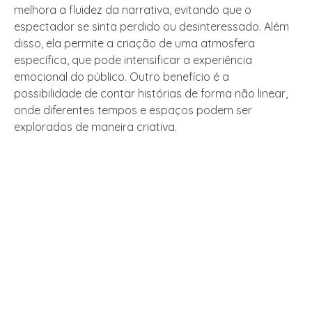
melhora a fluidez da narrativa, evitando que o
espectador se sinta perdido ou desinteressado. Além
disso, ela permite a criação de uma atmosfera
específica, que pode intensificar a experiência
emocional do público. Outro benefício é a
possibilidade de contar histórias de forma não linear,
onde diferentes tempos e espaços podem ser
explorados de maneira criativa.