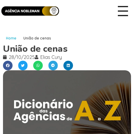
Home
União de cenas
União de cenas
28/10/2025
Elias Cury