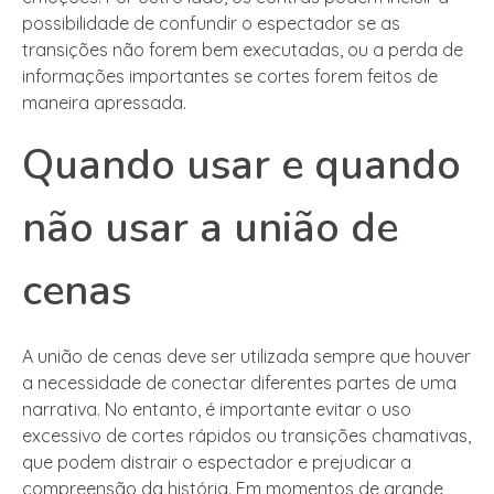
possibilidade de confundir o espectador se as
transições não forem bem executadas, ou a perda de
informações importantes se cortes forem feitos de
maneira apressada.
Quando usar e quando
não usar a união de
cenas
A união de cenas deve ser utilizada sempre que houver
a necessidade de conectar diferentes partes de uma
narrativa. No entanto, é importante evitar o uso
excessivo de cortes rápidos ou transições chamativas,
que podem distrair o espectador e prejudicar a
compreensão da história. Em momentos de grande