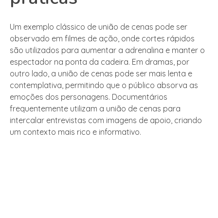
Um exemplo clássico de união de cenas pode ser
observado em filmes de ação, onde cortes rápidos
são utilizados para aumentar a adrenalina e manter o
espectador na ponta da cadeira. Em dramas, por
outro lado, a união de cenas pode ser mais lenta e
contemplativa, permitindo que o público absorva as
emoções dos personagens. Documentários
frequentemente utilizam a união de cenas para
intercalar entrevistas com imagens de apoio, criando
um contexto mais rico e informativo.