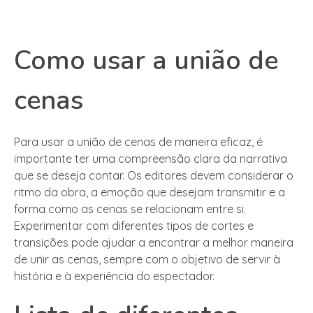
Como usar a união de
cenas
Para usar a união de cenas de maneira eficaz, é
importante ter uma compreensão clara da narrativa
que se deseja contar. Os editores devem considerar o
ritmo da obra, a emoção que desejam transmitir e a
forma como as cenas se relacionam entre si.
Experimentar com diferentes tipos de cortes e
transições pode ajudar a encontrar a melhor maneira
de unir as cenas, sempre com o objetivo de servir à
história e à experiência do espectador.