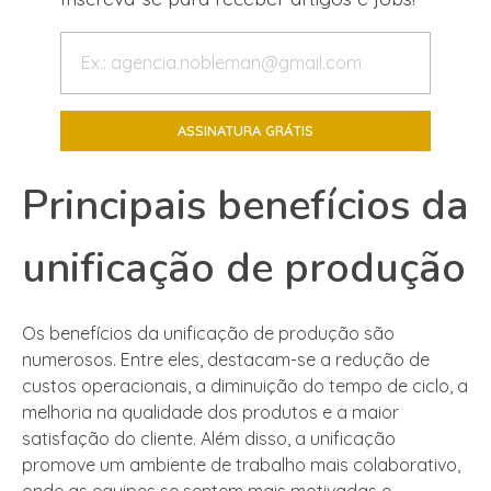
Principais benefícios da
unificação de produção
Os benefícios da unificação de produção são
numerosos. Entre eles, destacam-se a redução de
custos operacionais, a diminuição do tempo de ciclo, a
melhoria na qualidade dos produtos e a maior
satisfação do cliente. Além disso, a unificação
promove um ambiente de trabalho mais colaborativo,
onde as equipes se sentem mais motivadas e