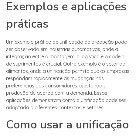
Exemplos e aplicações
práticas
Um exemplo prático de unificação de produção pode
ser observado em indústrias automotivas, onde a
integração entre a montagem, a logística e a cadeia
de suprimentos é crucial. Outro exemplo é o setor de
alimentos, onde a unificação permite que as empresas
respondam rapidamente às mudanças nas
preferências dos consumidores, ajustando a
produção de acordo com a demanda. Essas
aplicações demonstram como a unificação pode ser
adaptada a diferentes contextos e setores.
Como usar a unificação