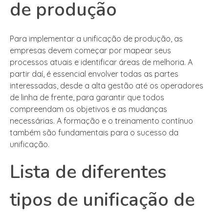
de produção
Para implementar a unificação de produção, as
empresas devem começar por mapear seus
processos atuais e identificar áreas de melhoria. A
partir daí, é essencial envolver todas as partes
interessadas, desde a alta gestão até os operadores
de linha de frente, para garantir que todos
compreendam os objetivos e as mudanças
necessárias. A formação e o treinamento contínuo
também são fundamentais para o sucesso da
unificação.
Lista de diferentes
tipos de unificação de