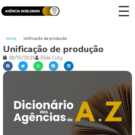
Home
Unificação de produção
Unificação de produção
28/10/2025
Elias Cury