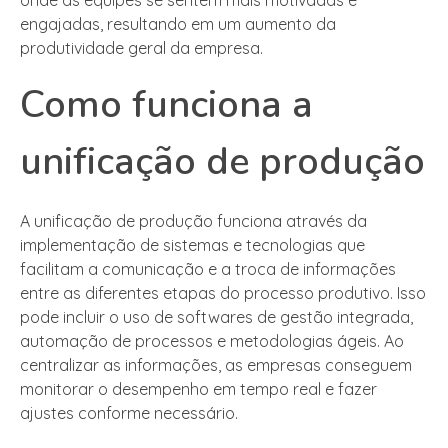
engajadas, resultando em um aumento da
produtividade geral da empresa.
Como funciona a
unificação de produção
A unificação de produção funciona através da
implementação de sistemas e tecnologias que
facilitam a comunicação e a troca de informações
entre as diferentes etapas do processo produtivo. Isso
pode incluir o uso de softwares de gestão integrada,
automação de processos e metodologias ágeis. Ao
centralizar as informações, as empresas conseguem
monitorar o desempenho em tempo real e fazer
ajustes conforme necessário.