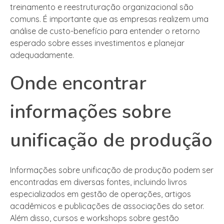
treinamento e reestruturação organizacional são
comuns. É importante que as empresas realizem uma
análise de custo-benefício para entender o retorno
esperado sobre esses investimentos e planejar
adequadamente.
Onde encontrar
informações sobre
unificação de produção
Informações sobre unificação de produção podem ser
encontradas em diversas fontes, incluindo livros
especializados em gestão de operações, artigos
acadêmicos e publicações de associações do setor.
Além disso, cursos e workshops sobre gestão