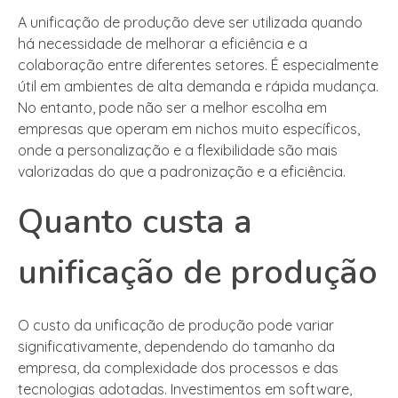
A unificação de produção deve ser utilizada quando
há necessidade de melhorar a eficiência e a
colaboração entre diferentes setores. É especialmente
útil em ambientes de alta demanda e rápida mudança.
No entanto, pode não ser a melhor escolha em
empresas que operam em nichos muito específicos,
onde a personalização e a flexibilidade são mais
valorizadas do que a padronização e a eficiência.
Quanto custa a
unificação de produção
O custo da unificação de produção pode variar
significativamente, dependendo do tamanho da
empresa, da complexidade dos processos e das
tecnologias adotadas. Investimentos em software,