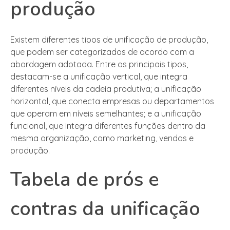
produção
Existem diferentes tipos de unificação de produção,
que podem ser categorizados de acordo com a
abordagem adotada. Entre os principais tipos,
destacam-se a unificação vertical, que integra
diferentes níveis da cadeia produtiva; a unificação
horizontal, que conecta empresas ou departamentos
que operam em níveis semelhantes; e a unificação
funcional, que integra diferentes funções dentro da
mesma organização, como marketing, vendas e
produção.
Tabela de prós e
contras da unificação