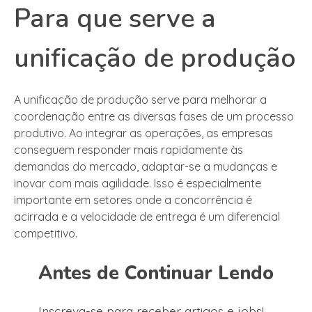
Para que serve a
unificação de produção
A unificação de produção serve para melhorar a
coordenação entre as diversas fases de um processo
produtivo. Ao integrar as operações, as empresas
conseguem responder mais rapidamente às
demandas do mercado, adaptar-se a mudanças e
inovar com mais agilidade. Isso é especialmente
importante em setores onde a concorrência é
acirrada e a velocidade de entrega é um diferencial
competitivo.
Antes de Continuar Lendo
Inscreva-se para receber artigos e jobs!