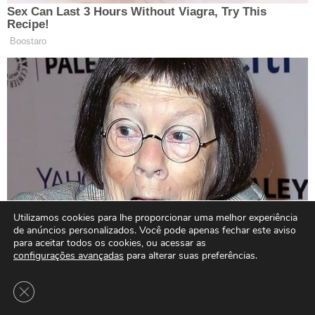
Utilizamos cookies para lhe proporcionar uma melhor experiência
de anúncios personalizados. Você pode apenas fechar este aviso
para aceitar todos os cookies, ou acessar as
configurações avançadas
para alterar suas preferências.
Close GDPR Cookie Banner