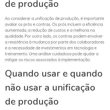
de produção
Ao considerar a unificação de produção, é importante
avaliar os prós e contras. Os prós incluem a eficiência
aumentada, a redução de custos e a melhoria na
qualidade. Por outro lado, os contras podem envolver
a resistência à mudança por parte dos colaboradores
e a necessidade de investimentos em tecnologia e
treinamento. Uma análise cuidadosa pode ajudar a
mitigar os riscos associados à implementação.
Quando usar e quando
não usar a unificação
de produção