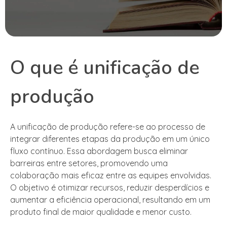
O que é unificação de
produção
A unificação de produção refere-se ao processo de
integrar diferentes etapas da produção em um único
fluxo contínuo. Essa abordagem busca eliminar
barreiras entre setores, promovendo uma
colaboração mais eficaz entre as equipes envolvidas.
O objetivo é otimizar recursos, reduzir desperdícios e
aumentar a eficiência operacional, resultando em um
produto final de maior qualidade e menor custo.