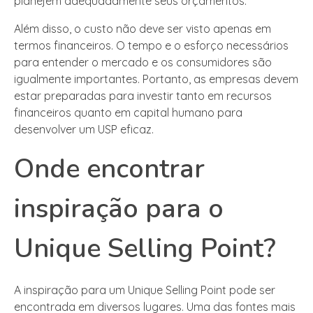
planejem adequadamente seus orçamentos.
Além disso, o custo não deve ser visto apenas em
termos financeiros. O tempo e o esforço necessários
para entender o mercado e os consumidores são
igualmente importantes. Portanto, as empresas devem
estar preparadas para investir tanto em recursos
financeiros quanto em capital humano para
desenvolver um USP eficaz.
Onde encontrar
inspiração para o
Unique Selling Point?
A inspiração para um Unique Selling Point pode ser
encontrada em diversos lugares. Uma das fontes mais