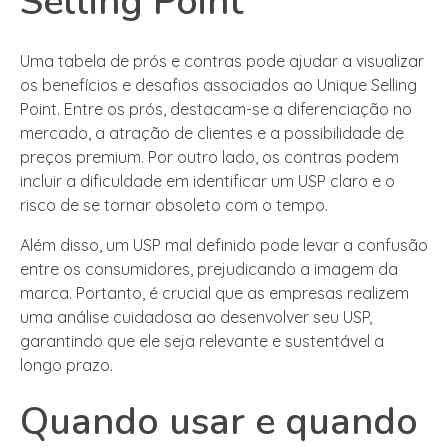
Selling Point
Uma tabela de prós e contras pode ajudar a visualizar
os benefícios e desafios associados ao Unique Selling
Point. Entre os prós, destacam-se a diferenciação no
mercado, a atração de clientes e a possibilidade de
preços premium. Por outro lado, os contras podem
incluir a dificuldade em identificar um USP claro e o
risco de se tornar obsoleto com o tempo.
Além disso, um USP mal definido pode levar a confusão
entre os consumidores, prejudicando a imagem da
marca. Portanto, é crucial que as empresas realizem
uma análise cuidadosa ao desenvolver seu USP,
garantindo que ele seja relevante e sustentável a
longo prazo.
Quando usar e quando