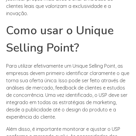
clientes leais que valorizam a exclusividade e a
inovação.
Como usar o Unique
Selling Point?
Para utilizar efetivamente um Unique Selling Point, as
empresas devem primeiro identificar claramente o que
torna sua oferta única. Isso pode ser feito através de
análises de mercado, feedback de clientes e estudos
de concorrência. Uma vez identificado, o USP deve ser
integrado em todas as estratégias de marketing,
desde a publicidade até o design do produto e a
experiência do cliente.
Além disso, é importante monitorar e ajustar o USP