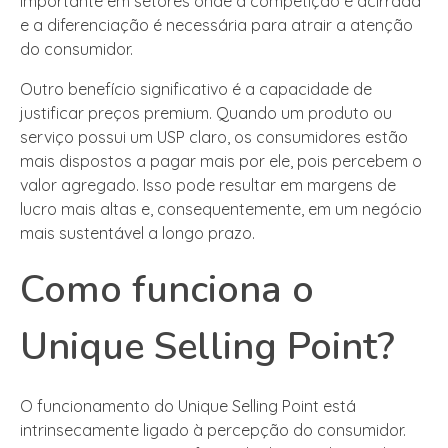
importante em setores onde a competição é acirrada
e a diferenciação é necessária para atrair a atenção
do consumidor.
Outro benefício significativo é a capacidade de
justificar preços premium. Quando um produto ou
serviço possui um USP claro, os consumidores estão
mais dispostos a pagar mais por ele, pois percebem o
valor agregado. Isso pode resultar em margens de
lucro mais altas e, consequentemente, em um negócio
mais sustentável a longo prazo.
Como funciona o
Unique Selling Point?
O funcionamento do Unique Selling Point está
intrinsecamente ligado à percepção do consumidor.