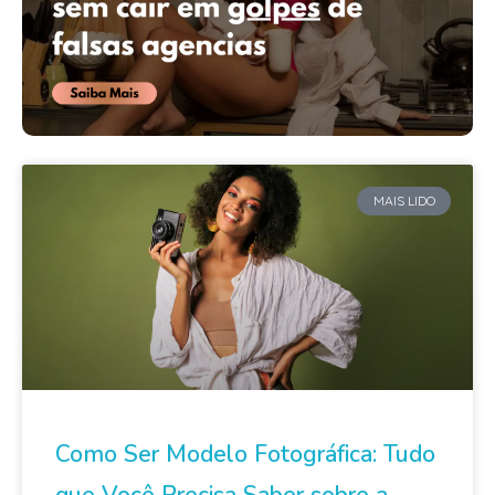
MAIS LIDO
Como Ser Modelo Fotográfica: Tudo
que Você Precisa Saber sobre a