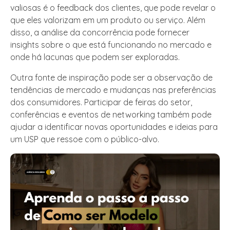
valiosas é o feedback dos clientes, que pode revelar o
que eles valorizam em um produto ou serviço. Além
disso, a análise da concorrência pode fornecer
insights sobre o que está funcionando no mercado e
onde há lacunas que podem ser exploradas.
Outra fonte de inspiração pode ser a observação de
tendências de mercado e mudanças nas preferências
dos consumidores. Participar de feiras do setor,
conferências e eventos de networking também pode
ajudar a identificar novas oportunidades e ideias para
um USP que ressoe com o público-alvo.