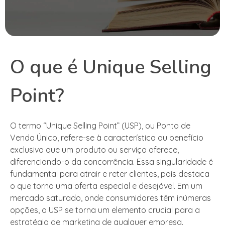
O que é Unique Selling
Point?
O termo “Unique Selling Point” (USP), ou Ponto de
Venda Único, refere-se à característica ou benefício
exclusivo que um produto ou serviço oferece,
diferenciando-o da concorrência. Essa singularidade é
fundamental para atrair e reter clientes, pois destaca
o que torna uma oferta especial e desejável. Em um
mercado saturado, onde consumidores têm inúmeras
opções, o USP se torna um elemento crucial para a
estratégia de marketing de qualquer empresa.