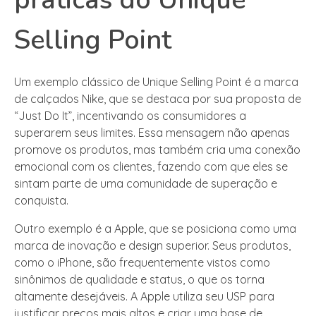
Selling Point
Um exemplo clássico de Unique Selling Point é a marca
de calçados Nike, que se destaca por sua proposta de
“Just Do It”, incentivando os consumidores a
superarem seus limites. Essa mensagem não apenas
promove os produtos, mas também cria uma conexão
emocional com os clientes, fazendo com que eles se
sintam parte de uma comunidade de superação e
conquista.
Outro exemplo é a Apple, que se posiciona como uma
marca de inovação e design superior. Seus produtos,
como o iPhone, são frequentemente vistos como
sinônimos de qualidade e status, o que os torna
altamente desejáveis. A Apple utiliza seu USP para
justificar preços mais altos e criar uma base de