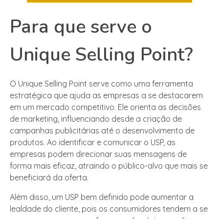
Para que serve o
Unique Selling Point?
O Unique Selling Point serve como uma ferramenta
estratégica que ajuda as empresas a se destacarem
em um mercado competitivo. Ele orienta as decisões
de marketing, influenciando desde a criação de
campanhas publicitárias até o desenvolvimento de
produtos. Ao identificar e comunicar o USP, as
empresas podem direcionar suas mensagens de
forma mais eficaz, atraindo o público-alvo que mais se
beneficiará da oferta.
Além disso, um USP bem definido pode aumentar a
lealdade do cliente, pois os consumidores tendem a se