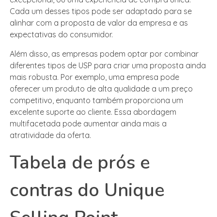
Cada um desses tipos pode ser adaptado para se
alinhar com a proposta de valor da empresa e as
expectativas do consumidor.
Além disso, as empresas podem optar por combinar
diferentes tipos de USP para criar uma proposta ainda
mais robusta. Por exemplo, uma empresa pode
oferecer um produto de alta qualidade a um preço
competitivo, enquanto também proporciona um
excelente suporte ao cliente. Essa abordagem
multifacetada pode aumentar ainda mais a
atratividade da oferta.
Tabela de prós e
contras do Unique