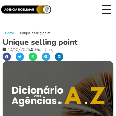
Home
Unique selling point
Unique selling point
30/10/2025
Elias Cury