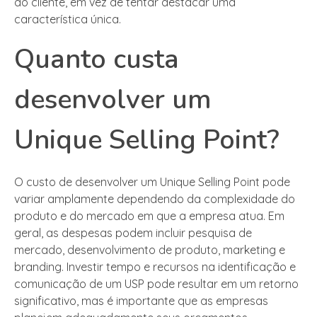
ao cliente, em vez de tentar destacar uma
característica única.
Quanto custa
desenvolver um
Unique Selling Point?
O custo de desenvolver um Unique Selling Point pode
variar amplamente dependendo da complexidade do
produto e do mercado em que a empresa atua. Em
geral, as despesas podem incluir pesquisa de
mercado, desenvolvimento de produto, marketing e
branding. Investir tempo e recursos na identificação e
comunicação de um USP pode resultar em um retorno
significativo, mas é importante que as empresas