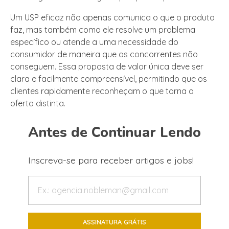
Um USP eficaz não apenas comunica o que o produto
faz, mas também como ele resolve um problema
específico ou atende a uma necessidade do
consumidor de maneira que os concorrentes não
conseguem. Essa proposta de valor única deve ser
clara e facilmente compreensível, permitindo que os
clientes rapidamente reconheçam o que torna a
oferta distinta.
Antes de Continuar Lendo
Inscreva-se para receber artigos e jobs!