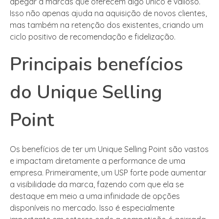
apegar a marcas que oferecem algo único e valioso.
Isso não apenas ajuda na aquisição de novos clientes,
mas também na retenção dos existentes, criando um
ciclo positivo de recomendação e fidelização.
Principais benefícios
do Unique Selling
Point
Os benefícios de ter um Unique Selling Point são vastos
e impactam diretamente a performance de uma
empresa. Primeiramente, um USP forte pode aumentar
a visibilidade da marca, fazendo com que ela se
destaque em meio a uma infinidade de opções
disponíveis no mercado. Isso é especialmente