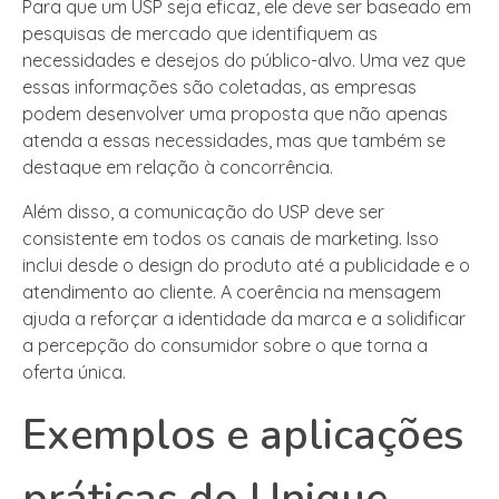
Para que um USP seja eficaz, ele deve ser baseado em
pesquisas de mercado que identifiquem as
necessidades e desejos do público-alvo. Uma vez que
essas informações são coletadas, as empresas
podem desenvolver uma proposta que não apenas
atenda a essas necessidades, mas que também se
destaque em relação à concorrência.
Além disso, a comunicação do USP deve ser
consistente em todos os canais de marketing. Isso
inclui desde o design do produto até a publicidade e o
atendimento ao cliente. A coerência na mensagem
ajuda a reforçar a identidade da marca e a solidificar
a percepção do consumidor sobre o que torna a
oferta única.
Exemplos e aplicações
práticas do Unique