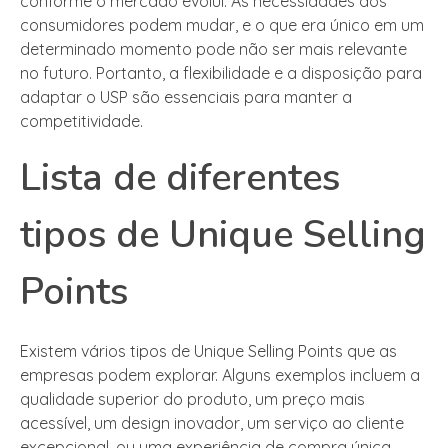
conforme o mercado evolui. As necessidades dos
consumidores podem mudar, e o que era único em um
determinado momento pode não ser mais relevante
no futuro. Portanto, a flexibilidade e a disposição para
adaptar o USP são essenciais para manter a
competitividade.
Lista de diferentes
tipos de Unique Selling
Points
Existem vários tipos de Unique Selling Points que as
empresas podem explorar. Alguns exemplos incluem a
qualidade superior do produto, um preço mais
acessível, um design inovador, um serviço ao cliente
excepcional, ou uma experiência de compra única.