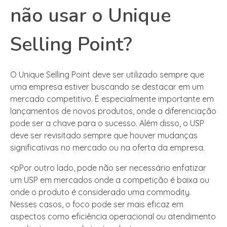
não usar o Unique
Selling Point?
O Unique Selling Point deve ser utilizado sempre que
uma empresa estiver buscando se destacar em um
mercado competitivo. É especialmente importante em
lançamentos de novos produtos, onde a diferenciação
pode ser a chave para o sucesso. Além disso, o USP
deve ser revisitado sempre que houver mudanças
significativas no mercado ou na oferta da empresa.
<pPor outro lado, pode não ser necessário enfatizar
um USP em mercados onde a competição é baixa ou
onde o produto é considerado uma commodity.
Nesses casos, o foco pode ser mais eficaz em
aspectos como eficiência operacional ou atendimento