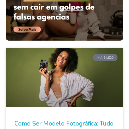
MAIS LIDO
Como Ser Modelo Fotográfica: Tudo