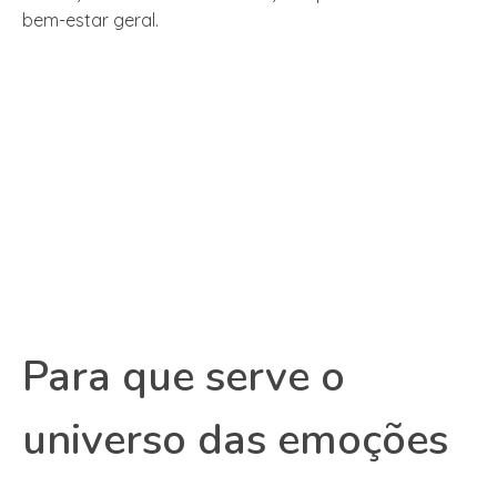
bem-estar geral.
Para que serve o
universo das emoções