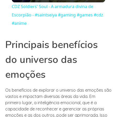
CDZ Soldiers' Soul - A armadura divina de
Escorpião - #saintseiya #gaming #games #cdz
#anime
Principais benefícios
do universo das
emoções
Os benefícios de explorar o universo das emoções são
vastos e impactam diversas áreas da vida. Em
primeiro lugar, a inteligência emocional, que é a
capacidade de reconhecer e gerenciar as próprias
emoções e as dos outros, pode ser aprimorada. Isso