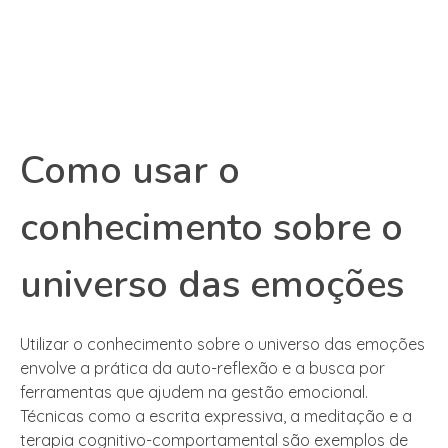
Como usar o
conhecimento sobre o
universo das emoções
Utilizar o conhecimento sobre o universo das emoções
envolve a prática da auto-reflexão e a busca por
ferramentas que ajudem na gestão emocional.
Técnicas como a escrita expressiva, a meditação e a
terapia cognitivo-comportamental são exemplos de