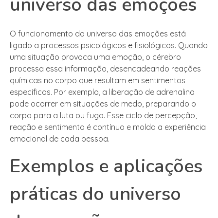
universo das emoções
O funcionamento do universo das emoções está
ligado a processos psicológicos e fisiológicos. Quando
uma situação provoca uma emoção, o cérebro
processa essa informação, desencadeando reações
químicas no corpo que resultam em sentimentos
específicos. Por exemplo, a liberação de adrenalina
pode ocorrer em situações de medo, preparando o
corpo para a luta ou fuga. Esse ciclo de percepção,
reação e sentimento é contínuo e molda a experiência
emocional de cada pessoa.
Exemplos e aplicações
práticas do universo