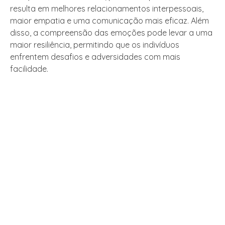
resulta em melhores relacionamentos interpessoais,
maior empatia e uma comunicação mais eficaz. Além
disso, a compreensão das emoções pode levar a uma
maior resiliência, permitindo que os indivíduos
enfrentem desafios e adversidades com mais
facilidade.