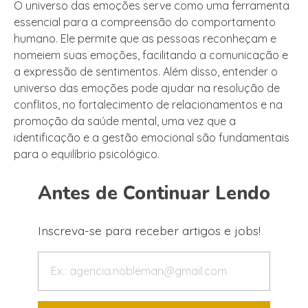
O universo das emoções serve como uma ferramenta
essencial para a compreensão do comportamento
humano. Ele permite que as pessoas reconheçam e
nomeiem suas emoções, facilitando a comunicação e
a expressão de sentimentos. Além disso, entender o
universo das emoções pode ajudar na resolução de
conflitos, no fortalecimento de relacionamentos e na
promoção da saúde mental, uma vez que a
identificação e a gestão emocional são fundamentais
para o equilíbrio psicológico.
Antes de Continuar Lendo
Inscreva-se para receber artigos e jobs!