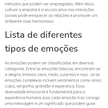
métodos que podem ser empregados. Além disso,
cultivar a empatia e a escuta ativa nas interações
sociais pode enriquecer as relações e promover um
ambiente mais harmonioso.
Lista de diferentes
tipos de emoções
As emoções podem ser classificadas em diversas
categorias. Entre as emoções básicas, encontram-se
a alegria, tristeza, raiva, medo, surpresa e nojo. Já as
emoções complexas incluem sentimentos como amor,
culpa, vergonha, gratidão e esperança. Essa
diversidade emocional é fundamental para a
experiência humana, pois cada emoção traz consigo
uma mensagem e um significado que podem guiar