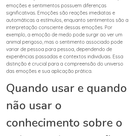
emoções e sentimentos possuem diferenças
significativas. Emoções são reações imediatas e
automáticas a estímulos, enquanto sentimentos são a
interpretação consciente dessas emoções. Por
exemplo, a emoção de medo pode surgir ao ver um
animal perigoso, mas o sentimento associado pode
variar de pessoa para pessoa, dependendo de
experiências passadas e contextos individuais. Essa
distinção é crucial para a compreensão do universo
das emoções e sua aplicação prática.
Quando usar e quando
não usar o
conhecimento sobre o