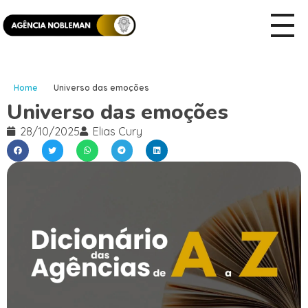
Home
Universo das emoções
Universo das emoções
28/10/2025
Elias Cury