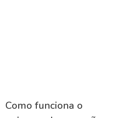
Como funciona o