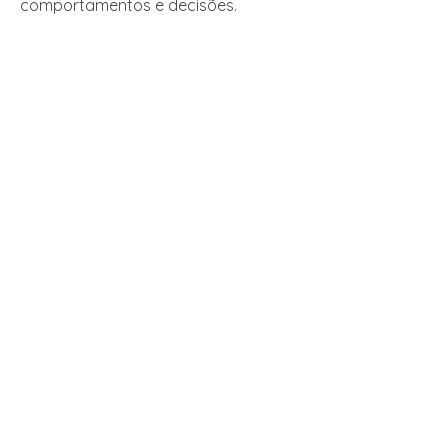
comportamentos e decisões.