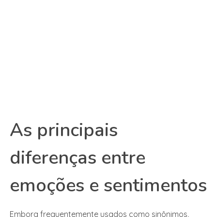
As principais
diferenças entre
emoções e sentimentos
Embora frequentemente usados como sinônimos,