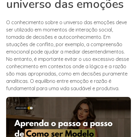
universo das emoções
O conhecimento sobre o universo das emoções deve
ser utilizado em momentos de interação social,
tomada de decisões e autoconhecimento. Em
situações de conflito, por exemplo, a compreensão
emocional pode ajudar a mediar desentendimentos.
No entanto, é importante evitar o uso excessivo desse
conhecimento em contextos onde a lógica e a razão
são mais apropriadas, como em decisões puramente
analíticas. O equilíbrio entre emoção e razão é
fundamental para uma vida saudável e produtiva.