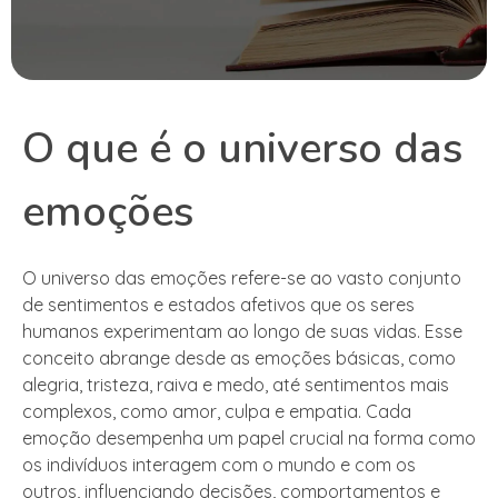
O que é o universo das
emoções
O universo das emoções refere-se ao vasto conjunto
de sentimentos e estados afetivos que os seres
humanos experimentam ao longo de suas vidas. Esse
conceito abrange desde as emoções básicas, como
alegria, tristeza, raiva e medo, até sentimentos mais
complexos, como amor, culpa e empatia. Cada
emoção desempenha um papel crucial na forma como
os indivíduos interagem com o mundo e com os
outros, influenciando decisões, comportamentos e