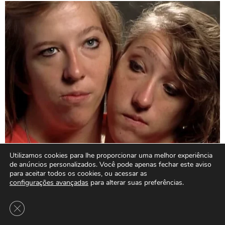
Utilizamos cookies para lhe proporcionar uma melhor experiência
de anúncios personalizados. Você pode apenas fechar este aviso
para aceitar todos os cookies, ou acessar as
configurações avançadas
para alterar suas preferências.
Close GDPR Cookie Banner