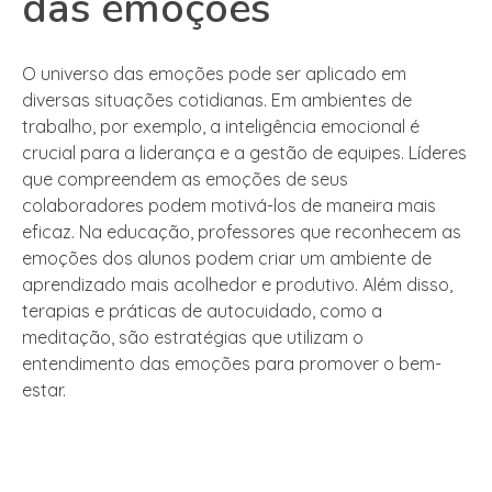
das emoções
O universo das emoções pode ser aplicado em
diversas situações cotidianas. Em ambientes de
trabalho, por exemplo, a inteligência emocional é
crucial para a liderança e a gestão de equipes. Líderes
que compreendem as emoções de seus
colaboradores podem motivá-los de maneira mais
eficaz. Na educação, professores que reconhecem as
emoções dos alunos podem criar um ambiente de
aprendizado mais acolhedor e produtivo. Além disso,
terapias e práticas de autocuidado, como a
meditação, são estratégias que utilizam o
entendimento das emoções para promover o bem-
estar.