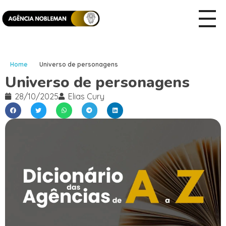
Home
Universo de personagens
Universo de personagens
28/10/2025
Elias Cury