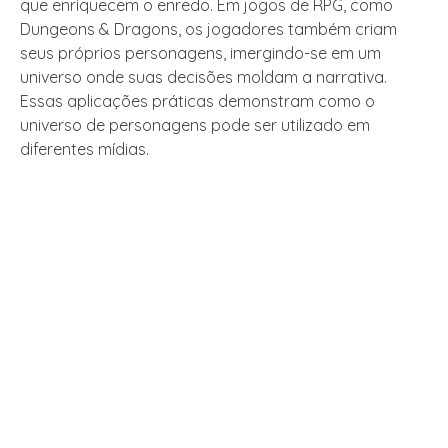
que enriquecem o enredo. Em jogos de RPG, como
Dungeons & Dragons, os jogadores também criam
seus próprios personagens, imergindo-se em um
universo onde suas decisões moldam a narrativa.
Essas aplicações práticas demonstram como o
universo de personagens pode ser utilizado em
diferentes mídias.