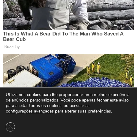
Utilizamos cookies para lhe proporcionar uma melhor experiência
de anúncios personalizados. Você pode apenas fechar este aviso
para aceitar todos os cookies, ou acessar as
configurações avançadas
para alterar suas preferências.
Close GDPR Cookie Banner