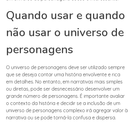
Quando usar e quando
não usar o universo de
personagens
O universo de personagens deve ser utilizado sempre
que se deseja contar uma história envolvente e rica
em detalhes. No entanto, em narrativas mais simples
ou diretas, pode ser desnecessário desenvolver um
grande número de personagens. É importante avaliar
o contexto da história e decidir se a inclusão de um
universo de personagens complexo irá agregar valor à
narrativa ou se pode torná-la confusa e dispersa.