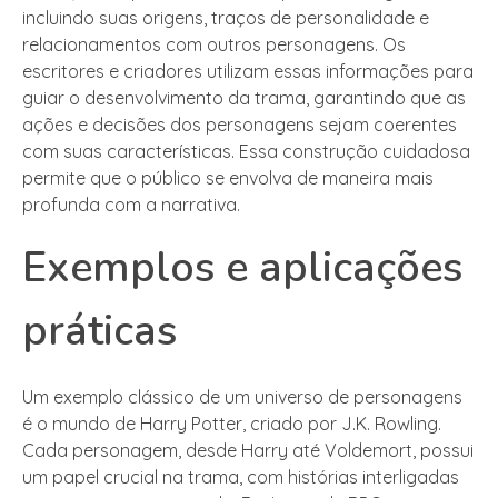
incluindo suas origens, traços de personalidade e
relacionamentos com outros personagens. Os
escritores e criadores utilizam essas informações para
guiar o desenvolvimento da trama, garantindo que as
ações e decisões dos personagens sejam coerentes
com suas características. Essa construção cuidadosa
permite que o público se envolva de maneira mais
profunda com a narrativa.
Exemplos e aplicações
práticas
Um exemplo clássico de um universo de personagens
é o mundo de Harry Potter, criado por J.K. Rowling.
Cada personagem, desde Harry até Voldemort, possui
um papel crucial na trama, com histórias interligadas