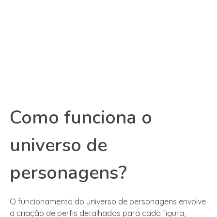
Como funciona o
universo de
personagens?
O funcionamento do universo de personagens envolve
a criação de perfis detalhados para cada figura,