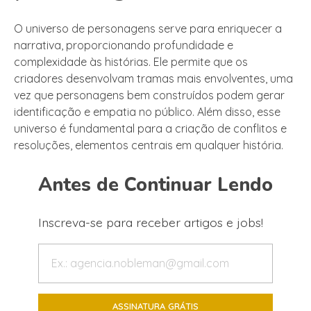
O universo de personagens serve para enriquecer a
narrativa, proporcionando profundidade e
complexidade às histórias. Ele permite que os
criadores desenvolvam tramas mais envolventes, uma
vez que personagens bem construídos podem gerar
identificação e empatia no público. Além disso, esse
universo é fundamental para a criação de conflitos e
resoluções, elementos centrais em qualquer história.
Antes de Continuar Lendo
Inscreva-se para receber artigos e jobs!