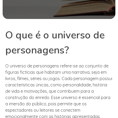
O que é o universo de
personagens?
O universo de personagens refere-se ao conjunto de
figuras fictícias que habitam uma narrativa, seja em
livros, filmes, séries ou jogos. Cada personagem possui
características únicas, como personalidade, história
de vida e motivações, que contribuem para a
construção do enredo. Esse universo é essencial para
a imersão do público, pois permite que os
espectadores ou leitores se conectem
emocionalmente com as histórias apresentadas.