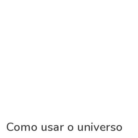
Como usar o universo