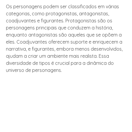
Os personagens podem ser classificados em várias
categorias, como protagonistas, antagonistas,
coadjuvantes e figurantes. Protagonistas são os
personagens principais que conduzem a história,
enquanto antagonistas são aqueles que se opõem a
eles. Coadjuvantes oferecem suporte e enriquecem a
narrativa, e figurantes, embora menos desenvolvidos,
ajudam a criar um ambiente mais realista. Essa
diversidade de tipos é crucial para a dinâmica do
universo de personagens.