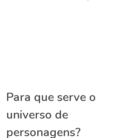
Para que serve o
universo de
personagens?