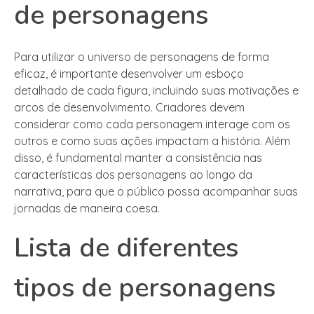
de personagens
Para utilizar o universo de personagens de forma
eficaz, é importante desenvolver um esboço
detalhado de cada figura, incluindo suas motivações e
arcos de desenvolvimento. Criadores devem
considerar como cada personagem interage com os
outros e como suas ações impactam a história. Além
disso, é fundamental manter a consistência nas
características dos personagens ao longo da
narrativa, para que o público possa acompanhar suas
jornadas de maneira coesa.
Lista de diferentes
tipos de personagens