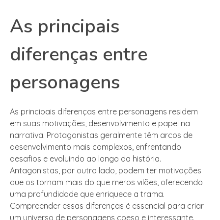
As principais
diferenças entre
personagens
As principais diferenças entre personagens residem
em suas motivações, desenvolvimento e papel na
narrativa. Protagonistas geralmente têm arcos de
desenvolvimento mais complexos, enfrentando
desafios e evoluindo ao longo da história.
Antagonistas, por outro lado, podem ter motivações
que os tornam mais do que meros vilões, oferecendo
uma profundidade que enriquece a trama.
Compreender essas diferenças é essencial para criar
um universo de personagens coeso e interessante.