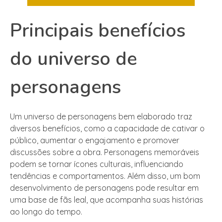
Principais benefícios
do universo de
personagens
Um universo de personagens bem elaborado traz
diversos benefícios, como a capacidade de cativar o
público, aumentar o engajamento e promover
discussões sobre a obra. Personagens memoráveis
podem se tornar ícones culturais, influenciando
tendências e comportamentos. Além disso, um bom
desenvolvimento de personagens pode resultar em
uma base de fãs leal, que acompanha suas histórias
ao longo do tempo.