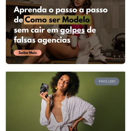
MAIS LIDO