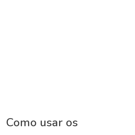
Como usar os