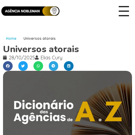
Home
Universos atorais
Universos atorais
28/10/2025
Elias Cury