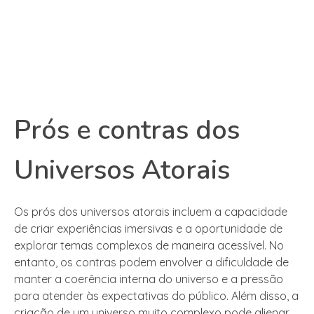
Prós e contras dos
Universos Atorais
Os prós dos universos atorais incluem a capacidade
de criar experiências imersivas e a oportunidade de
explorar temas complexos de maneira acessível. No
entanto, os contras podem envolver a dificuldade de
manter a coerência interna do universo e a pressão
para atender às expectativas do público. Além disso, a
criação de um universo muito complexo pode alienar