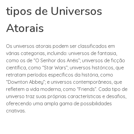
tipos de Universos
Atorais
Os universos atorais podem ser classificados em
várias categorias, incluindo: universos de fantasia,
como os de “O Senhor dos Anéis”; universos de ficção
científica, como “Star Wars”; universos históricos, que
retratam períodos específicos da história, como
“Downton Abbey”; e universos contemporâneos, que
refletem a vida moderna, como “Friends”. Cada tipo de
universo traz suas próprias características e desafios,
oferecendo uma ampla gama de possibilidades
criativas.