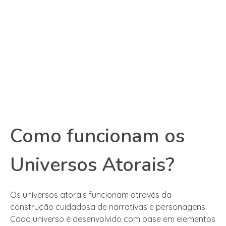
Como funcionam os
Universos Atorais?
Os universos atorais funcionam através da
construção cuidadosa de narrativas e personagens.
Cada universo é desenvolvido com base em elementos