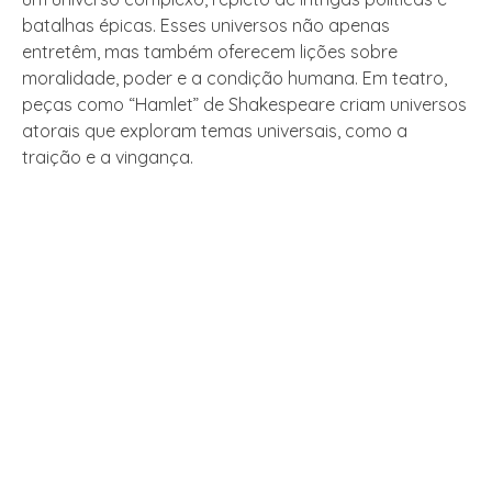
batalhas épicas. Esses universos não apenas
entretêm, mas também oferecem lições sobre
moralidade, poder e a condição humana. Em teatro,
peças como “Hamlet” de Shakespeare criam universos
atorais que exploram temas universais, como a
traição e a vingança.