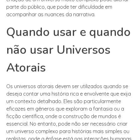
parte do público, que pode ter dificuldade em
acompanhar as nuances da narrativa.
Quando usar e quando
não usar Universos
Atorais
Os universos atorais devem ser utilizados quando se
deseja contar uma história rica e envolvente que exija
um contexto detalhado. Eles são particularmente
eficazes em gêneros que exploram a fantasia ou a
ficção científica, onde a construção de mundos é
essencial. No entanto, pode não ser necessário criar
um universo complexo para histórias mais simples ou
realistas, onde a ênfase está nas interações humanas