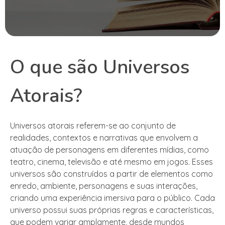
O que são Universos
Atorais?
Universos atorais referem-se ao conjunto de
realidades, contextos e narrativas que envolvem a
atuação de personagens em diferentes mídias, como
teatro, cinema, televisão e até mesmo em jogos. Esses
universos são construídos a partir de elementos como
enredo, ambiente, personagens e suas interações,
criando uma experiência imersiva para o público. Cada
universo possui suas próprias regras e características,
que podem variar amplamente, desde mundos