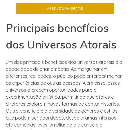
Principais benefícios
dos Universos Atorais
Um dos principais benefícios dos universos atorais é a
capacidade de criar empatia. Ao mergulhar em
diferentes realidades, o público pode entender melhor
as experiências de outras pessoas. Além disso, esses
universos oferecem oportunidades para a
experimentação artística, permitindo que atores e
diretores explorem novas formas de contar histórias.
Outro benefício é a diversidade de gêneros e estilos
que podem ser abordados, desde dramas intensos
até comédias leves, ampliando o alcance e a