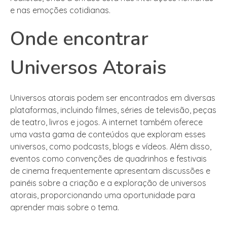
e nas emoções cotidianas.
Onde encontrar
Universos Atorais
Universos atorais podem ser encontrados em diversas
plataformas, incluindo filmes, séries de televisão, peças
de teatro, livros e jogos. A internet também oferece
uma vasta gama de conteúdos que exploram esses
universos, como podcasts, blogs e vídeos. Além disso,
eventos como convenções de quadrinhos e festivais
de cinema frequentemente apresentam discussões e
painéis sobre a criação e a exploração de universos
atorais, proporcionando uma oportunidade para
aprender mais sobre o tema.