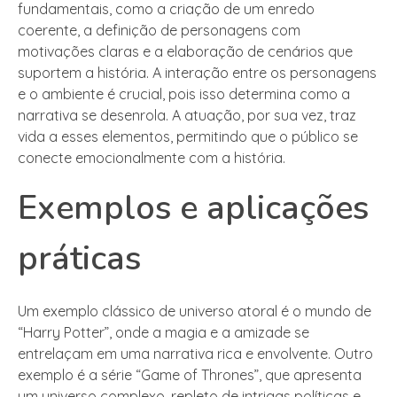
fundamentais, como a criação de um enredo
coerente, a definição de personagens com
motivações claras e a elaboração de cenários que
suportem a história. A interação entre os personagens
e o ambiente é crucial, pois isso determina como a
narrativa se desenrola. A atuação, por sua vez, traz
vida a esses elementos, permitindo que o público se
conecte emocionalmente com a história.
Exemplos e aplicações
práticas
Um exemplo clássico de universo atoral é o mundo de
“Harry Potter”, onde a magia e a amizade se
entrelaçam em uma narrativa rica e envolvente. Outro
exemplo é a série “Game of Thrones”, que apresenta
um universo complexo, repleto de intrigas políticas e