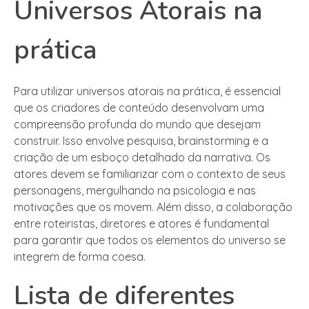
Universos Atorais na
prática
Para utilizar universos atorais na prática, é essencial
que os criadores de conteúdo desenvolvam uma
compreensão profunda do mundo que desejam
construir. Isso envolve pesquisa, brainstorming e a
criação de um esboço detalhado da narrativa. Os
atores devem se familiarizar com o contexto de seus
personagens, mergulhando na psicologia e nas
motivações que os movem. Além disso, a colaboração
entre roteiristas, diretores e atores é fundamental
para garantir que todos os elementos do universo se
integrem de forma coesa.
Lista de diferentes