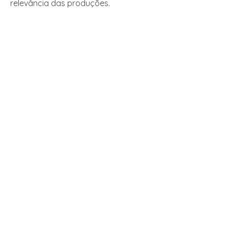
relevância das produções.