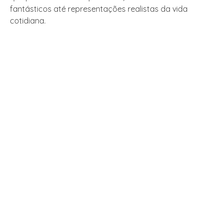
fantásticos até representações realistas da vida
cotidiana.