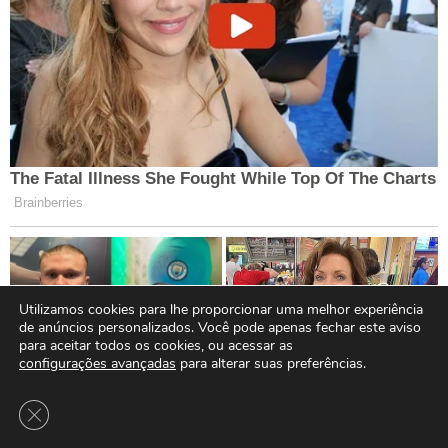
Utilizamos cookies para lhe proporcionar uma melhor experiência
de anúncios personalizados. Você pode apenas fechar este aviso
para aceitar todos os cookies, ou acessar as
configurações avançadas
para alterar suas preferências.
Close GDPR Cookie Banner