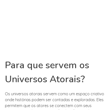
Para que servem os
Universos Atorais?
Os universos atorais servem como um espaço criativo
onde histórias podem ser contadas e exploradas. Eles
permitem que os atores se conectem com seus