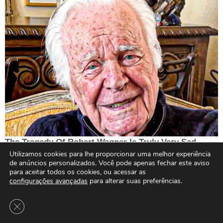
Utilizamos cookies para lhe proporcionar uma melhor experiência
de anúncios personalizados. Você pode apenas fechar este aviso
para aceitar todos os cookies, ou acessar as
configurações avançadas
para alterar suas preferências.
Close GDPR Cookie Banner