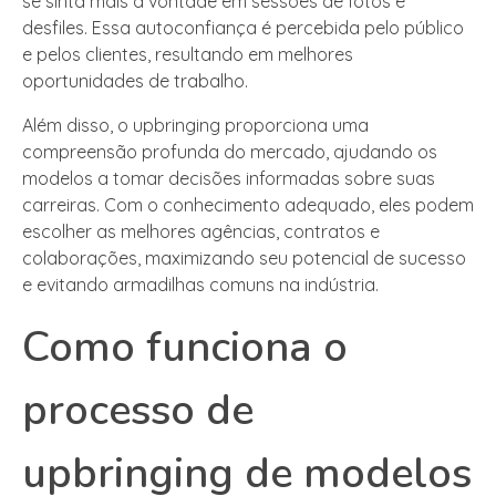
se sinta mais à vontade em sessões de fotos e
desfiles. Essa autoconfiança é percebida pelo público
e pelos clientes, resultando em melhores
oportunidades de trabalho.
Além disso, o upbringing proporciona uma
compreensão profunda do mercado, ajudando os
modelos a tomar decisões informadas sobre suas
carreiras. Com o conhecimento adequado, eles podem
escolher as melhores agências, contratos e
colaborações, maximizando seu potencial de sucesso
e evitando armadilhas comuns na indústria.
Como funciona o
processo de
upbringing de modelos