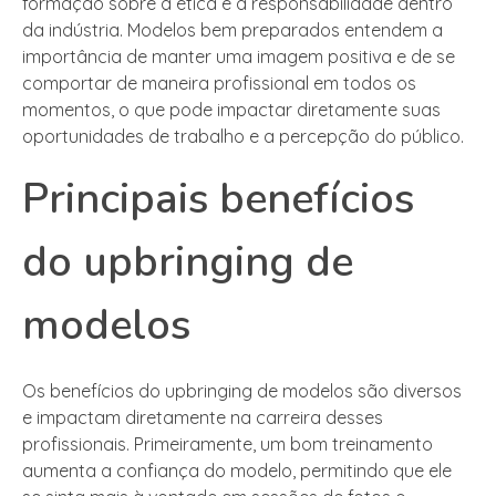
formação sobre a ética e a responsabilidade dentro
da indústria. Modelos bem preparados entendem a
importância de manter uma imagem positiva e de se
comportar de maneira profissional em todos os
momentos, o que pode impactar diretamente suas
oportunidades de trabalho e a percepção do público.
Principais benefícios
do upbringing de
modelos
Os benefícios do upbringing de modelos são diversos
e impactam diretamente na carreira desses
profissionais. Primeiramente, um bom treinamento
aumenta a confiança do modelo, permitindo que ele