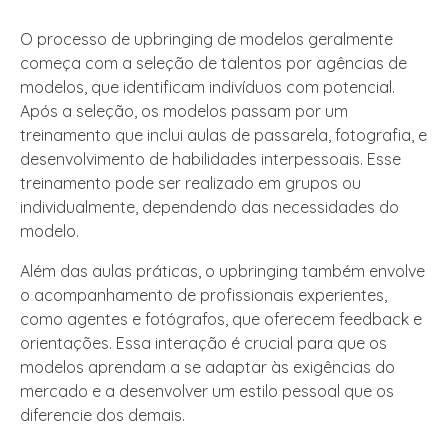
O processo de upbringing de modelos geralmente
começa com a seleção de talentos por agências de
modelos, que identificam indivíduos com potencial.
Após a seleção, os modelos passam por um
treinamento que inclui aulas de passarela, fotografia, e
desenvolvimento de habilidades interpessoais. Esse
treinamento pode ser realizado em grupos ou
individualmente, dependendo das necessidades do
modelo.
Além das aulas práticas, o upbringing também envolve
o acompanhamento de profissionais experientes,
como agentes e fotógrafos, que oferecem feedback e
orientações. Essa interação é crucial para que os
modelos aprendam a se adaptar às exigências do
mercado e a desenvolver um estilo pessoal que os
diferencie dos demais.