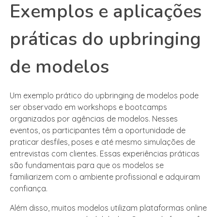
Exemplos e aplicações
práticas do upbringing
de modelos
Um exemplo prático do upbringing de modelos pode
ser observado em workshops e bootcamps
organizados por agências de modelos. Nesses
eventos, os participantes têm a oportunidade de
praticar desfiles, poses e até mesmo simulações de
entrevistas com clientes. Essas experiências práticas
são fundamentais para que os modelos se
familiarizem com o ambiente profissional e adquiram
confiança.
Além disso, muitos modelos utilizam plataformas online