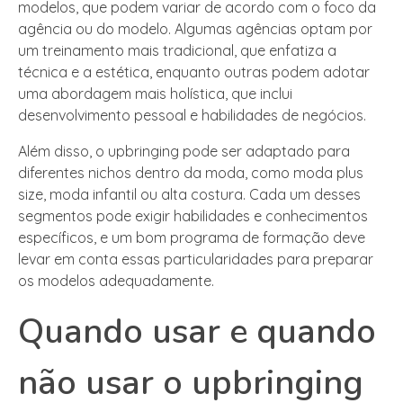
modelos, que podem variar de acordo com o foco da
agência ou do modelo. Algumas agências optam por
um treinamento mais tradicional, que enfatiza a
técnica e a estética, enquanto outras podem adotar
uma abordagem mais holística, que inclui
desenvolvimento pessoal e habilidades de negócios.
Além disso, o upbringing pode ser adaptado para
diferentes nichos dentro da moda, como moda plus
size, moda infantil ou alta costura. Cada um desses
segmentos pode exigir habilidades e conhecimentos
específicos, e um bom programa de formação deve
levar em conta essas particularidades para preparar
os modelos adequadamente.
Quando usar e quando
não usar o upbringing