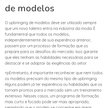
de modelos
O upbringing de modelos deve ser utilizado sempre
que um novo talento entra na indústria da moda. É
fundamental que todos os modelos,
independentemente de sua experiência anterior,
passem por um processo de formação que os
prepare para os desafios do mercado. Isso garante
que eles tenham as habilidades necessárias para se
destacar e se adaptar às exigências do setor.
<pEntretanto, é importante reconhecer que nem todos
os modelos precisam do mesmo tipo de upbringing.
Alguns podem já ter experiência ou habilidades que os
tornam prontos para o mercado sem um treinamento
extensivo. Nesses casos, um programa de formação
mais curto e focado pode ser mais apropriado,
permitindo que o modelo se concentre em áreas