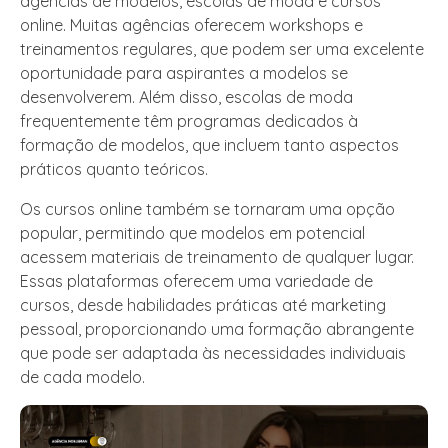
agências de modelos, escolas de moda e cursos
online. Muitas agências oferecem workshops e
treinamentos regulares, que podem ser uma excelente
oportunidade para aspirantes a modelos se
desenvolverem. Além disso, escolas de moda
frequentemente têm programas dedicados à
formação de modelos, que incluem tanto aspectos
práticos quanto teóricos.
Os cursos online também se tornaram uma opção
popular, permitindo que modelos em potencial
acessem materiais de treinamento de qualquer lugar.
Essas plataformas oferecem uma variedade de
cursos, desde habilidades práticas até marketing
pessoal, proporcionando uma formação abrangente
que pode ser adaptada às necessidades individuais
de cada modelo.