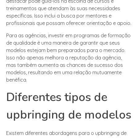
destacar pode guiá-los na escolha de cursos e
treinamentos que atendam às suas necessidades
específicas. Isso inclui a busca por mentores e
profissionais que possam oferecer orientação e apoio.
Para as agências, investir em programas de formação
de qualidade é uma maneira de garantir que seus
modelos estejam bem preparados para o mercado.
Isso não apenas melhora a reputação da agência,
mas também aumenta as chances de sucesso dos
modelos, resultando em uma relação mutuamente
benéfica.
Diferentes tipos de
upbringing de modelos
Existem diferentes abordagens para o upbringing de