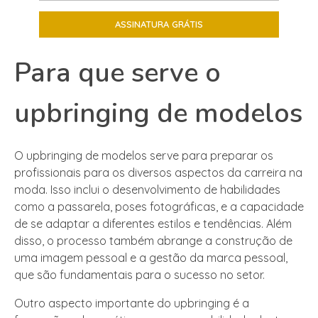
Para que serve o
upbringing de modelos
O upbringing de modelos serve para preparar os
profissionais para os diversos aspectos da carreira na
moda. Isso inclui o desenvolvimento de habilidades
como a passarela, poses fotográficas, e a capacidade
de se adaptar a diferentes estilos e tendências. Além
disso, o processo também abrange a construção de
uma imagem pessoal e a gestão da marca pessoal,
que são fundamentais para o sucesso no setor.
Outro aspecto importante do upbringing é a