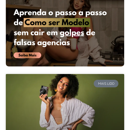
MAIS LIDO