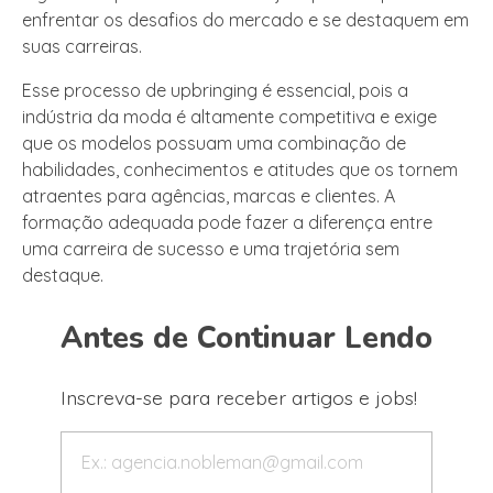
enfrentar os desafios do mercado e se destaquem em
suas carreiras.
Esse processo de upbringing é essencial, pois a
indústria da moda é altamente competitiva e exige
que os modelos possuam uma combinação de
habilidades, conhecimentos e atitudes que os tornem
atraentes para agências, marcas e clientes. A
formação adequada pode fazer a diferença entre
uma carreira de sucesso e uma trajetória sem
destaque.
Antes de Continuar Lendo
Inscreva-se para receber artigos e jobs!