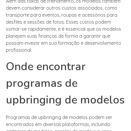
Além das taxas de treinamento, os modelos também
devem considerar outros custos associados, como
transporte para eventos, roupas e acessórios para
desfiles e sessões de fotos. Esses custos podem
somar-se rapidamente, e é essencial que os modelos
planejem suas finanças de forma a garantir que
possam investir em sua formação e desenvolvimento
profissional.
Onde encontrar
programas de
upbringing de modelos
Programas de upbringing de modelos podem ser
encontrados em diversas plataformas, incluindo