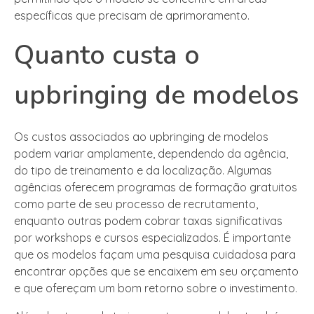
específicas que precisam de aprimoramento.
Quanto custa o
upbringing de modelos
Os custos associados ao upbringing de modelos
podem variar amplamente, dependendo da agência,
do tipo de treinamento e da localização. Algumas
agências oferecem programas de formação gratuitos
como parte de seu processo de recrutamento,
enquanto outras podem cobrar taxas significativas
por workshops e cursos especializados. É importante
que os modelos façam uma pesquisa cuidadosa para
encontrar opções que se encaixem em seu orçamento
e que ofereçam um bom retorno sobre o investimento.