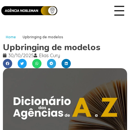
Home
Upbringing de modelos
Upbringing de modelos
30/10/2025
Elias Cury