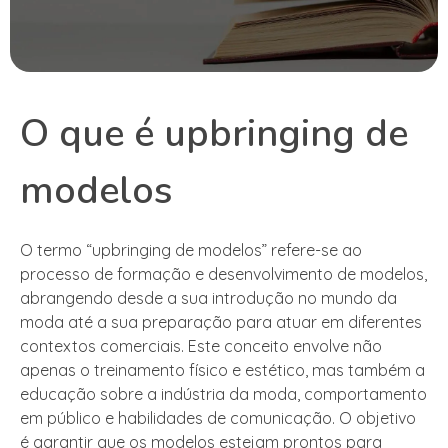
O que é upbringing de
modelos
O termo “upbringing de modelos” refere-se ao
processo de formação e desenvolvimento de modelos,
abrangendo desde a sua introdução no mundo da
moda até a sua preparação para atuar em diferentes
contextos comerciais. Este conceito envolve não
apenas o treinamento físico e estético, mas também a
educação sobre a indústria da moda, comportamento
em público e habilidades de comunicação. O objetivo
é garantir que os modelos estejam prontos para