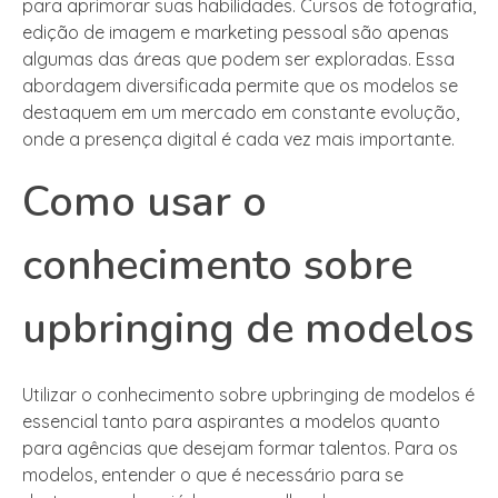
para aprimorar suas habilidades. Cursos de fotografia,
edição de imagem e marketing pessoal são apenas
algumas das áreas que podem ser exploradas. Essa
abordagem diversificada permite que os modelos se
destaquem em um mercado em constante evolução,
onde a presença digital é cada vez mais importante.
Como usar o
conhecimento sobre
upbringing de modelos
Utilizar o conhecimento sobre upbringing de modelos é
essencial tanto para aspirantes a modelos quanto
para agências que desejam formar talentos. Para os
modelos, entender o que é necessário para se