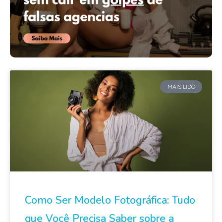
MAIS LIDO
Como Ser Modelo Fotográfica: Tudo
que Você Precisa Saber sobre a