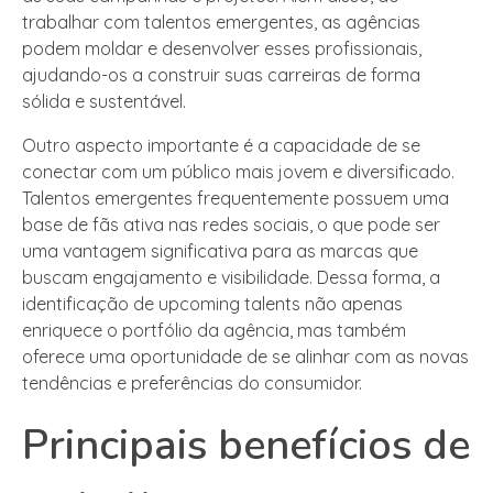
trabalhar com talentos emergentes, as agências
podem moldar e desenvolver esses profissionais,
ajudando-os a construir suas carreiras de forma
sólida e sustentável.
Outro aspecto importante é a capacidade de se
conectar com um público mais jovem e diversificado.
Talentos emergentes frequentemente possuem uma
base de fãs ativa nas redes sociais, o que pode ser
uma vantagem significativa para as marcas que
buscam engajamento e visibilidade. Dessa forma, a
identificação de upcoming talents não apenas
enriquece o portfólio da agência, mas também
oferece uma oportunidade de se alinhar com as novas
tendências e preferências do consumidor.
Principais benefícios de