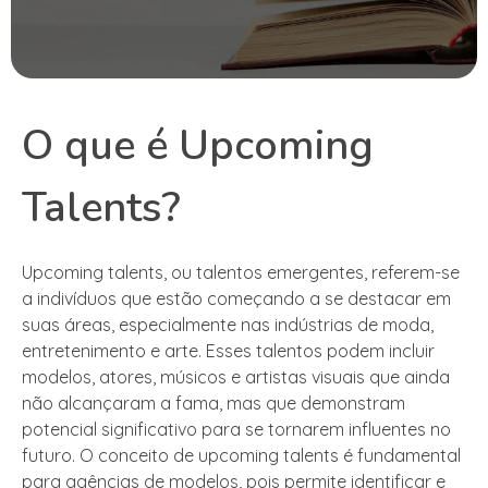
O que é Upcoming
Talents?
Upcoming talents, ou talentos emergentes, referem-se
a indivíduos que estão começando a se destacar em
suas áreas, especialmente nas indústrias de moda,
entretenimento e arte. Esses talentos podem incluir
modelos, atores, músicos e artistas visuais que ainda
não alcançaram a fama, mas que demonstram
potencial significativo para se tornarem influentes no
futuro. O conceito de upcoming talents é fundamental
para agências de modelos, pois permite identificar e