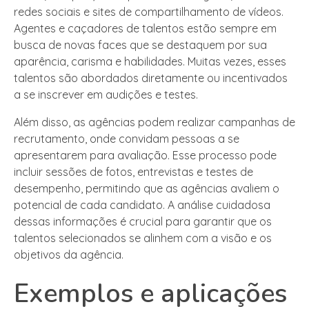
redes sociais e sites de compartilhamento de vídeos.
Agentes e caçadores de talentos estão sempre em
busca de novas faces que se destaquem por sua
aparência, carisma e habilidades. Muitas vezes, esses
talentos são abordados diretamente ou incentivados
a se inscrever em audições e testes.
Além disso, as agências podem realizar campanhas de
recrutamento, onde convidam pessoas a se
apresentarem para avaliação. Esse processo pode
incluir sessões de fotos, entrevistas e testes de
desempenho, permitindo que as agências avaliem o
potencial de cada candidato. A análise cuidadosa
dessas informações é crucial para garantir que os
talentos selecionados se alinhem com a visão e os
objetivos da agência.
Exemplos e aplicações