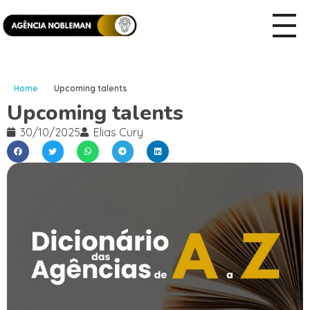
Home
Upcoming talents
Upcoming talents
30/10/2025
Elias Cury