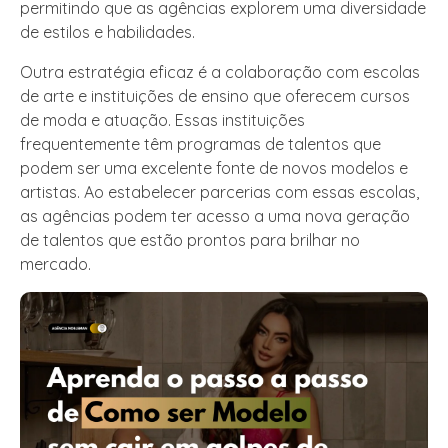
permitindo que as agências explorem uma diversidade
de estilos e habilidades.
Outra estratégia eficaz é a colaboração com escolas
de arte e instituições de ensino que oferecem cursos
de moda e atuação. Essas instituições
frequentemente têm programas de talentos que
podem ser uma excelente fonte de novos modelos e
artistas. Ao estabelecer parcerias com essas escolas,
as agências podem ter acesso a uma nova geração
de talentos que estão prontos para brilhar no
mercado.