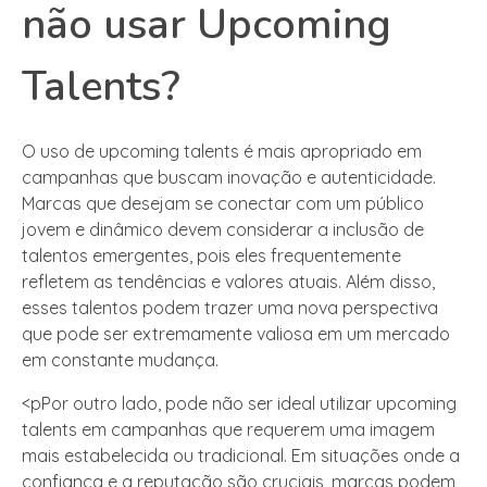
não usar Upcoming
Talents?
O uso de upcoming talents é mais apropriado em
campanhas que buscam inovação e autenticidade.
Marcas que desejam se conectar com um público
jovem e dinâmico devem considerar a inclusão de
talentos emergentes, pois eles frequentemente
refletem as tendências e valores atuais. Além disso,
esses talentos podem trazer uma nova perspectiva
que pode ser extremamente valiosa em um mercado
em constante mudança.
<pPor outro lado, pode não ser ideal utilizar upcoming
talents em campanhas que requerem uma imagem
mais estabelecida ou tradicional. Em situações onde a
confiança e a reputação são cruciais, marcas podem