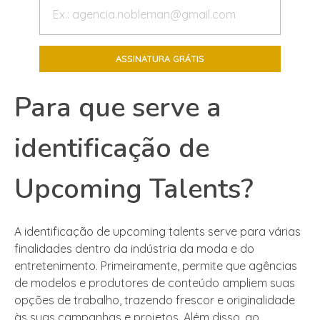
Para que serve a
identificação de
Upcoming Talents?
A identificação de upcoming talents serve para várias
finalidades dentro da indústria da moda e do
entretenimento. Primeiramente, permite que agências
de modelos e produtores de conteúdo ampliem suas
opções de trabalho, trazendo frescor e originalidade
às suas campanhas e projetos. Além disso, ao