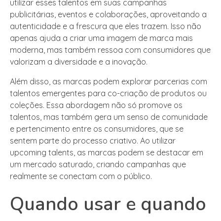
utilizar esses talentos em suas campanhas
publicitárias, eventos e colaborações, aproveitando a
autenticidade e a frescura que eles trazem. Isso não
apenas ajuda a criar uma imagem de marca mais
moderna, mas também ressoa com consumidores que
valorizam a diversidade e a inovação.
Além disso, as marcas podem explorar parcerias com
talentos emergentes para co-criação de produtos ou
coleções. Essa abordagem não só promove os
talentos, mas também gera um senso de comunidade
e pertencimento entre os consumidores, que se
sentem parte do processo criativo. Ao utilizar
upcoming talents, as marcas podem se destacar em
um mercado saturado, criando campanhas que
realmente se conectam com o público.
Quando usar e quando