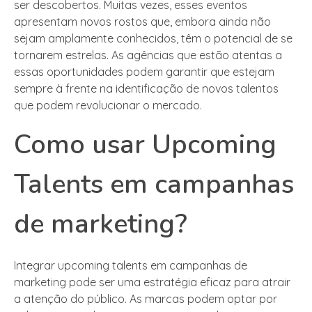
ser descobertos. Muitas vezes, esses eventos
apresentam novos rostos que, embora ainda não
sejam amplamente conhecidos, têm o potencial de se
tornarem estrelas. As agências que estão atentas a
essas oportunidades podem garantir que estejam
sempre à frente na identificação de novos talentos
que podem revolucionar o mercado.
Como usar Upcoming
Talents em campanhas
de marketing?
Integrar upcoming talents em campanhas de
marketing pode ser uma estratégia eficaz para atrair
a atenção do público. As marcas podem optar por