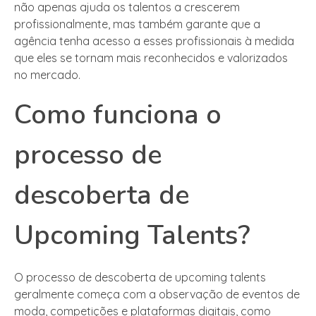
não apenas ajuda os talentos a crescerem
profissionalmente, mas também garante que a
agência tenha acesso a esses profissionais à medida
que eles se tornam mais reconhecidos e valorizados
no mercado.
Como funciona o
processo de
descoberta de
Upcoming Talents?
O processo de descoberta de upcoming talents
geralmente começa com a observação de eventos de
moda, competições e plataformas digitais, como