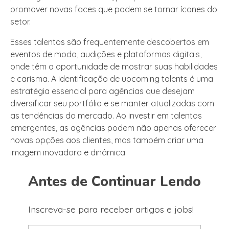
promover novas faces que podem se tornar ícones do
setor.
Esses talentos são frequentemente descobertos em
eventos de moda, audições e plataformas digitais,
onde têm a oportunidade de mostrar suas habilidades
e carisma. A identificação de upcoming talents é uma
estratégia essencial para agências que desejam
diversificar seu portfólio e se manter atualizadas com
as tendências do mercado. Ao investir em talentos
emergentes, as agências podem não apenas oferecer
novas opções aos clientes, mas também criar uma
imagem inovadora e dinâmica.
Antes de Continuar Lendo
Inscreva-se para receber artigos e jobs!