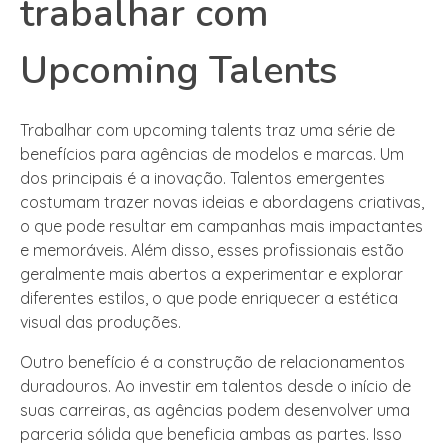
trabalhar com
Upcoming Talents
Trabalhar com upcoming talents traz uma série de
benefícios para agências de modelos e marcas. Um
dos principais é a inovação. Talentos emergentes
costumam trazer novas ideias e abordagens criativas,
o que pode resultar em campanhas mais impactantes
e memoráveis. Além disso, esses profissionais estão
geralmente mais abertos a experimentar e explorar
diferentes estilos, o que pode enriquecer a estética
visual das produções.
Outro benefício é a construção de relacionamentos
duradouros. Ao investir em talentos desde o início de
suas carreiras, as agências podem desenvolver uma
parceria sólida que beneficia ambas as partes. Isso