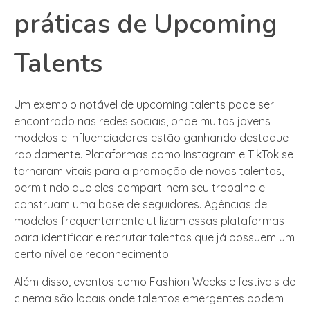
práticas de Upcoming
Talents
Um exemplo notável de upcoming talents pode ser
encontrado nas redes sociais, onde muitos jovens
modelos e influenciadores estão ganhando destaque
rapidamente. Plataformas como Instagram e TikTok se
tornaram vitais para a promoção de novos talentos,
permitindo que eles compartilhem seu trabalho e
construam uma base de seguidores. Agências de
modelos frequentemente utilizam essas plataformas
para identificar e recrutar talentos que já possuem um
certo nível de reconhecimento.
Além disso, eventos como Fashion Weeks e festivais de
cinema são locais onde talentos emergentes podem