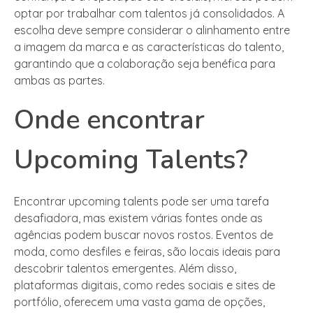
optar por trabalhar com talentos já consolidados. A
escolha deve sempre considerar o alinhamento entre
a imagem da marca e as características do talento,
garantindo que a colaboração seja benéfica para
ambas as partes.
Onde encontrar
Upcoming Talents?
Encontrar upcoming talents pode ser uma tarefa
desafiadora, mas existem várias fontes onde as
agências podem buscar novos rostos. Eventos de
moda, como desfiles e feiras, são locais ideais para
descobrir talentos emergentes. Além disso,
plataformas digitais, como redes sociais e sites de
portfólio, oferecem uma vasta gama de opções,