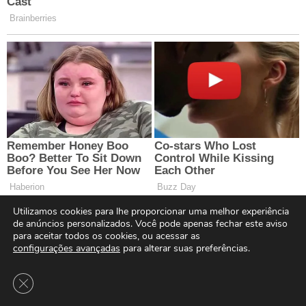
Utilizamos cookies para lhe proporcionar uma melhor experiência
de anúncios personalizados. Você pode apenas fechar este aviso
para aceitar todos os cookies, ou acessar as
configurações avançadas
para alterar suas preferências.
Close GDPR Cookie Banner