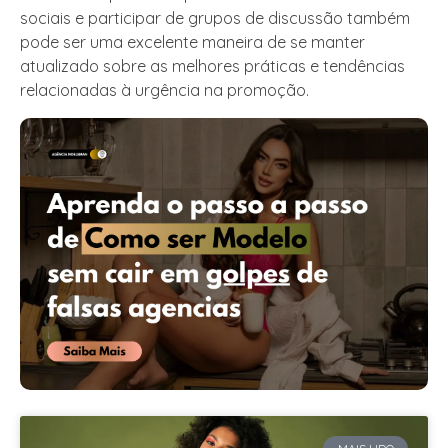
sociais e participar de grupos de discussão também
pode ser uma excelente maneira de se manter
atualizado sobre as melhores práticas e tendências
relacionadas à urgência na promoção.