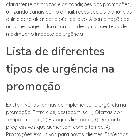
claramente os prazos e as condições das promoções,
utilizando canais como e-mail, redes sociais e anúncios
online para alcançar o público-alvo. A combinação de
uma mensagem clara com um design atraente pode
maximizar o impacto da urgência.
Lista de diferentes
tipos de urgência na
promoção
Existem várias formas de implementar a urgência na
promoção. Entre elas, destacam-se: 1) Ofertas por
tempo limitado; 2) Estoques limitados; 3) Descontos
progressivos que aumentam com o tempo; 4)
Promoções exclusivas para novos clientes; 5) Vendas