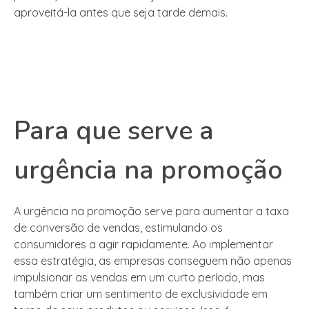
aproveitá-la antes que seja tarde demais.
Para que serve a
urgência na promoção
A urgência na promoção serve para aumentar a taxa
de conversão de vendas, estimulando os
consumidores a agir rapidamente. Ao implementar
essa estratégia, as empresas conseguem não apenas
impulsionar as vendas em um curto período, mas
também criar um sentimento de exclusividade em