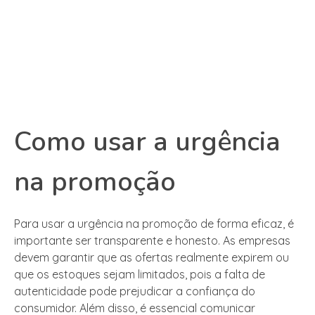
Como usar a urgência
na promoção
Para usar a urgência na promoção de forma eficaz, é
importante ser transparente e honesto. As empresas
devem garantir que as ofertas realmente expirem ou
que os estoques sejam limitados, pois a falta de
autenticidade pode prejudicar a confiança do
consumidor. Além disso, é essencial comunicar