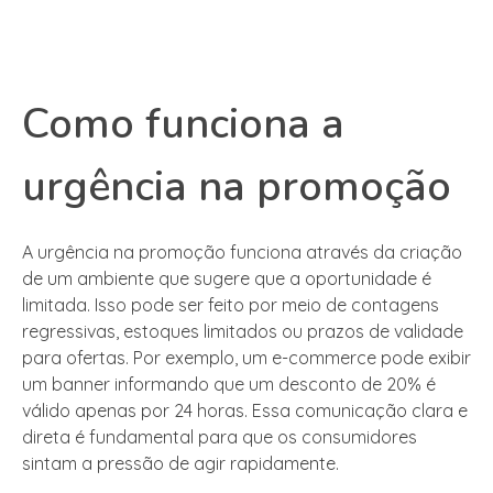
Como funciona a
urgência na promoção
A urgência na promoção funciona através da criação
de um ambiente que sugere que a oportunidade é
limitada. Isso pode ser feito por meio de contagens
regressivas, estoques limitados ou prazos de validade
para ofertas. Por exemplo, um e-commerce pode exibir
um banner informando que um desconto de 20% é
válido apenas por 24 horas. Essa comunicação clara e
direta é fundamental para que os consumidores
sintam a pressão de agir rapidamente.