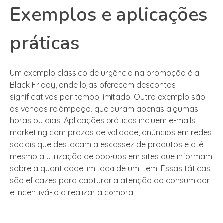
Exemplos e aplicações
práticas
Um exemplo clássico de urgência na promoção é a
Black Friday, onde lojas oferecem descontos
significativos por tempo limitado. Outro exemplo são
as vendas relâmpago, que duram apenas algumas
horas ou dias. Aplicações práticas incluem e-mails
marketing com prazos de validade, anúncios em redes
sociais que destacam a escassez de produtos e até
mesmo a utilização de pop-ups em sites que informam
sobre a quantidade limitada de um item. Essas táticas
são eficazes para capturar a atenção do consumidor
e incentivá-lo a realizar a compra.