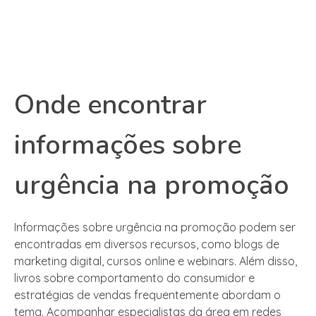
Onde encontrar
informações sobre
urgência na promoção
Informações sobre urgência na promoção podem ser
encontradas em diversos recursos, como blogs de
marketing digital, cursos online e webinars. Além disso,
livros sobre comportamento do consumidor e
estratégias de vendas frequentemente abordam o
tema. Acompanhar especialistas da área em redes