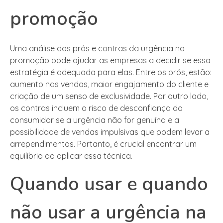
promoção
Uma análise dos prós e contras da urgência na
promoção pode ajudar as empresas a decidir se essa
estratégia é adequada para elas. Entre os prós, estão:
aumento nas vendas, maior engajamento do cliente e
criação de um senso de exclusividade. Por outro lado,
os contras incluem o risco de desconfiança do
consumidor se a urgência não for genuína e a
possibilidade de vendas impulsivas que podem levar a
arrependimentos. Portanto, é crucial encontrar um
equilíbrio ao aplicar essa técnica.
Quando usar e quando
não usar a urgência na