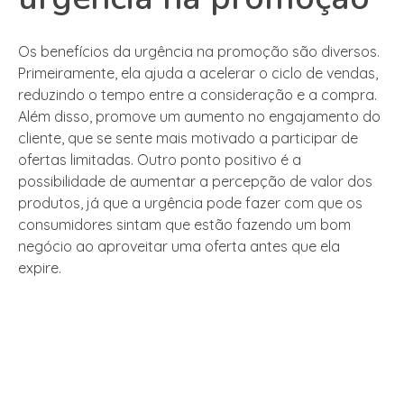
Os benefícios da urgência na promoção são diversos.
Primeiramente, ela ajuda a acelerar o ciclo de vendas,
reduzindo o tempo entre a consideração e a compra.
Além disso, promove um aumento no engajamento do
cliente, que se sente mais motivado a participar de
ofertas limitadas. Outro ponto positivo é a
possibilidade de aumentar a percepção de valor dos
produtos, já que a urgência pode fazer com que os
consumidores sintam que estão fazendo um bom
negócio ao aproveitar uma oferta antes que ela
expire.