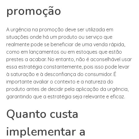
promoção
A urgência na promoção deve ser utilizada em
situações onde há um produto ou serviço que
realmente pode se beneficiar de uma venda rápida,
como em lançamentos ou em estoques que estão
prestes a acabar. No entanto, não é aconselhável usar
essa estratégia constantemente, pois isso pode levar
à saturação e à desconfiança do consumidor. É
importante avaliar o contexto e a natureza do
produto antes de decidir pela aplicação da urgência,
garantindo que a estratégia seja relevante e eficaz.
Quanto custa
implementar a