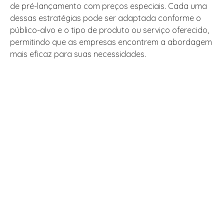
de pré-lançamento com preços especiais. Cada uma
dessas estratégias pode ser adaptada conforme o
público-alvo e o tipo de produto ou serviço oferecido,
permitindo que as empresas encontrem a abordagem
mais eficaz para suas necessidades.