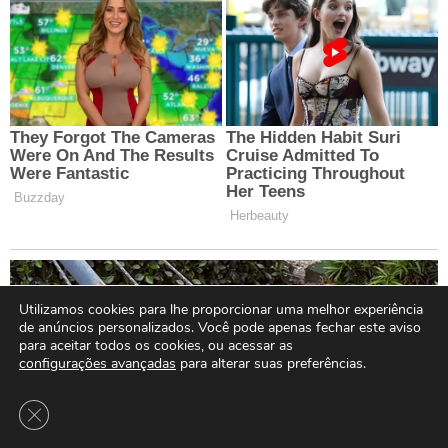
Utilizamos cookies para lhe proporcionar uma melhor experiência
de anúncios personalizados. Você pode apenas fechar este aviso
para aceitar todos os cookies, ou acessar as
configurações avançadas
para alterar suas preferências.
Close GDPR Cookie Banner