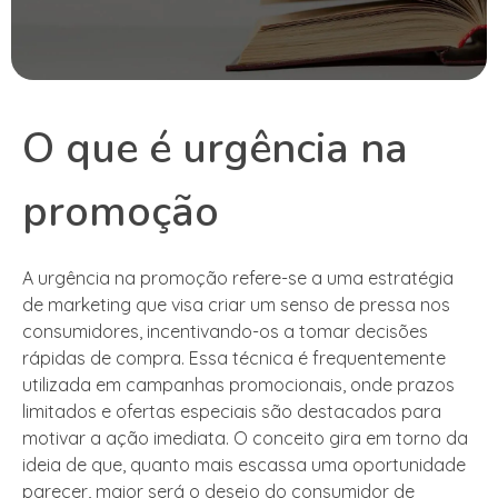
O que é urgência na
promoção
A urgência na promoção refere-se a uma estratégia
de marketing que visa criar um senso de pressa nos
consumidores, incentivando-os a tomar decisões
rápidas de compra. Essa técnica é frequentemente
utilizada em campanhas promocionais, onde prazos
limitados e ofertas especiais são destacados para
motivar a ação imediata. O conceito gira em torno da
ideia de que, quanto mais escassa uma oportunidade
parecer, maior será o desejo do consumidor de