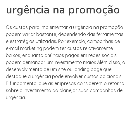
urgência na promoção
Os custos para implementar a urgência na promoção
podem variar bastante, dependendo das ferramentas
e estratégias utilizadas. Por exemplo, campanhas de
e-mail marketing podem ter custos relativamente
baixos, enquanto anúncios pagos em redes sociais
podem demandar um investimento maior. Além disso, o
desenvolvimento de um site ou landing page que
destaque a urgência pode envolver custos adicionais.
É fundamental que as empresas considerem o retorno
sobre o investimento ao planejar suas campanhas de
urgência.