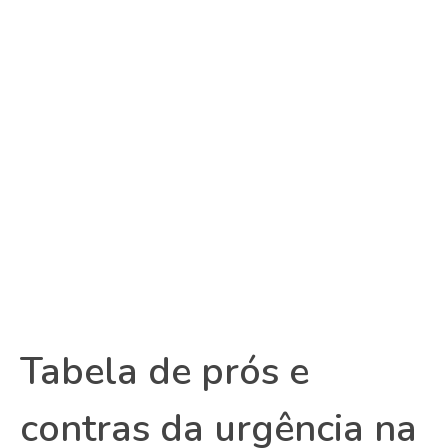
Tabela de prós e
contras da urgência na